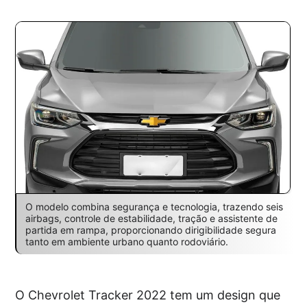
O modelo combina segurança e tecnologia, trazendo seis
airbags, controle de estabilidade, tração e assistente de
partida em rampa, proporcionando dirigibilidade segura
tanto em ambiente urbano quanto rodoviário.
O Chevrolet Tracker 2022 tem um design que