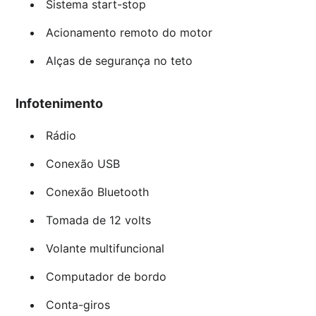
Sistema start-stop
Acionamento remoto do motor
Alças de segurança no teto
Infotenimento
Rádio
Conexão USB
Conexão Bluetooth
Tomada de 12 volts
Volante multifuncional
Computador de bordo
Conta-giros