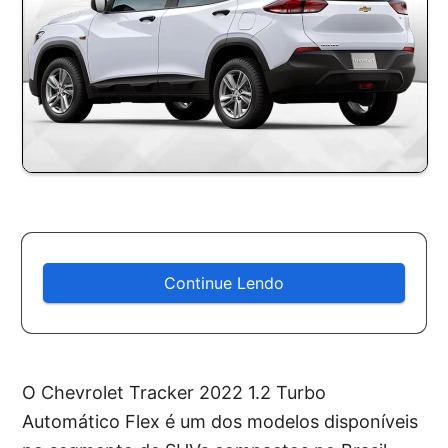
Continue Lendo
O Chevrolet Tracker 2022 1.2 Turbo
Automático Flex é um dos modelos disponíveis