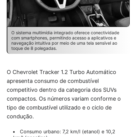
O sistema multimídia integrado oferece conectividade
com smartphones, permitindo acesso a aplicativos e
navegação intuitiva por meio de uma tela sensível ao
toque de 8 polegadas.
O Chevrolet Tracker 1.2 Turbo Automático
apresenta consumo de combustível
competitivo dentro da categoria dos SUVs
compactos. Os números variam conforme o
tipo de combustível utilizado e o ciclo de
condução.
Consumo urbano: 7,2 km/l (etanol) e 10,2