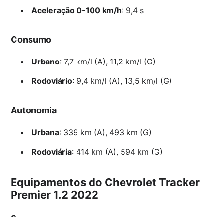
Aceleração 0-100 km/h
: 9,4 s
Consumo
Urbano
: 7,7 km/l (A), 11,2 km/l (G)
Rodoviário
: 9,4 km/l (A), 13,5 km/l (G)
Autonomia
Urbana
: 339 km (A), 493 km (G)
Rodoviária
: 414 km (A), 594 km (G)
Equipamentos do Chevrolet Tracker
Premier 1.2 2022