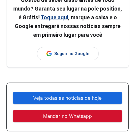
mundo? Garanta seu lugar na pole position,
é Grátis!
Toque aqui
, marque a caixa e o
Google entregará nossas notícias sempre
em primeiro lugar para você
Seguir no Google
Veja todas as notícias de hoje
Mandar no Whatsapp