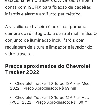
estacionamento traseiros. A versão também
conta com ISOFIX para fixação de cadeiras
infantis e alarme antifurto perimétrico.
A visibilidade traseira é auxiliada por uma
câmera de ré integrada à central multimídia. O
conjunto de iluminação inclui faróis com
regulagem de altura e limpador e lavador do
vidro traseiro.
Preços aproximados do Chevrolet
Tracker 2022
Chevrolet Tracker 1.0 Turbo 12V Flex Mec.
2022 – Preço Aproximado: R$ 99 mil
Chevrolet Tracker 1.0 Turbo 12V Flex Aut.
(PCD) 2022 – Preço Aproximado: R$ 100 mil