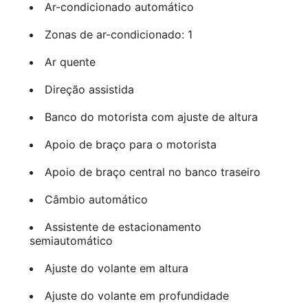
Ar-condicionado automático
Zonas de ar-condicionado: 1
Ar quente
Direção assistida
Banco do motorista com ajuste de altura
Apoio de braço para o motorista
Apoio de braço central no banco traseiro
Câmbio automático
Assistente de estacionamento
semiautomático
Ajuste do volante em altura
Ajuste do volante em profundidade