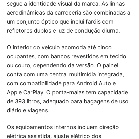
segue a identidade visual da marca. As linhas
aerodinâmicas da carroceria são combinadas a
um conjunto óptico que inclui faróis com
refletores duplos e luz de condução diurna.
O interior do veículo acomoda até cinco
ocupantes, com bancos revestidos em tecido
ou couro, dependendo da versão. O painel
conta com uma central multimídia integrada,
com compatibilidade para Android Auto e
Apple CarPlay. O porta-malas tem capacidade
de 393 litros, adequado para bagagens de uso
diário e viagens.
Os equipamentos internos incluem direção
elétrica assistida, ajuste elétrico dos