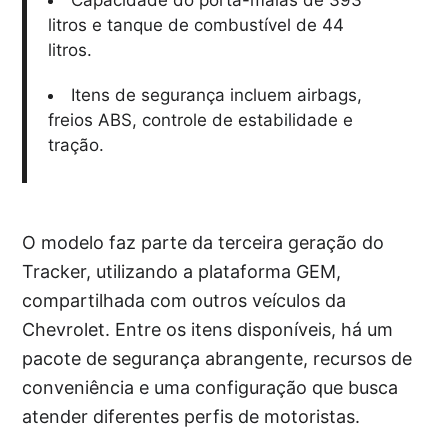
litros e tanque de combustível de 44
litros.
Itens de segurança incluem airbags,
freios ABS, controle de estabilidade e
tração.
O modelo faz parte da terceira geração do
Tracker, utilizando a plataforma GEM,
compartilhada com outros veículos da
Chevrolet. Entre os itens disponíveis, há um
pacote de segurança abrangente, recursos de
conveniência e uma configuração que busca
atender diferentes perfis de motoristas.