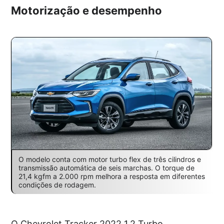
Motorização e desempenho
O modelo conta com motor turbo flex de três cilindros e
transmissão automática de seis marchas. O torque de
21,4 kgfm a 2.000 rpm melhora a resposta em diferentes
condições de rodagem.
O Chevrolet Tracker 2022 1.2 Turbo