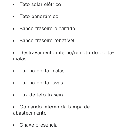
Teto solar elétrico
Teto panorâmico
Banco traseiro bipartido
Banco traseiro rebatível
Destravamento interno/remoto do porta-
malas
Luz no porta-malas
Luz no porta-luvas
Luz de teto traseira
Comando interno da tampa de
abastecimento
Chave presencial