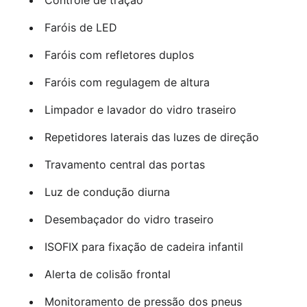
Faróis de LED
Faróis com refletores duplos
Faróis com regulagem de altura
Limpador e lavador do vidro traseiro
Repetidores laterais das luzes de direção
Travamento central das portas
Luz de condução diurna
Desembaçador do vidro traseiro
ISOFIX para fixação de cadeira infantil
Alerta de colisão frontal
Monitoramento de pressão dos pneus