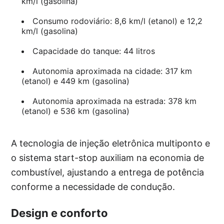
km/l (gasolina)
Consumo rodoviário: 8,6 km/l (etanol) e 12,2
km/l (gasolina)
Capacidade do tanque: 44 litros
Autonomia aproximada na cidade: 317 km
(etanol) e 449 km (gasolina)
Autonomia aproximada na estrada: 378 km
(etanol) e 536 km (gasolina)
A tecnologia de injeção eletrônica multiponto e
o sistema start-stop auxiliam na economia de
combustível, ajustando a entrega de potência
conforme a necessidade de condução.
Design e conforto