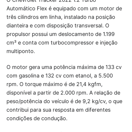
Automático Flex é equipado com um motor de
três cilindros em linha, instalado na posição
dianteira e com disposição transversal. O
propulsor possui um deslocamento de 1.199
cm³ e conta com turbocompressor e injeção
multiponto.
O motor gera uma potência máxima de 133 cv
com gasolina e 132 cv com etanol, a 5.500
rpm. O torque máximo é de 21,4 kgfm,
disponível a partir de 2.000 rpm. A relação de
peso/potência do veículo é de 9,2 kg/cv, o que
contribui para sua resposta em diferentes
condições de condução.