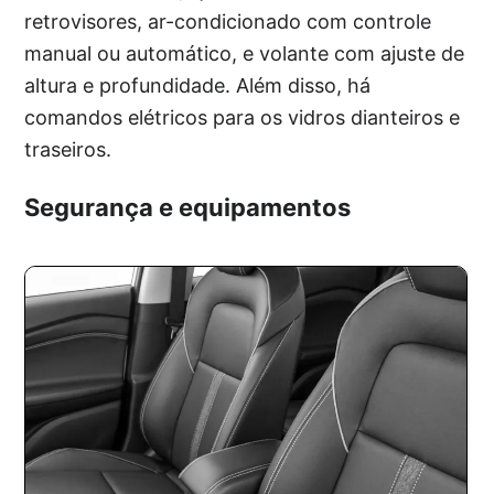
retrovisores, ar-condicionado com controle
manual ou automático, e volante com ajuste de
altura e profundidade. Além disso, há
comandos elétricos para os vidros dianteiros e
traseiros.
Segurança e equipamentos