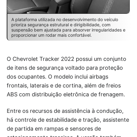
A plataforma utilizada no desenvolvimento do veículo
prioriza segurança estrutural e dirigibilidade, com
suspensão bem ajustada para absorver irregularidades e
proporcionar um rodar mais confortável.
O Chevrolet Tracker 2022 possui um conjunto
de itens de segurança voltado para proteção
dos ocupantes. O modelo inclui airbags
frontais, laterais e de cortina, além de freios
ABS com distribuição eletrônica de frenagem.
Entre os recursos de assistência à condução,
há controle de estabilidade e tração, assistente
de partida em rampas e sensores de