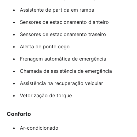
Assistente de partida em rampa
Sensores de estacionamento dianteiro
Sensores de estacionamento traseiro
Alerta de ponto cego
Frenagem automática de emergência
Chamada de assistência de emergência
Assistência na recuperação veicular
Vetorização de torque
Conforto
Ar-condicionado