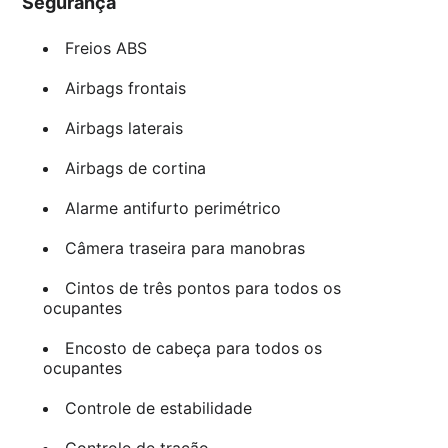
Segurança
Freios ABS
Airbags frontais
Airbags laterais
Airbags de cortina
Alarme antifurto perimétrico
Câmera traseira para manobras
Cintos de três pontos para todos os
ocupantes
Encosto de cabeça para todos os
ocupantes
Controle de estabilidade
Controle de tração