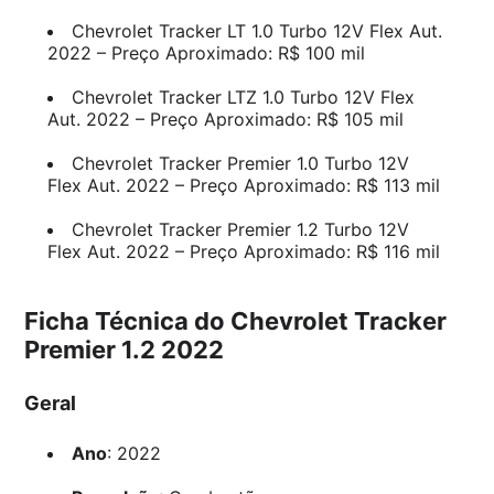
Chevrolet Tracker LT 1.0 Turbo 12V Flex Aut.
2022 – Preço Aproximado: R$ 100 mil
Chevrolet Tracker LTZ 1.0 Turbo 12V Flex
Aut. 2022 – Preço Aproximado: R$ 105 mil
Chevrolet Tracker Premier 1.0 Turbo 12V
Flex Aut. 2022 – Preço Aproximado: R$ 113 mil
Chevrolet Tracker Premier 1.2 Turbo 12V
Flex Aut. 2022 – Preço Aproximado: R$ 116 mil
Ficha Técnica do Chevrolet Tracker
Premier 1.2 2022
Geral
Ano
: 2022