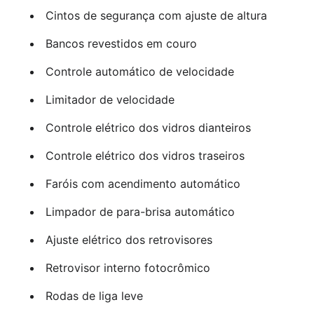
Cintos de segurança com ajuste de altura
Bancos revestidos em couro
Controle automático de velocidade
Limitador de velocidade
Controle elétrico dos vidros dianteiros
Controle elétrico dos vidros traseiros
Faróis com acendimento automático
Limpador de para-brisa automático
Ajuste elétrico dos retrovisores
Retrovisor interno fotocrômico
Rodas de liga leve