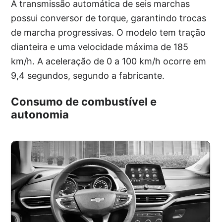
A transmissão automática de seis marchas
possui conversor de torque, garantindo trocas
de marcha progressivas. O modelo tem tração
dianteira e uma velocidade máxima de 185
km/h. A aceleração de 0 a 100 km/h ocorre em
9,4 segundos, segundo a fabricante.
Consumo de combustível e
autonomia