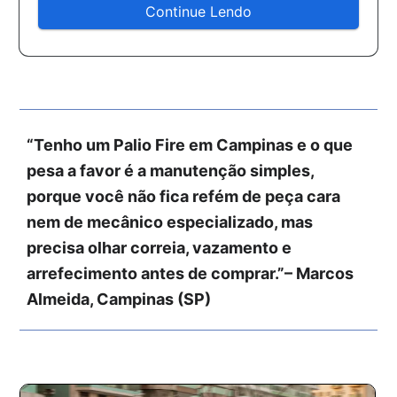
Continue Lendo
“Tenho um Palio Fire em Campinas e o que
pesa a favor é a manutenção simples,
porque você não fica refém de peça cara
nem de mecânico especializado, mas
precisa olhar correia, vazamento e
arrefecimento antes de comprar.”– Marcos
Almeida, Campinas (SP)