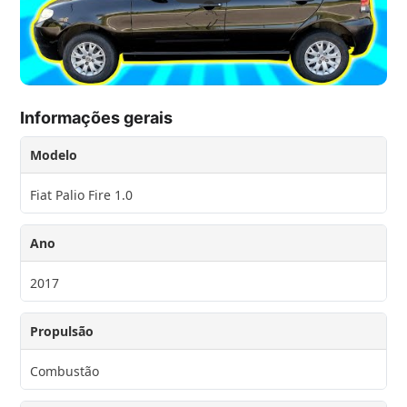
Informações gerais
Modelo
Fiat Palio Fire 1.0
Ano
2017
Propulsão
Combustão