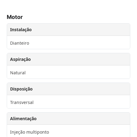
Motor
Instalação
Dianteiro
Aspiração
Natural
Disposição
Transversal
Alimentação
Injeção multiponto