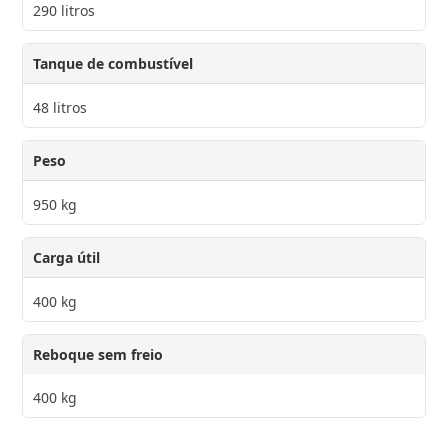
290 litros
Tanque de combustível
48 litros
Peso
950 kg
Carga útil
400 kg
Reboque sem freio
400 kg