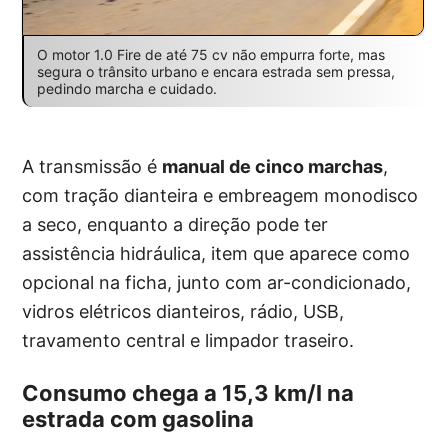
O motor 1.0 Fire de até 75 cv não empurra forte, mas
segura o trânsito urbano e encara estrada sem pressa,
pedindo marcha e cuidado.
A transmissão é
manual de cinco marchas
,
com tração dianteira e embreagem monodisco
a seco, enquanto a direção pode ter
assistência hidráulica, item que aparece como
opcional na ficha, junto com ar-condicionado,
vidros elétricos dianteiros, rádio, USB,
travamento central e limpador traseiro.
Consumo chega a 15,3 km/l na
estrada com gasolina