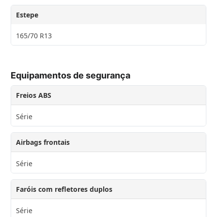
Estepe
165/70 R13
Equipamentos de segurança
Freios ABS
Série
Airbags frontais
Série
Faróis com refletores duplos
Série