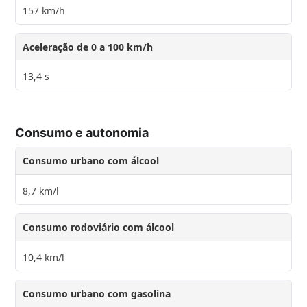
157 km/h
Aceleração de 0 a 100 km/h
13,4 s
Consumo e autonomia
Consumo urbano com álcool
8,7 km/l
Consumo rodoviário com álcool
10,4 km/l
Consumo urbano com gasolina