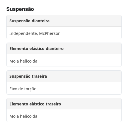
Suspensão
Suspensão dianteira
Independente, McPherson
Elemento elástico dianteiro
Mola helicoidal
Suspensão traseira
Eixo de torção
Elemento elástico traseiro
Mola helicoidal