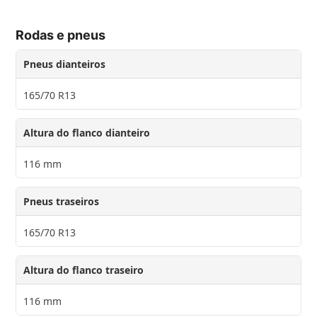
Rodas e pneus
Pneus dianteiros
165/70 R13
Altura do flanco dianteiro
116 mm
Pneus traseiros
165/70 R13
Altura do flanco traseiro
116 mm