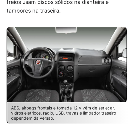
freios usam discos sólidos na dianteira e
tambores na traseira.
ABS, airbags frontais e tomada 12 V vêm de série; ar,
vidros elétricos, rádio, USB, travas e limpador traseiro
dependem da versão.