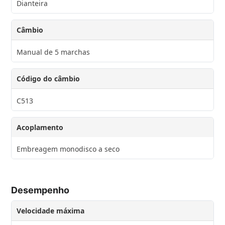
Dianteira
Câmbio
Manual de 5 marchas
Código do câmbio
C513
Acoplamento
Embreagem monodisco a seco
Desempenho
Velocidade máxima