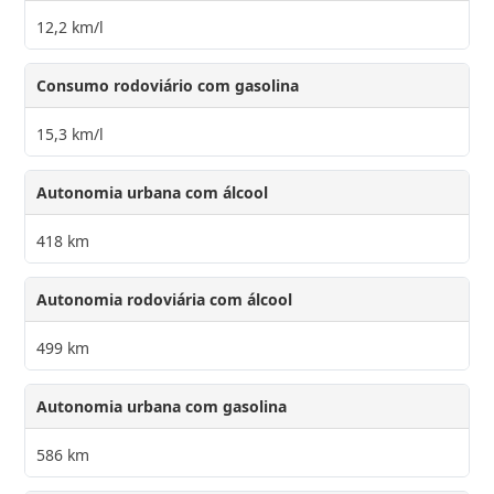
12,2 km/l
Consumo rodoviário com gasolina
15,3 km/l
Autonomia urbana com álcool
418 km
Autonomia rodoviária com álcool
499 km
Autonomia urbana com gasolina
586 km