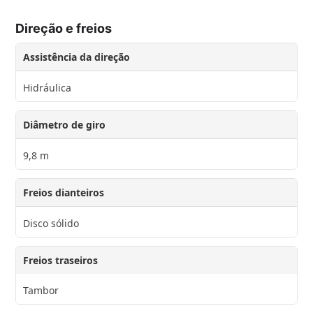
Direção e freios
Assistência da direção
Hidráulica
Diâmetro de giro
9,8 m
Freios dianteiros
Disco sólido
Freios traseiros
Tambor