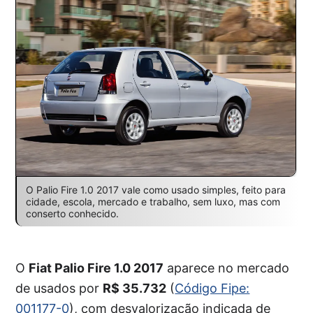
O Palio Fire 1.0 2017 vale como usado simples, feito para
cidade, escola, mercado e trabalho, sem luxo, mas com
conserto conhecido.
O
Fiat Palio Fire 1.0 2017
aparece no mercado
de usados por
R$ 35.732
(
Código Fipe:
001177-0
), com desvalorização indicada de