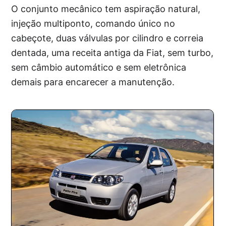
O conjunto mecânico tem aspiração natural,
injeção multiponto, comando único no
cabeçote, duas válvulas por cilindro e correia
dentada, uma receita antiga da Fiat, sem turbo,
sem câmbio automático e sem eletrônica
demais para encarecer a manutenção.