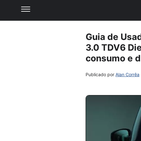
Guia de Usa
3.0 TDV6 Die
consumo e d
Publicado por
Alan Corrêa