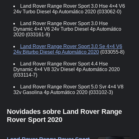
Land Rover Range Rover Sport 3.0 Hse 4×4 V6
24v Turbo Diesel 4p Automático 2020 (033062-0)
Land Rover Range Rover Sport 3.0 Hse
Dynamic 4×4 V6 24v Turbo Diesel 4p Automático
2020 (033161-9)
Land Rover Range Rover Sport 3.0 Se 4×4 V6
24v Biturbo Diesel 4p Automático 2020
(033055-8)
Land Rover Range Rover Sport 4.4 Hse
Dynamic 4×4 V8 32v Diesel 4p Automático 2020
(033114-7)
Land Rover Range Rover Sport 5.0 Svr 4×4 V8
32v Gasolina 4p Automático 2020 (033102-3)
Novidades sobre Land Rover Range
Rover Sport 2020