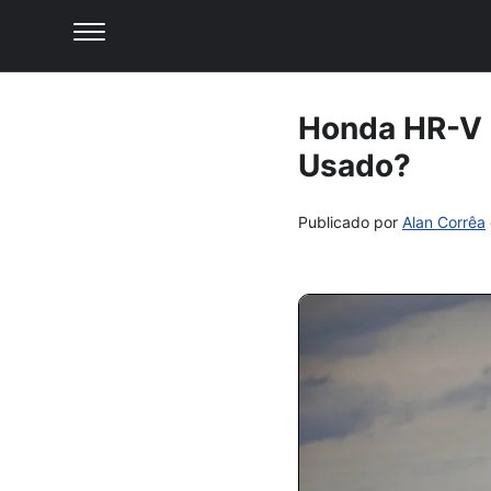
Honda HR-V 
Usado?
Publicado por
Alan Corrêa