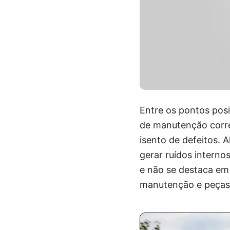
Entre os pontos posi
de manutenção corre
isento de defeitos. 
gerar ruídos interno
e não se destaca em
manutenção e peças 