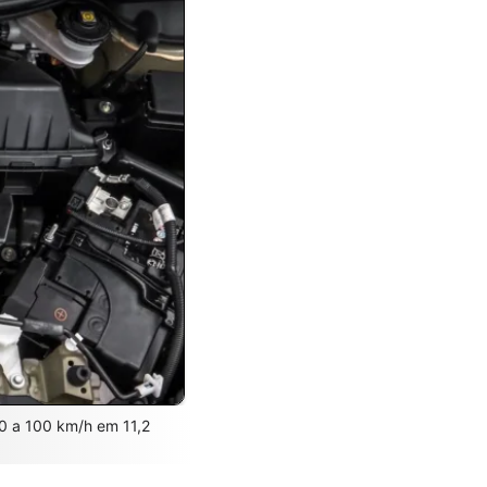
. 0 a 100 km/h em 11,2