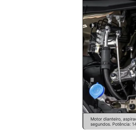
Motor dianteiro, aspira
segundos. Potência: 14