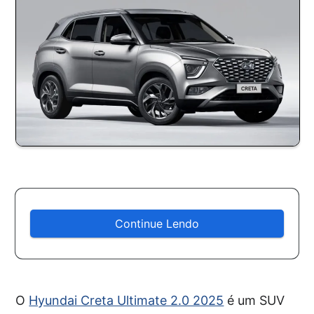
Continue Lendo
O
Hyundai Creta Ultimate 2.0 2025
é um SUV