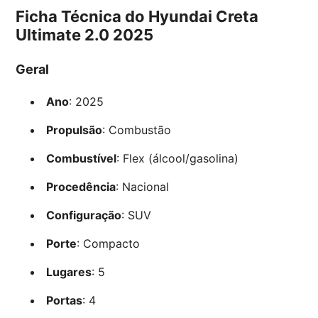
Ficha Técnica do Hyundai Creta
Ultimate 2.0 2025
Geral
Ano
: 2025
Propulsão
: Combustão
Combustível
: Flex (álcool/gasolina)
Procedência
: Nacional
Configuração
: SUV
Porte
: Compacto
Lugares
: 5
Portas
: 4