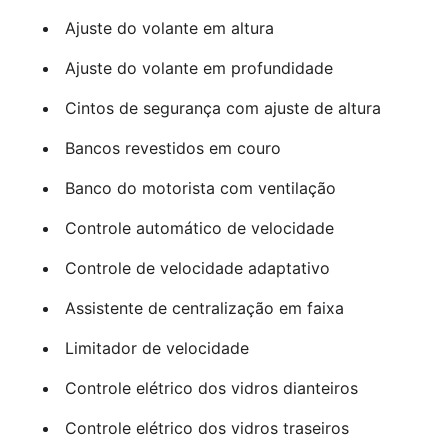
Ajuste do volante em altura
Ajuste do volante em profundidade
Cintos de segurança com ajuste de altura
Bancos revestidos em couro
Banco do motorista com ventilação
Controle automático de velocidade
Controle de velocidade adaptativo
Assistente de centralização em faixa
Limitador de velocidade
Controle elétrico dos vidros dianteiros
Controle elétrico dos vidros traseiros