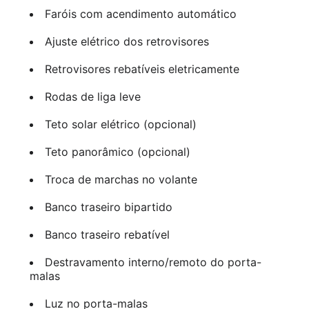
Faróis com acendimento automático
Ajuste elétrico dos retrovisores
Retrovisores rebatíveis eletricamente
Rodas de liga leve
Teto solar elétrico (opcional)
Teto panorâmico (opcional)
Troca de marchas no volante
Banco traseiro bipartido
Banco traseiro rebatível
Destravamento interno/remoto do porta-
malas
Luz no porta-malas