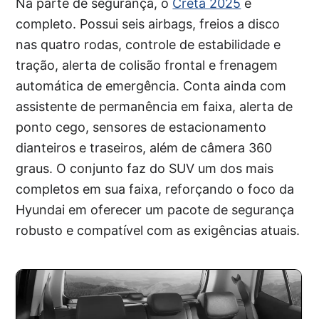
Na parte de segurança, o
Creta 2025
é
completo. Possui seis airbags, freios a disco
nas quatro rodas, controle de estabilidade e
tração, alerta de colisão frontal e frenagem
automática de emergência. Conta ainda com
assistente de permanência em faixa, alerta de
ponto cego, sensores de estacionamento
dianteiros e traseiros, além de câmera 360
graus. O conjunto faz do SUV um dos mais
completos em sua faixa, reforçando o foco da
Hyundai em oferecer um pacote de segurança
robusto e compatível com as exigências atuais.