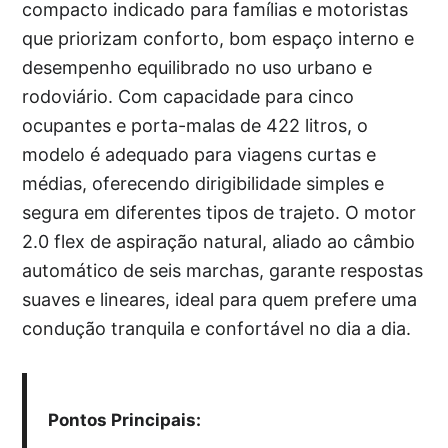
compacto indicado para famílias e motoristas
que priorizam conforto, bom espaço interno e
desempenho equilibrado no uso urbano e
rodoviário. Com capacidade para cinco
ocupantes e porta-malas de 422 litros, o
modelo é adequado para viagens curtas e
médias, oferecendo dirigibilidade simples e
segura em diferentes tipos de trajeto. O motor
2.0 flex de aspiração natural, aliado ao câmbio
automático de seis marchas, garante respostas
suaves e lineares, ideal para quem prefere uma
condução tranquila e confortável no dia a dia.
Pontos Principais: