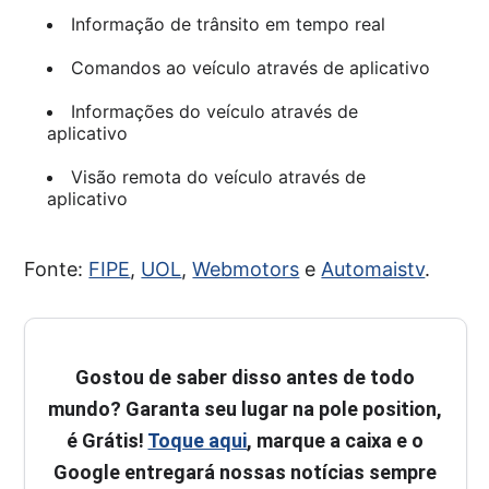
Informação de trânsito em tempo real
Comandos ao veículo através de aplicativo
Informações do veículo através de
aplicativo
Visão remota do veículo através de
aplicativo
Fonte:
FIPE
,
UOL
,
Webmotors
e
Automaistv
.
Gostou de saber disso antes de todo
mundo? Garanta seu lugar na pole position,
é Grátis!
Toque aqui
, marque a caixa e o
Google entregará nossas notícias sempre