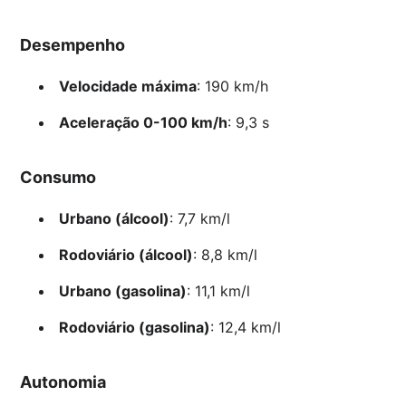
Desempenho
Velocidade máxima
: 190 km/h
Aceleração 0-100 km/h
: 9,3 s
Consumo
Urbano (álcool)
: 7,7 km/l
Rodoviário (álcool)
: 8,8 km/l
Urbano (gasolina)
: 11,1 km/l
Rodoviário (gasolina)
: 12,4 km/l
Autonomia