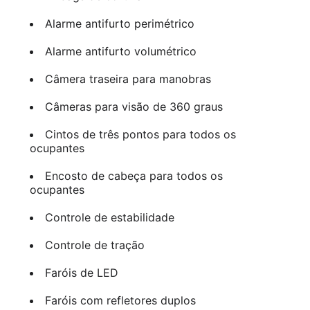
Alarme antifurto perimétrico
Alarme antifurto volumétrico
Câmera traseira para manobras
Câmeras para visão de 360 graus
Cintos de três pontos para todos os
ocupantes
Encosto de cabeça para todos os
ocupantes
Controle de estabilidade
Controle de tração
Faróis de LED
Faróis com refletores duplos