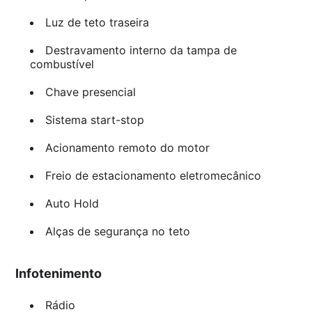
Luz de teto traseira
Destravamento interno da tampa de
combustível
Chave presencial
Sistema start-stop
Acionamento remoto do motor
Freio de estacionamento eletromecânico
Auto Hold
Alças de segurança no teto
Infotenimento
Rádio