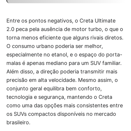
Entre os pontos negativos, o Creta Ultimate
2.0 peca pela ausência de motor turbo, o que o
torna menos eficiente que alguns rivais diretos.
O consumo urbano poderia ser melhor,
especialmente no etanol, e o espaço do porta-
malas é apenas mediano para um SUV familiar.
Além disso, a direção poderia transmitir mais
precisão em alta velocidade. Mesmo assim, o
conjunto geral equilibra bem conforto,
tecnologia e segurança, mantendo o Creta
como uma das opções mais consistentes entre
os SUVs compactos disponíveis no mercado
brasileiro.