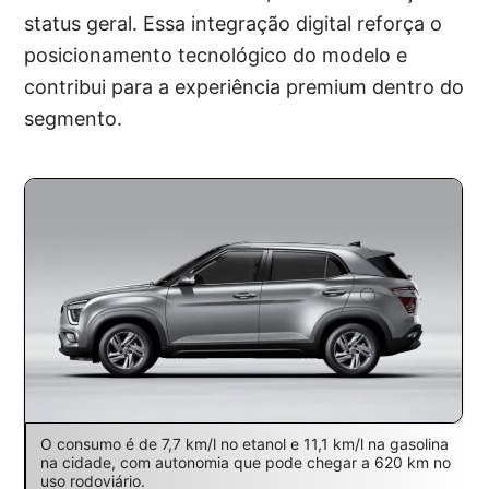
status geral. Essa integração digital reforça o
posicionamento tecnológico do modelo e
contribui para a experiência premium dentro do
segmento.
O consumo é de 7,7 km/l no etanol e 11,1 km/l na gasolina
na cidade, com autonomia que pode chegar a 620 km no
uso rodoviário.