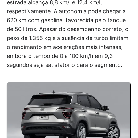
estrada alcança 8,8 km/l e 12,4 km/l,
respectivamente. A autonomia pode chegar a
620 km com gasolina, favorecida pelo tanque
de 50 litros. Apesar do desempenho correto, o
peso de 1.355 kg e a ausência de turbo limitam
o rendimento em acelerações mais intensas,
embora o tempo de 0 a 100 km/h em 9,3
segundos seja satisfatório para o segmento.