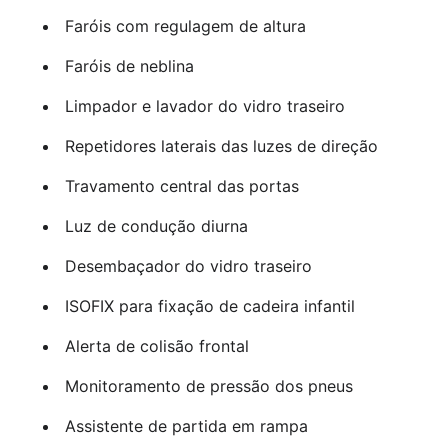
Faróis com regulagem de altura
Faróis de neblina
Limpador e lavador do vidro traseiro
Repetidores laterais das luzes de direção
Travamento central das portas
Luz de condução diurna
Desembaçador do vidro traseiro
ISOFIX para fixação de cadeira infantil
Alerta de colisão frontal
Monitoramento de pressão dos pneus
Assistente de partida em rampa