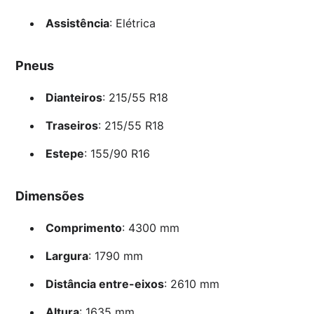
Assistência
: Elétrica
Pneus
Dianteiros
: 215/55 R18
Traseiros
: 215/55 R18
Estepe
: 155/90 R16
Dimensões
Comprimento
: 4300 mm
Largura
: 1790 mm
Distância entre-eixos
: 2610 mm
Altura
: 1635 mm