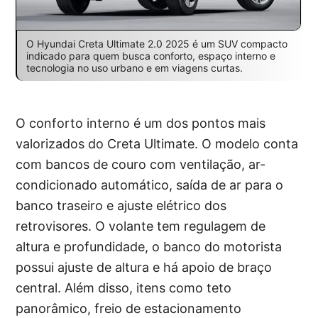
O Hyundai Creta Ultimate 2.0 2025 é um SUV compacto
indicado para quem busca conforto, espaço interno e
tecnologia no uso urbano e em viagens curtas.
O conforto interno é um dos pontos mais
valorizados do Creta Ultimate. O modelo conta
com bancos de couro com ventilação, ar-
condicionado automático, saída de ar para o
banco traseiro e ajuste elétrico dos
retrovisores. O volante tem regulagem de
altura e profundidade, o banco do motorista
possui ajuste de altura e há apoio de braço
central. Além disso, itens como teto
panorâmico, freio de estacionamento