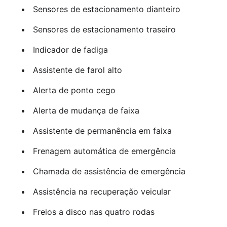
Sensores de estacionamento dianteiro
Sensores de estacionamento traseiro
Indicador de fadiga
Assistente de farol alto
Alerta de ponto cego
Alerta de mudança de faixa
Assistente de permanência em faixa
Frenagem automática de emergência
Chamada de assistência de emergência
Assistência na recuperação veicular
Freios a disco nas quatro rodas