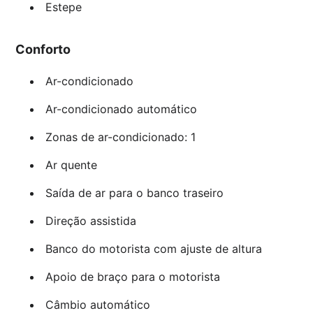
Estepe
Conforto
Ar-condicionado
Ar-condicionado automático
Zonas de ar-condicionado: 1
Ar quente
Saída de ar para o banco traseiro
Direção assistida
Banco do motorista com ajuste de altura
Apoio de braço para o motorista
Câmbio automático