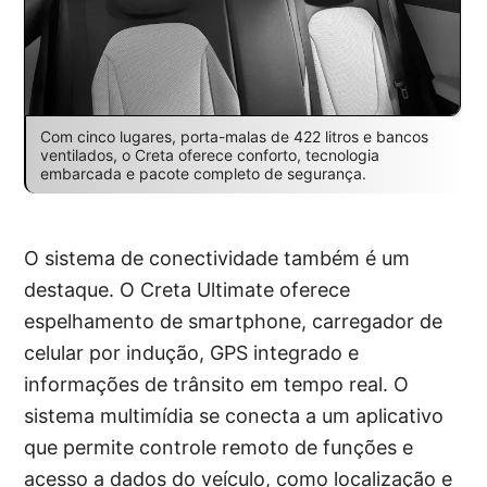
Com cinco lugares, porta-malas de 422 litros e bancos
ventilados, o Creta oferece conforto, tecnologia
embarcada e pacote completo de segurança.
O sistema de conectividade também é um
destaque. O Creta Ultimate oferece
espelhamento de smartphone, carregador de
celular por indução, GPS integrado e
informações de trânsito em tempo real. O
sistema multimídia se conecta a um aplicativo
que permite controle remoto de funções e
acesso a dados do veículo, como localização e