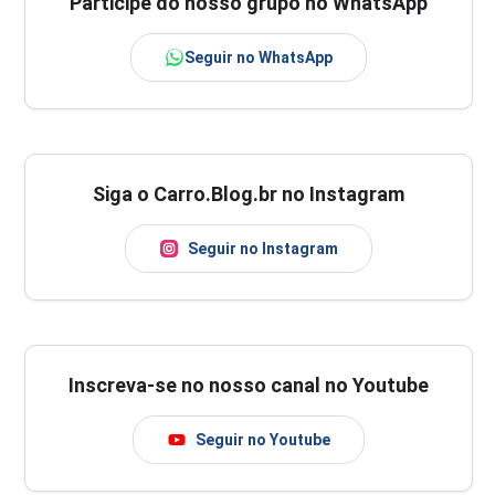
Participe do nosso grupo no WhatsApp
Seguir no WhatsApp
Siga o Carro.Blog.br no Instagram
Seguir no Instagram
Inscreva-se no nosso canal no Youtube
Seguir no Youtube