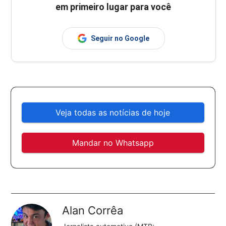
em primeiro lugar para você
Seguir no Google
Veja todas as notícias de hoje
Mandar no Whatsapp
Alan Corrêa