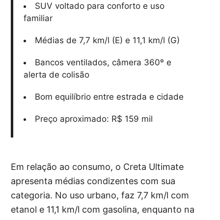
SUV voltado para conforto e uso
familiar
Médias de 7,7 km/l (E) e 11,1 km/l (G)
Bancos ventilados, câmera 360º e
alerta de colisão
Bom equilíbrio entre estrada e cidade
Preço aproximado: R$ 159 mil
Em relação ao consumo, o Creta Ultimate
apresenta médias condizentes com sua
categoria. No uso urbano, faz 7,7 km/l com
etanol e 11,1 km/l com gasolina, enquanto na