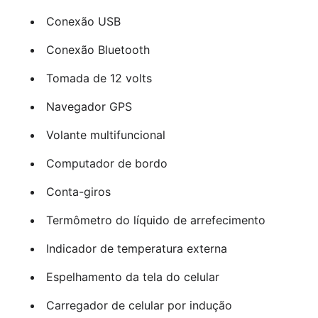
Conexão USB
Conexão Bluetooth
Tomada de 12 volts
Navegador GPS
Volante multifuncional
Computador de bordo
Conta-giros
Termômetro do líquido de arrefecimento
Indicador de temperatura externa
Espelhamento da tela do celular
Carregador de celular por indução