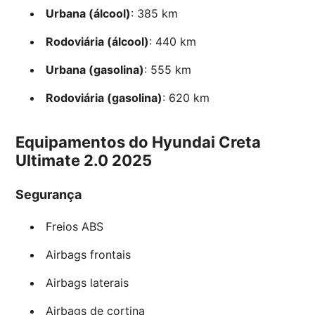
Urbana (álcool)
: 385 km
Rodoviária (álcool)
: 440 km
Urbana (gasolina)
: 555 km
Rodoviária (gasolina)
: 620 km
Equipamentos do Hyundai Creta
Ultimate 2.0 2025
Segurança
Freios ABS
Airbags frontais
Airbags laterais
Airbags de cortina