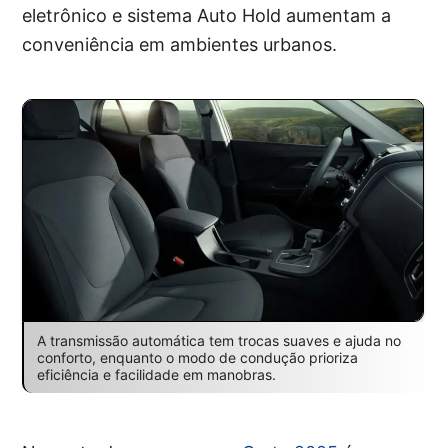
eletrônico e sistema Auto Hold aumentam a
conveniência em ambientes urbanos.
A transmissão automática tem trocas suaves e ajuda no
conforto, enquanto o modo de condução prioriza
eficiência e facilidade em manobras.