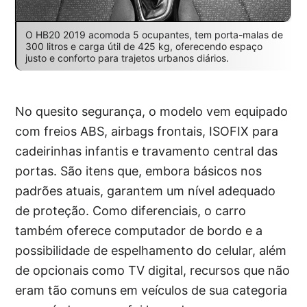
O HB20 2019 acomoda 5 ocupantes, tem porta-malas de
300 litros e carga útil de 425 kg, oferecendo espaço
justo e conforto para trajetos urbanos diários.
No quesito segurança, o modelo vem equipado
com freios ABS, airbags frontais, ISOFIX para
cadeirinhas infantis e travamento central das
portas. São itens que, embora básicos nos
padrões atuais, garantem um nível adequado
de proteção. Como diferenciais, o carro
também oferece computador de bordo e a
possibilidade de espelhamento do celular, além
de opcionais como TV digital, recursos que não
eram tão comuns em veículos de sua categoria