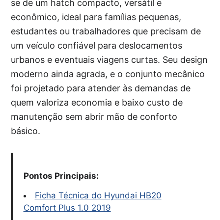
se de um hatch compacto, versátil e
econômico, ideal para famílias pequenas,
estudantes ou trabalhadores que precisam de
um veículo confiável para deslocamentos
urbanos e eventuais viagens curtas. Seu design
moderno ainda agrada, e o conjunto mecânico
foi projetado para atender às demandas de
quem valoriza economia e baixo custo de
manutenção sem abrir mão de conforto
básico.
Pontos Principais:
Ficha Técnica do Hyundai HB20
Comfort Plus 1.0 2019