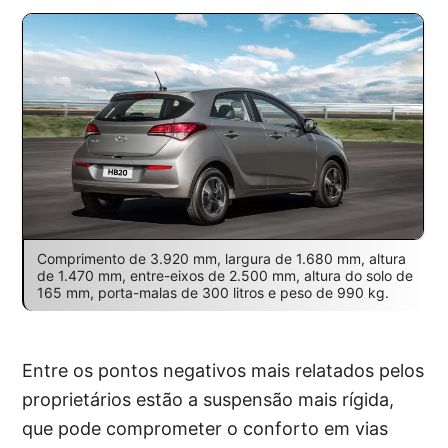
Comprimento de 3.920 mm, largura de 1.680 mm, altura
de 1.470 mm, entre-eixos de 2.500 mm, altura do solo de
165 mm, porta-malas de 300 litros e peso de 990 kg.
Entre os pontos negativos mais relatados pelos
proprietários estão a suspensão mais rígida,
que pode comprometer o conforto em vias