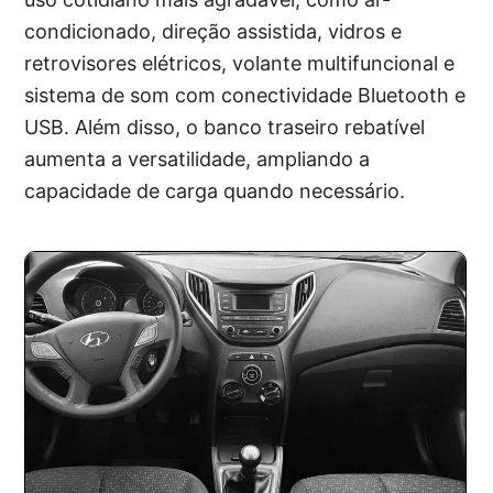
condicionado, direção assistida, vidros e
retrovisores elétricos, volante multifuncional e
sistema de som com conectividade Bluetooth e
USB. Além disso, o banco traseiro rebatível
aumenta a versatilidade, ampliando a
capacidade de carga quando necessário.