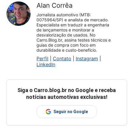
Alan Corrêa
Jornalista automotivo (MTB:
0075964/SP) e analista de mercado.
Especialista em traduzir a engenharia
de lançamentos e monitorar a
desvalorização de usados. No
Carro.Blog.br, assina testes técnicos e
guias de compra com foco em
durabilidade e custo-benefício.
Perfil
|
Contato
|
Instagram
|
LinkedIn
Siga o
Carro.blog.br
no Google e receba
notícias automotivas exclusivas!
Seguir no Google