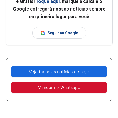
é Grátis!
Toque aqui
, marque a caixa e o
Google entregará nossas notícias sempre
em primeiro lugar para você
Seguir no Google
Veja todas as notícias de hoje
Mandar no Whatsapp