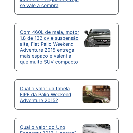
se vale a compra
Com 460L de mala, motor
1.8 de 132 cv e suspensão
alta, Fiat Palio Weekend
Adventure 2015 entrega
mais espaço e valentia
que muito SUV compacto
Qual o valor da tabela
FIPE da Palio Weekend
Adventure 2015?
Qual o valor do Uno
Economy 2013 4 portas?