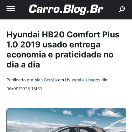
buscar
Hyundai HB20 Comfort Plus
1.0 2019 usado entrega
economia e praticidade no
dia a dia
Publicado por
Alan Corrêa
em
Hyundai
e
Usados
dia
06/09/2025 13h11