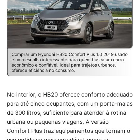
Comprar um Hyundai HB20 Comfort Plus 1.0 2019 usado
é uma escolha interessante para quem busca um carro
econômico e confiável. Ideal para trajetos urbanos,
oferece eficiência no consumo.
No interior, o HB20 oferece conforto adequado
para até cinco ocupantes, com um porta-malas
de 300 litros, suficiente para atender à rotina
urbana ou pequenas viagens. A versão
Comfort Plus traz equipamentos que tornam o
uso cotidiano mais agradável, como ar-