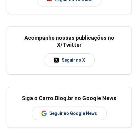
Acompanhe nossas publicações no
X/Twitter
Seguir no X
Siga o Carro.Blog.br no Google News
Seguir no Google News