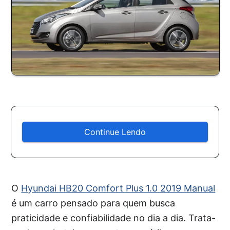
Continue Lendo
O
Hyundai HB20 Comfort Plus 1.0 2019 Manual
é um carro pensado para quem busca
praticidade e confiabilidade no dia a dia. Trata-