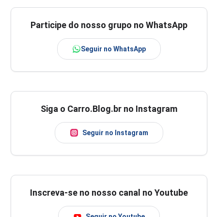
Participe do nosso grupo no WhatsApp
Seguir no WhatsApp
Siga o Carro.Blog.br no Instagram
Seguir no Instagram
Inscreva-se no nosso canal no Youtube
Seguir no Youtube