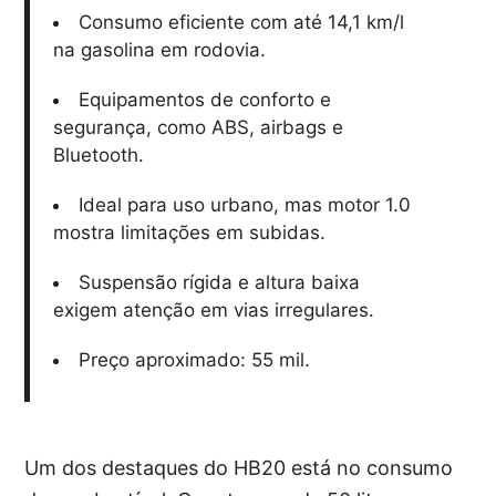
Consumo eficiente com até 14,1 km/l
na gasolina em rodovia.
Equipamentos de conforto e
segurança, como ABS, airbags e
Bluetooth.
Ideal para uso urbano, mas motor 1.0
mostra limitações em subidas.
Suspensão rígida e altura baixa
exigem atenção em vias irregulares.
Preço aproximado: 55 mil.
Um dos destaques do HB20 está no consumo