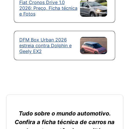
Fiat Cronos Drive 1.0
2026: Preço, Ficha técnica
e Fotos
DFM Box Urban 2026
estreia contra Dolphin e
Geely EX2
Tudo sobre o mundo automotivo.
Confira a ficha técnica de carros na