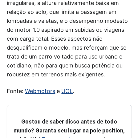
irregulares, a altura relativamente baixa em
relação ao solo, que limita a passagem em
lombadas e valetas, e o desempenho modesto
do motor 1.0 aspirado em subidas ou viagens
com carga total. Esses aspectos não
desqualificam o modelo, mas reforçam que se
trata de um carro voltado para uso urbano e
cotidiano, não para quem busca potência ou
robustez em terrenos mais exigentes.
Fonte:
Webmotors
e
UOL
.
Gostou de saber disso antes de todo
mundo? Garanta seu lugar na pole position,