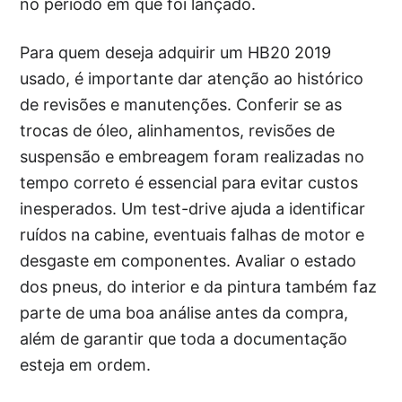
no período em que foi lançado.
Para quem deseja adquirir um HB20 2019
usado, é importante dar atenção ao histórico
de revisões e manutenções. Conferir se as
trocas de óleo, alinhamentos, revisões de
suspensão e embreagem foram realizadas no
tempo correto é essencial para evitar custos
inesperados. Um test-drive ajuda a identificar
ruídos na cabine, eventuais falhas de motor e
desgaste em componentes. Avaliar o estado
dos pneus, do interior e da pintura também faz
parte de uma boa análise antes da compra,
além de garantir que toda a documentação
esteja em ordem.