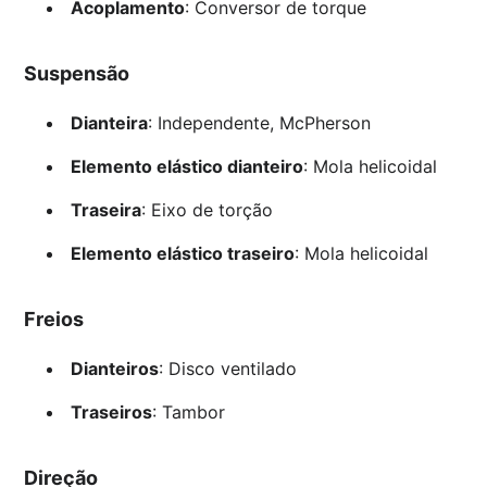
Acoplamento
: Conversor de torque
Suspensão
Dianteira
: Independente, McPherson
Elemento elástico dianteiro
: Mola helicoidal
Traseira
: Eixo de torção
Elemento elástico traseiro
: Mola helicoidal
Freios
Dianteiros
: Disco ventilado
Traseiros
: Tambor
Direção