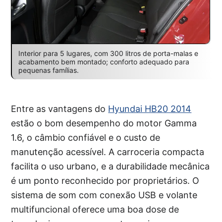
Interior para 5 lugares, com 300 litros de porta-malas e
acabamento bem montado; conforto adequado para
pequenas famílias.
Entre as vantagens do
Hyundai HB20 2014
estão o bom desempenho do motor Gamma
1.6, o câmbio confiável e o custo de
manutenção acessível. A carroceria compacta
facilita o uso urbano, e a durabilidade mecânica
é um ponto reconhecido por proprietários. O
sistema de som com conexão USB e volante
multifuncional oferece uma boa dose de