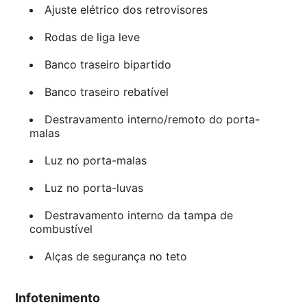
Ajuste elétrico dos retrovisores
Rodas de liga leve
Banco traseiro bipartido
Banco traseiro rebatível
Destravamento interno/remoto do porta-
malas
Luz no porta-malas
Luz no porta-luvas
Destravamento interno da tampa de
combustível
Alças de segurança no teto
Infotenimento