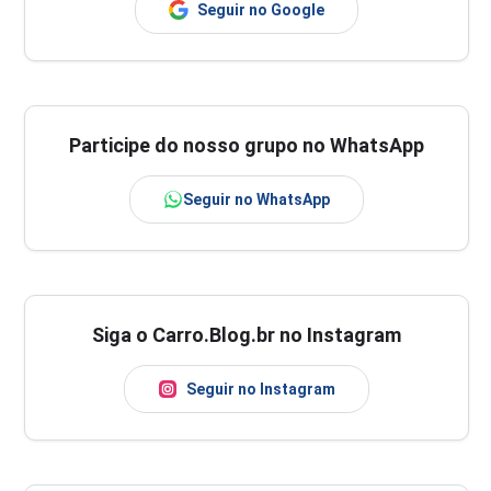
Seguir no Google
Participe do nosso grupo no WhatsApp
Seguir no WhatsApp
Siga o Carro.Blog.br no Instagram
Seguir no Instagram