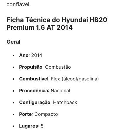
confiável.
Ficha Técnica do Hyundai HB20
Premium 1.6 AT 2014
Geral
Ano
: 2014
Propulsão
: Combustão
Combustível
: Flex (álcool/gasolina)
Procedência
: Nacional
Configuração
: Hatchback
Porte
: Compacto
Lugares
: 5