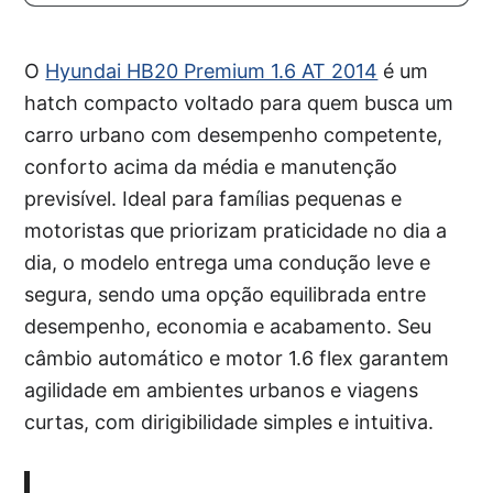
O
Hyundai HB20 Premium 1.6 AT 2014
é um
hatch compacto voltado para quem busca um
carro urbano com desempenho competente,
conforto acima da média e manutenção
previsível. Ideal para famílias pequenas e
motoristas que priorizam praticidade no dia a
dia, o modelo entrega uma condução leve e
segura, sendo uma opção equilibrada entre
desempenho, economia e acabamento. Seu
câmbio automático e motor 1.6 flex garantem
agilidade em ambientes urbanos e viagens
curtas, com dirigibilidade simples e intuitiva.