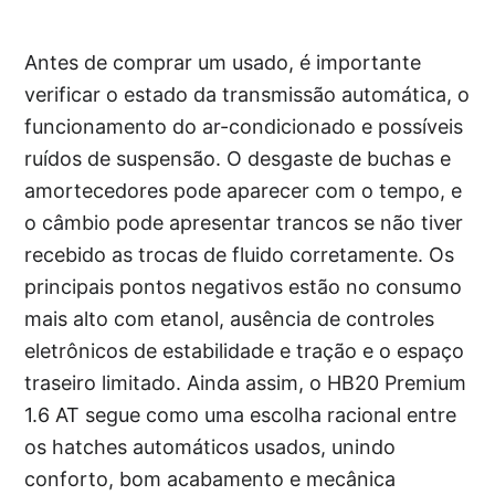
Antes de comprar um usado, é importante
verificar o estado da transmissão automática, o
funcionamento do ar-condicionado e possíveis
ruídos de suspensão. O desgaste de buchas e
amortecedores pode aparecer com o tempo, e
o câmbio pode apresentar trancos se não tiver
recebido as trocas de fluido corretamente. Os
principais pontos negativos estão no consumo
mais alto com etanol, ausência de controles
eletrônicos de estabilidade e tração e o espaço
traseiro limitado. Ainda assim, o HB20 Premium
1.6 AT segue como uma escolha racional entre
os hatches automáticos usados, unindo
conforto, bom acabamento e mecânica