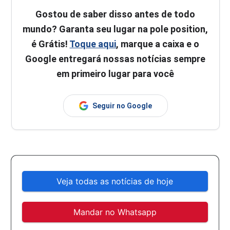
Gostou de saber disso antes de todo
mundo? Garanta seu lugar na pole position,
é Grátis!
Toque aqui
, marque a caixa e o
Google entregará nossas notícias sempre
em primeiro lugar para você
Seguir no Google
Veja todas as notícias de hoje
Mandar no Whatsapp