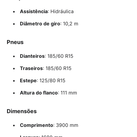
Assistência
: Hidráulica
Diâmetro de giro
: 10,2 m
Pneus
Dianteiros
: 185/60 R15
Traseiros
: 185/60 R15
Estepe
: 125/80 R15
Altura do flanco
: 111 mm
Dimensões
Comprimento
: 3900 mm