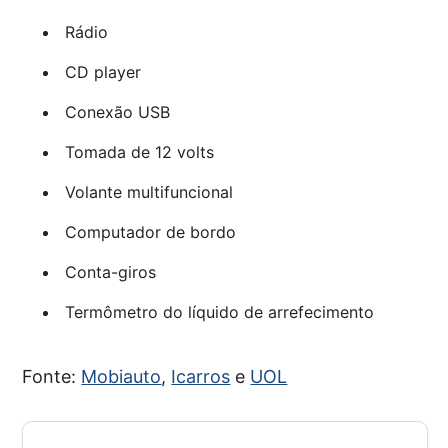
Rádio
CD player
Conexão USB
Tomada de 12 volts
Volante multifuncional
Computador de bordo
Conta-giros
Termômetro do líquido de arrefecimento
Fonte:
Mobiauto
,
Icarros
e
UOL