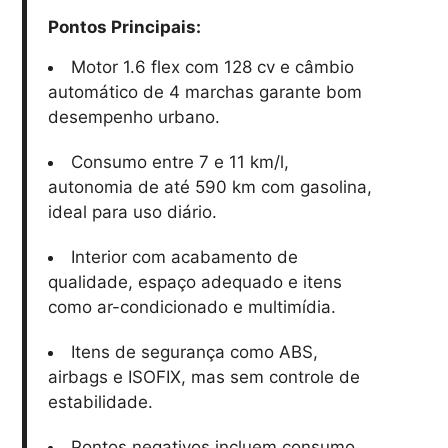
Pontos Principais:
Motor 1.6 flex com 128 cv e câmbio
automático de 4 marchas garante bom
desempenho urbano.
Consumo entre 7 e 11 km/l,
autonomia de até 590 km com gasolina,
ideal para uso diário.
Interior com acabamento de
qualidade, espaço adequado e itens
como ar-condicionado e multimídia.
Itens de segurança como ABS,
airbags e ISOFIX, mas sem controle de
estabilidade.
Pontos negativos incluem consumo