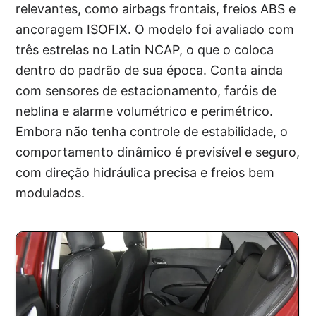
relevantes, como airbags frontais, freios ABS e
ancoragem ISOFIX. O modelo foi avaliado com
três estrelas no Latin NCAP, o que o coloca
dentro do padrão de sua época. Conta ainda
com sensores de estacionamento, faróis de
neblina e alarme volumétrico e perimétrico.
Embora não tenha controle de estabilidade, o
comportamento dinâmico é previsível e seguro,
com direção hidráulica precisa e freios bem
modulados.