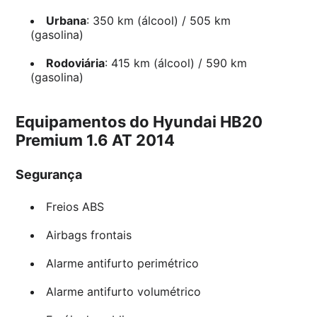
Urbana
: 350 km (álcool) / 505 km
(gasolina)
Rodoviária
: 415 km (álcool) / 590 km
(gasolina)
Equipamentos do Hyundai HB20
Premium 1.6 AT 2014
Segurança
Freios ABS
Airbags frontais
Alarme antifurto perimétrico
Alarme antifurto volumétrico