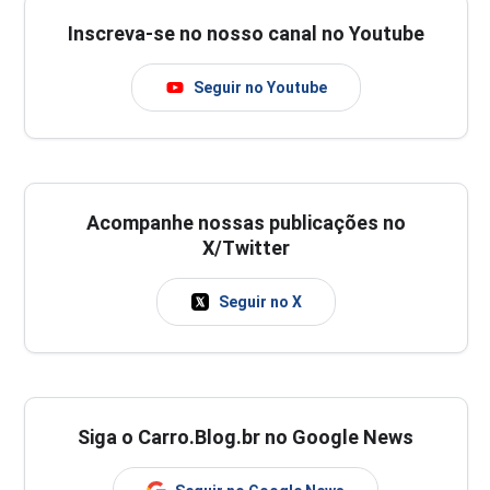
Inscreva-se no nosso canal no Youtube
Seguir no Youtube
Acompanhe nossas publicações no
X/Twitter
Seguir no X
Siga o Carro.Blog.br no Google News