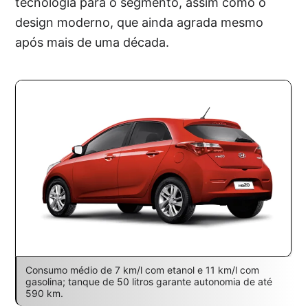
tecnologia para o segmento, assim como o
design moderno, que ainda agrada mesmo
após mais de uma década.
Consumo médio de 7 km/l com etanol e 11 km/l com
gasolina; tanque de 50 litros garante autonomia de até
590 km.