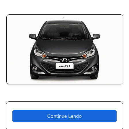
Continue Lendo