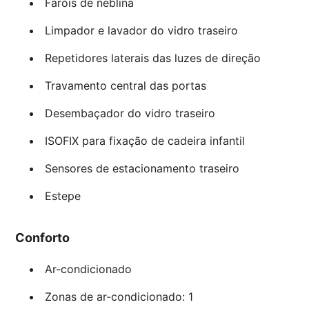
Faróis de neblina
Limpador e lavador do vidro traseiro
Repetidores laterais das luzes de direção
Travamento central das portas
Desembaçador do vidro traseiro
ISOFIX para fixação de cadeira infantil
Sensores de estacionamento traseiro
Estepe
Conforto
Ar-condicionado
Zonas de ar-condicionado: 1