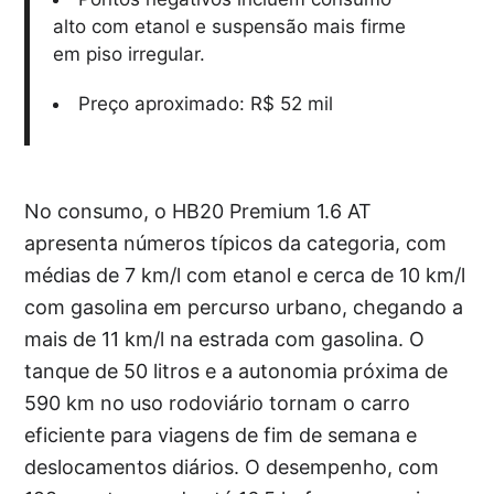
alto com etanol e suspensão mais firme
em piso irregular.
Preço aproximado: R$ 52 mil
No consumo, o HB20 Premium 1.6 AT
apresenta números típicos da categoria, com
médias de 7 km/l com etanol e cerca de 10 km/l
com gasolina em percurso urbano, chegando a
mais de 11 km/l na estrada com gasolina. O
tanque de 50 litros e a autonomia próxima de
590 km no uso rodoviário tornam o carro
eficiente para viagens de fim de semana e
deslocamentos diários. O desempenho, com