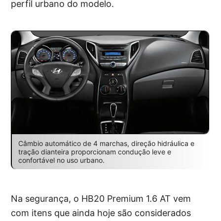
perfil urbano do modelo.
Câmbio automático de 4 marchas, direção hidráulica e
tração dianteira proporcionam condução leve e
confortável no uso urbano.
Na segurança, o HB20 Premium 1.6 AT vem
com itens que ainda hoje são considerados