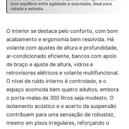
bom equilíbrio entre agilidade e suavidade, ideal para
cidade e estrada.
O interior se destaca pelo conforto, com bom
acabamento e ergonomia bem resolvida. Há
volante com ajustes de altura e profundidade,
ar-condicionado eficiente, bancos com apoio
de braço e ajuste de altura, vidros e
retrovisores elétricos e volante multifuncional.
O nível de ruído interno é controlado, e o
espaço acomoda bem quatro adultos, embora
o porta-malas de 300 litros seja modesto. O
isolamento acústico e o acerto da suspensão
contribuem para uma sensação de robustez,
mesmo em pisos irregulares, reforçando o