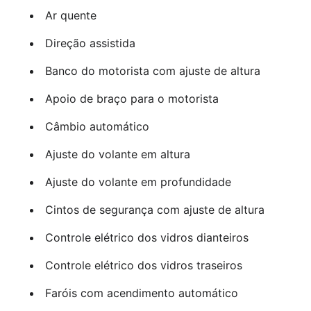
Ar quente
Direção assistida
Banco do motorista com ajuste de altura
Apoio de braço para o motorista
Câmbio automático
Ajuste do volante em altura
Ajuste do volante em profundidade
Cintos de segurança com ajuste de altura
Controle elétrico dos vidros dianteiros
Controle elétrico dos vidros traseiros
Faróis com acendimento automático