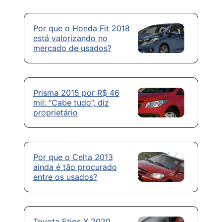
Por que o Honda Fit 2018
está valorizando no
mercado de usados?
Prisma 2015 por R$ 46
mil: “Cabe tudo”, diz
proprietário
Por que o Celta 2013
ainda é tão procurado
entre os usados?
Toyota Etios X 2020