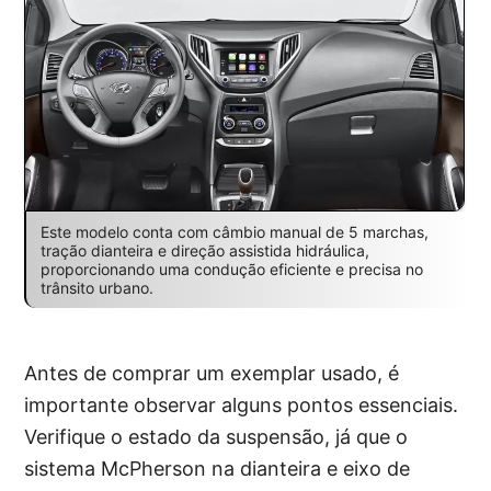
Este modelo conta com câmbio manual de 5 marchas,
tração dianteira e direção assistida hidráulica,
proporcionando uma condução eficiente e precisa no
trânsito urbano.
Antes de comprar um exemplar usado, é
importante observar alguns pontos essenciais.
Verifique o estado da suspensão, já que o
sistema McPherson na dianteira e eixo de