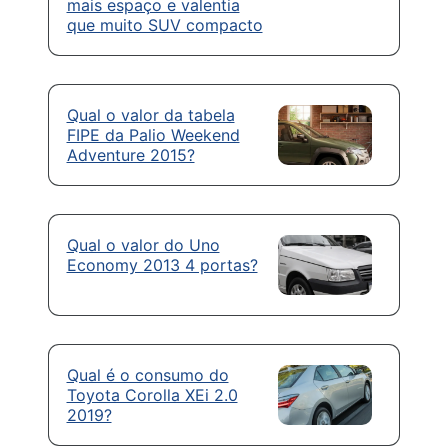
mais espaço e valentia
que muito SUV compacto
Qual o valor da tabela
FIPE da Palio Weekend
Adventure 2015?
Qual o valor do Uno
Economy 2013 4 portas?
Qual é o consumo do
Toyota Corolla XEi 2.0
2019?