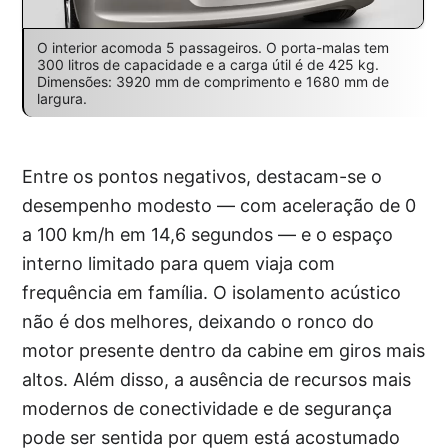
O interior acomoda 5 passageiros. O porta-malas tem
300 litros de capacidade e a carga útil é de 425 kg.
Dimensões: 3920 mm de comprimento e 1680 mm de
largura.
Entre os pontos negativos, destacam-se o
desempenho modesto — com aceleração de 0
a 100 km/h em 14,6 segundos — e o espaço
interno limitado para quem viaja com
frequência em família. O isolamento acústico
não é dos melhores, deixando o ronco do
motor presente dentro da cabine em giros mais
altos. Além disso, a ausência de recursos mais
modernos de conectividade e de segurança
pode ser sentida por quem está acostumado