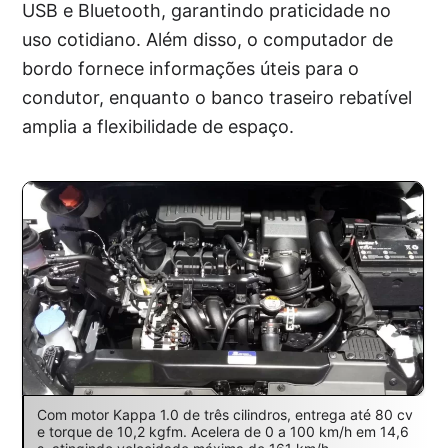
USB e Bluetooth, garantindo praticidade no
uso cotidiano. Além disso, o computador de
bordo fornece informações úteis para o
condutor, enquanto o banco traseiro rebatível
amplia a flexibilidade de espaço.
Com motor Kappa 1.0 de três cilindros, entrega até 80 cv
e torque de 10,2 kgfm. Acelera de 0 a 100 km/h em 14,6