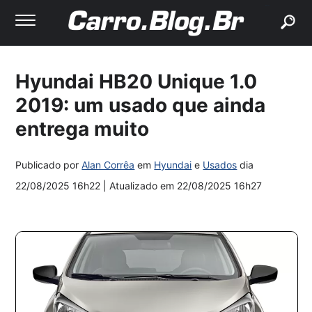
buscar
Hyundai HB20 Unique 1.0
2019: um usado que ainda
entrega muito
Publicado por
Alan Corrêa
em
Hyundai
e
Usados
dia
22/08/2025 16h22
| Atualizado em
22/08/2025 16h27