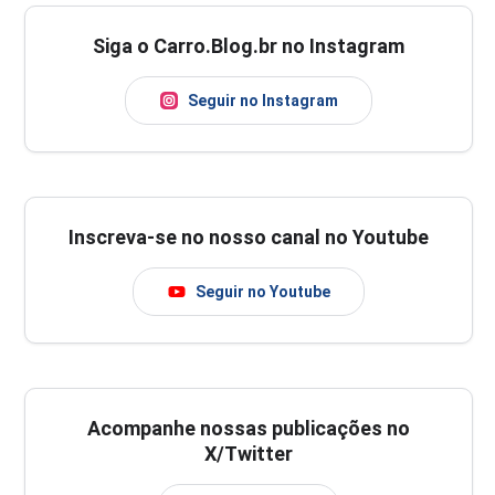
Siga o Carro.Blog.br no Instagram
Seguir no Instagram
Inscreva-se no nosso canal no Youtube
Seguir no Youtube
Acompanhe nossas publicações no
X/Twitter