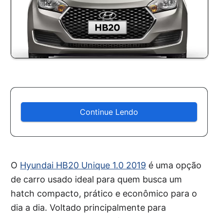
Continue Lendo
O
Hyundai HB20 Unique 1.0 2019
é uma opção
de carro usado ideal para quem busca um
hatch compacto, prático e econômico para o
dia a dia. Voltado principalmente para