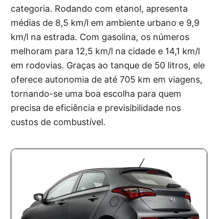
categoria. Rodando com etanol, apresenta
médias de 8,5 km/l em ambiente urbano e 9,9
km/l na estrada. Com gasolina, os números
melhoram para 12,5 km/l na cidade e 14,1 km/l
em rodovias. Graças ao tanque de 50 litros, ele
oferece autonomia de até 705 km em viagens,
tornando-se uma boa escolha para quem
precisa de eficiência e previsibilidade nos
custos de combustível.