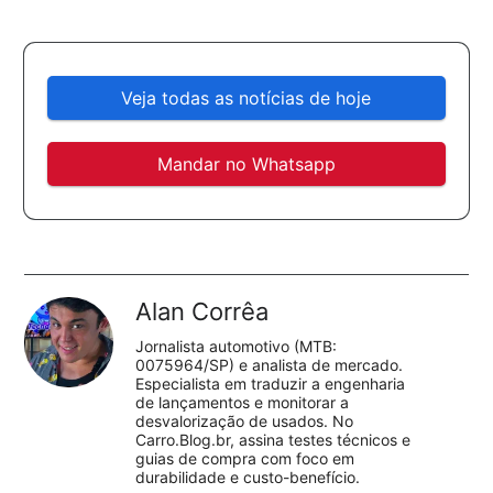
Veja todas as notícias de hoje
Mandar no Whatsapp
Alan Corrêa
Jornalista automotivo (MTB:
0075964/SP) e analista de mercado.
Especialista em traduzir a engenharia
de lançamentos e monitorar a
desvalorização de usados. No
Carro.Blog.br, assina testes técnicos e
guias de compra com foco em
durabilidade e custo-benefício.