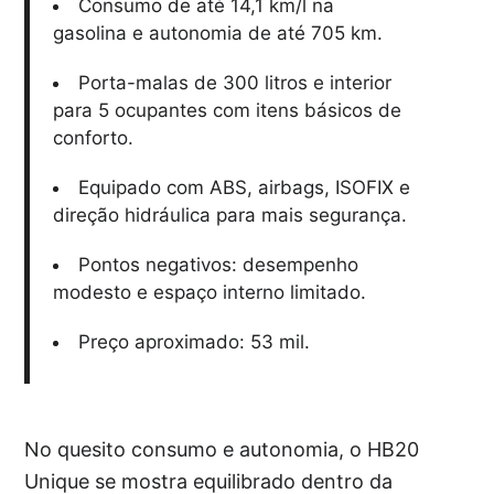
Consumo de até 14,1 km/l na
gasolina e autonomia de até 705 km.
Porta-malas de 300 litros e interior
para 5 ocupantes com itens básicos de
conforto.
Equipado com ABS, airbags, ISOFIX e
direção hidráulica para mais segurança.
Pontos negativos: desempenho
modesto e espaço interno limitado.
Preço aproximado: 53 mil.
No quesito consumo e autonomia, o HB20
Unique se mostra equilibrado dentro da