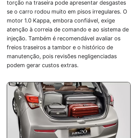
torção na traseira pode apresentar desgastes
se o carro rodou muito em pisos irregulares. O
motor 1.0 Kappa, embora confiável, exige
atenção à correia de comando e ao sistema de
injeção. Também é recomendável avaliar os
freios traseiros a tambor e o histórico de
manutenção, pois revisões negligenciadas
podem gerar custos extras.