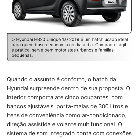
O Hyundai HB20 Unique 1.0 2019 é um hatch usado ideal
para quem busca economia no dia a dia. Compacto, ágil
e prático, serve bem motoristas urbanos e famílias
pequenas.
Quando o assunto é conforto, o hatch da
Hyundai surpreende dentro de sua proposta. O
interior comporta até cinco ocupantes, com
bancos ajustáveis, porta-malas de 300 litros e
itens de conveniência como ar-condicionado,
direção assistida e volante multifuncional. O
sistema de som integrado conta com conexões