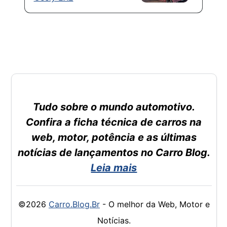
Tudo sobre o mundo automotivo.
Confira a ficha técnica de carros na
web, motor, potência e as últimas
notícias de lançamentos no Carro Blog.
Leia mais
©2026
Carro.Blog.Br
- O melhor da Web, Motor e
Notícias.