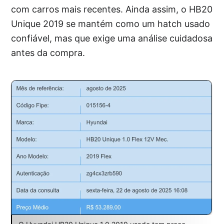
com carros mais recentes. Ainda assim, o HB20
Unique 2019 se mantém como um hatch usado
confiável, mas que exige uma análise cuidadosa
antes da compra.