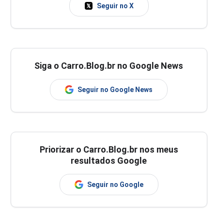
Seguir no X
Siga o Carro.Blog.br no Google News
Seguir no Google News
Priorizar o Carro.Blog.br nos meus
resultados Google
Seguir no Google