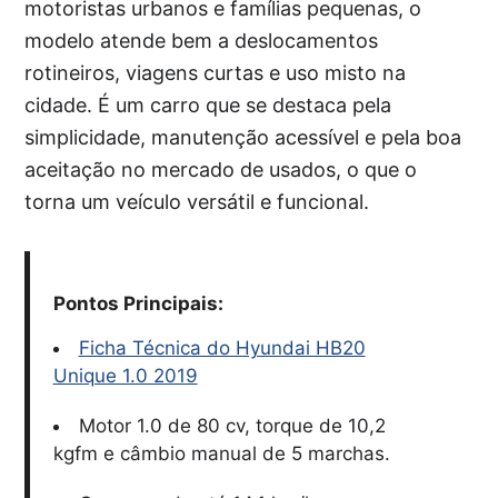
motoristas urbanos e famílias pequenas, o
modelo atende bem a deslocamentos
rotineiros, viagens curtas e uso misto na
cidade. É um carro que se destaca pela
simplicidade, manutenção acessível e pela boa
aceitação no mercado de usados, o que o
torna um veículo versátil e funcional.
Pontos Principais:
Ficha Técnica do Hyundai HB20
Unique 1.0 2019
Motor 1.0 de 80 cv, torque de 10,2
kgfm e câmbio manual de 5 marchas.