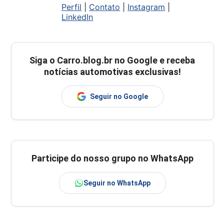
Perfil
|
Contato
|
Instagram
|
LinkedIn
Siga o
Carro.blog.br
no Google e receba
notícias automotivas exclusivas!
Seguir no Google
Participe do nosso grupo no WhatsApp
Seguir no WhatsApp