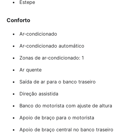
Estepe
Conforto
Ar-condicionado
Ar-condicionado automático
Zonas de ar-condicionado: 1
Ar quente
Saída de ar para o banco traseiro
Direção assistida
Banco do motorista com ajuste de altura
Apoio de braço para o motorista
Apoio de braço central no banco traseiro