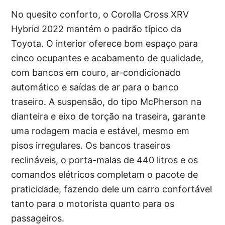
No quesito conforto, o Corolla Cross XRV
Hybrid 2022 mantém o padrão típico da
Toyota. O interior oferece bom espaço para
cinco ocupantes e acabamento de qualidade,
com bancos em couro, ar-condicionado
automático e saídas de ar para o banco
traseiro. A suspensão, do tipo McPherson na
dianteira e eixo de torção na traseira, garante
uma rodagem macia e estável, mesmo em
pisos irregulares. Os bancos traseiros
reclináveis, o porta-malas de 440 litros e os
comandos elétricos completam o pacote de
praticidade, fazendo dele um carro confortável
tanto para o motorista quanto para os
passageiros.