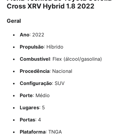
Cross XRV Hybrid 1.8 2022
Geral
Ano
: 2022
Propulsão
: Híbrido
Combustível
: Flex (álcool/gasolina)
Procedência
: Nacional
Configuração
: SUV
Porte
: Médio
Lugares
: 5
Portas
: 4
Plataforma
: TNGA