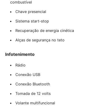
combustível
Chave presencial
Sistema start-stop
Recuperação de energia cinética
Alças de segurança no teto
Infotenimento
Rádio
Conexão USB
Conexão Bluetooth
Tomada de 12 volts
Volante multifuncional