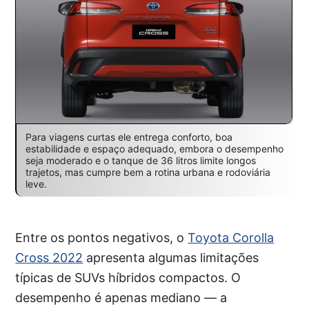
Para viagens curtas ele entrega conforto, boa
estabilidade e espaço adequado, embora o desempenho
seja moderado e o tanque de 36 litros limite longos
trajetos, mas cumpre bem a rotina urbana e rodoviária
leve.
Entre os pontos negativos, o
Toyota Corolla
Cross 2022
apresenta algumas limitações
típicas de SUVs híbridos compactos. O
desempenho é apenas mediano — a