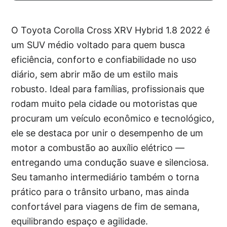
O Toyota Corolla Cross XRV Hybrid 1.8 2022 é
um SUV médio voltado para quem busca
eficiência, conforto e confiabilidade no uso
diário, sem abrir mão de um estilo mais
robusto. Ideal para famílias, profissionais que
rodam muito pela cidade ou motoristas que
procuram um veículo econômico e tecnológico,
ele se destaca por unir o desempenho de um
motor a combustão ao auxílio elétrico —
entregando uma condução suave e silenciosa.
Seu tamanho intermediário também o torna
prático para o trânsito urbano, mas ainda
confortável para viagens de fim de semana,
equilibrando espaço e agilidade.