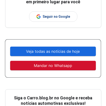
em primeiro lugar para você
Seguir no Google
Veja todas as notícias de hoje
Mandar no Whatsapp
Siga o
Carro.blog.br
no Google e receba
notícias automotivas exclusivas!