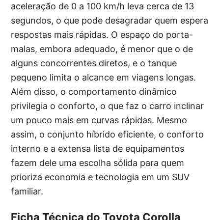
aceleração de 0 a 100 km/h leva cerca de 13
segundos, o que pode desagradar quem espera
respostas mais rápidas. O espaço do porta-
malas, embora adequado, é menor que o de
alguns concorrentes diretos, e o tanque
pequeno limita o alcance em viagens longas.
Além disso, o comportamento dinâmico
privilegia o conforto, o que faz o carro inclinar
um pouco mais em curvas rápidas. Mesmo
assim, o conjunto híbrido eficiente, o conforto
interno e a extensa lista de equipamentos
fazem dele uma escolha sólida para quem
prioriza economia e tecnologia em um SUV
familiar.
Ficha Técnica do Toyota Corolla