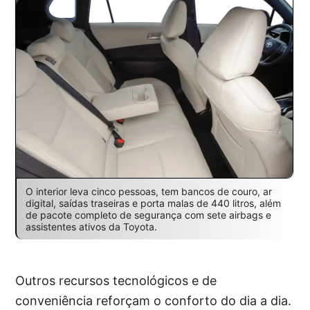
O interior leva cinco pessoas, tem bancos de couro, ar
digital, saídas traseiras e porta malas de 440 litros, além
de pacote completo de segurança com sete airbags e
assistentes ativos da Toyota.
Outros recursos tecnológicos e de
conveniência reforçam o conforto do dia a dia.