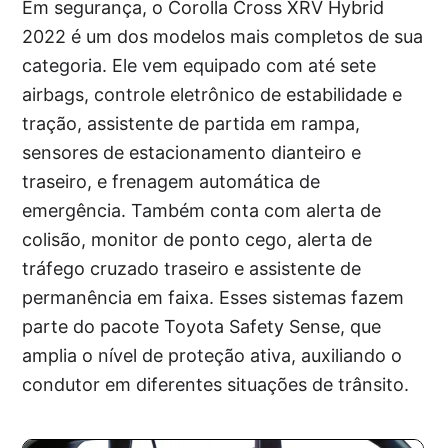
Em segurança, o Corolla Cross XRV Hybrid
2022 é um dos modelos mais completos de sua
categoria. Ele vem equipado com até sete
airbags, controle eletrônico de estabilidade e
tração, assistente de partida em rampa,
sensores de estacionamento dianteiro e
traseiro, e frenagem automática de
emergência. Também conta com alerta de
colisão, monitor de ponto cego, alerta de
tráfego cruzado traseiro e assistente de
permanência em faixa. Esses sistemas fazem
parte do pacote Toyota Safety Sense, que
amplia o nível de proteção ativa, auxiliando o
condutor em diferentes situações de trânsito.