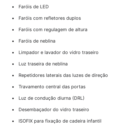
Faróis de LED
Faróis com refletores duplos
Faróis com regulagem de altura
Faróis de neblina
Limpador e lavador do vidro traseiro
Luz traseira de neblina
Repetidores laterais das luzes de direção
Travamento central das portas
Luz de condução diurna (DRL)
Desembaçador do vidro traseiro
ISOFIX para fixação de cadeira infantil