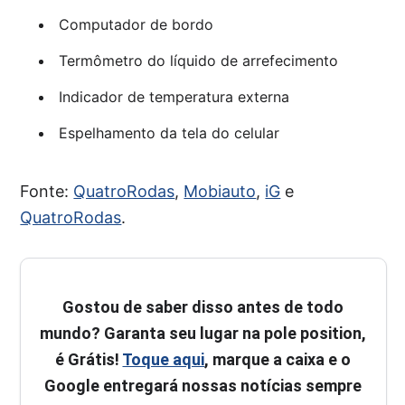
Computador de bordo
Termômetro do líquido de arrefecimento
Indicador de temperatura externa
Espelhamento da tela do celular
Fonte:
QuatroRodas
,
Mobiauto
,
iG
e
QuatroRodas
.
Gostou de saber disso antes de todo
mundo? Garanta seu lugar na pole position,
é Grátis!
Toque aqui
, marque a caixa e o
Google entregará nossas notícias sempre