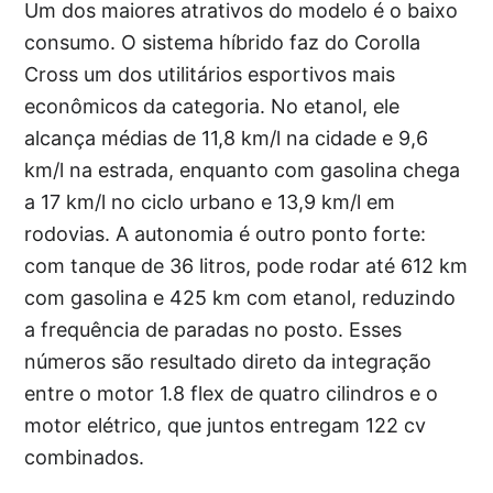
Um dos maiores atrativos do modelo é o baixo
consumo. O sistema híbrido faz do Corolla
Cross um dos utilitários esportivos mais
econômicos da categoria. No etanol, ele
alcança médias de 11,8 km/l na cidade e 9,6
km/l na estrada, enquanto com gasolina chega
a 17 km/l no ciclo urbano e 13,9 km/l em
rodovias. A autonomia é outro ponto forte:
com tanque de 36 litros, pode rodar até 612 km
com gasolina e 425 km com etanol, reduzindo
a frequência de paradas no posto. Esses
números são resultado direto da integração
entre o motor 1.8 flex de quatro cilindros e o
motor elétrico, que juntos entregam 122 cv
combinados.