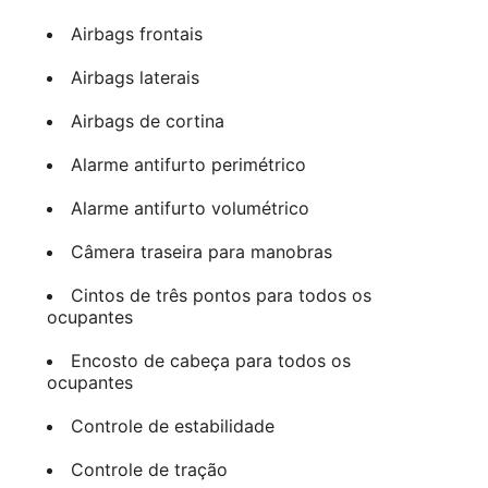
Airbags frontais
Airbags laterais
Airbags de cortina
Alarme antifurto perimétrico
Alarme antifurto volumétrico
Câmera traseira para manobras
Cintos de três pontos para todos os
ocupantes
Encosto de cabeça para todos os
ocupantes
Controle de estabilidade
Controle de tração