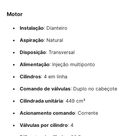
Motor
Instalação
: Dianteiro
Aspiração
: Natural
Disposição
: Transversal
Alimentação
: Injeção multiponto
Cilindros
: 4 em linha
Comando de válvulas
: Duplo no cabeçote
Cilindrada unitária
: 449 cm³
Acionamento comando
: Corrente
Válvulas por cilindro
: 4