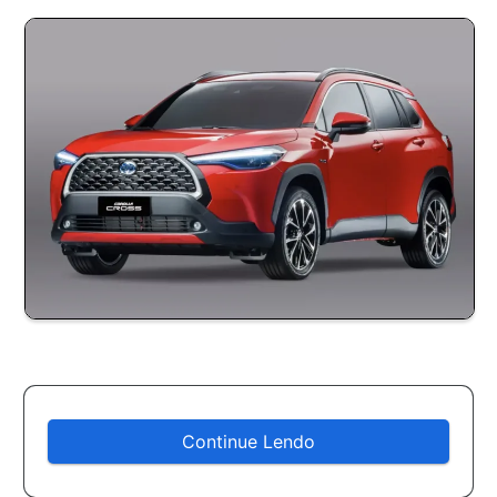
Continue Lendo