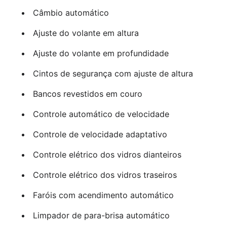
Câmbio automático
Ajuste do volante em altura
Ajuste do volante em profundidade
Cintos de segurança com ajuste de altura
Bancos revestidos em couro
Controle automático de velocidade
Controle de velocidade adaptativo
Controle elétrico dos vidros dianteiros
Controle elétrico dos vidros traseiros
Faróis com acendimento automático
Limpador de para-brisa automático