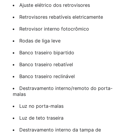
Ajuste elétrico dos retrovisores
Retrovisores rebatíveis eletricamente
Retrovisor interno fotocrômico
Rodas de liga leve
Banco traseiro bipartido
Banco traseiro rebatível
Banco traseiro reclinável
Destravamento interno/remoto do porta-
malas
Luz no porta-malas
Luz de teto traseira
Destravamento interno da tampa de