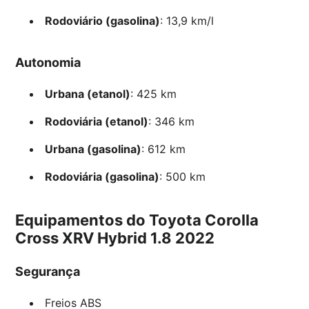
Rodoviário (gasolina)
: 13,9 km/l
Autonomia
Urbana (etanol)
: 425 km
Rodoviária (etanol)
: 346 km
Urbana (gasolina)
: 612 km
Rodoviária (gasolina)
: 500 km
Equipamentos do Toyota Corolla
Cross XRV Hybrid 1.8 2022
Segurança
Freios ABS