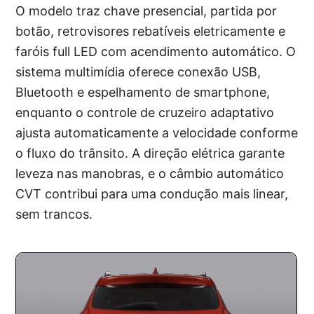
O modelo traz chave presencial, partida por
botão, retrovisores rebatíveis eletricamente e
faróis full LED com acendimento automático. O
sistema multimídia oferece conexão USB,
Bluetooth e espelhamento de smartphone,
enquanto o controle de cruzeiro adaptativo
ajusta automaticamente a velocidade conforme
o fluxo do trânsito. A direção elétrica garante
leveza nas manobras, e o câmbio automático
CVT contribui para uma condução mais linear,
sem trancos.