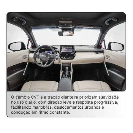
O câmbio CVT e a tração dianteira priorizam suavidade
no uso diário, com direção leve e resposta progressiva,
facilitando manobras, deslocamentos urbanos e
condução em ritmo constante.