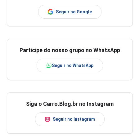
Seguir no Google
Participe do nosso grupo no WhatsApp
Seguir no WhatsApp
Siga o Carro.Blog.br no Instagram
Seguir no Instagram