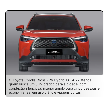
O Toyota Corolla Cross XRV Hybrid 1.8 2022 atende
quem busca um SUV prático para a cidade, com
condução silenciosa, interior amplo para cinco pessoas e
economia real em uso diário e viagens curtas.