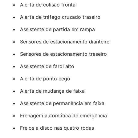
Alerta de colisão frontal
Alerta de tráfego cruzado traseiro
Assistente de partida em rampa
Sensores de estacionamento dianteiro
Sensores de estacionamento traseiro
Assistente de farol alto
Alerta de ponto cego
Alerta de mudança de faixa
Assistente de permanência em faixa
Frenagem automática de emergência
Freios a disco nas quatro rodas