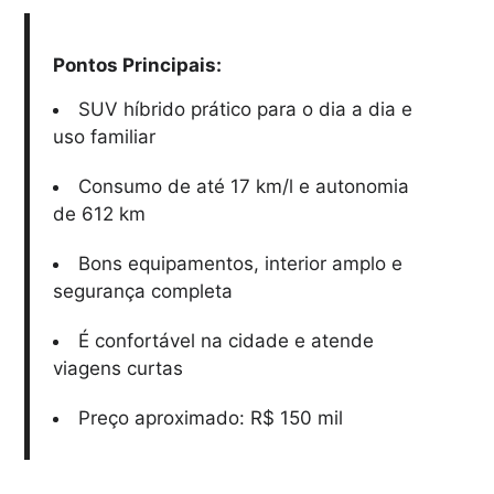
Pontos Principais:
SUV híbrido prático para o dia a dia e
uso familiar
Consumo de até 17 km/l e autonomia
de 612 km
Bons equipamentos, interior amplo e
segurança completa
É confortável na cidade e atende
viagens curtas
Preço aproximado: R$ 150 mil