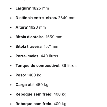
Largura
: 1825 mm
Distância entre-eixos
: 2640 mm
Altura
: 1620 mm
Bitola dianteira
: 1559 mm
Bitola traseira
: 1571 mm
Porta-malas
: 440 litros
Tanque de combustível
: 36 litros
Peso
: 1400 kg
Carga útil
: 450 kg
Reboque sem freio
: 400 kg
Reboque com freio
: 400 kg