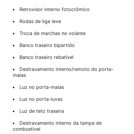
Retrovisor interno fotocrômico
Rodas de liga leve
Troca de marchas no volante
Banco traseiro bipartido
Banco traseiro rebatível
Destravamento interno/remoto do porta-
malas
Luz no porta-malas
Luz no porta-luvas
Luz de teto traseira
Destravamento interno da tampa de
combustível