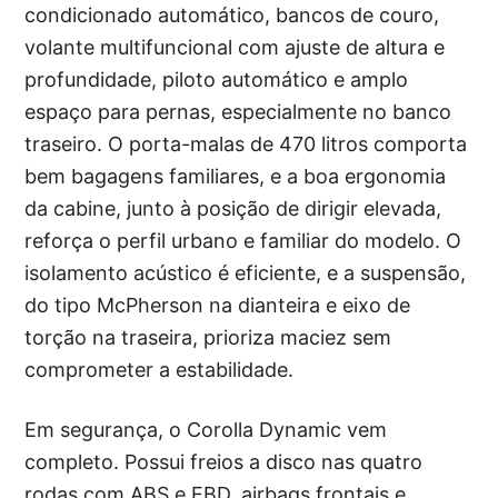
condicionado automático, bancos de couro,
volante multifuncional com ajuste de altura e
profundidade, piloto automático e amplo
espaço para pernas, especialmente no banco
traseiro. O porta-malas de 470 litros comporta
bem bagagens familiares, e a boa ergonomia
da cabine, junto à posição de dirigir elevada,
reforça o perfil urbano e familiar do modelo. O
isolamento acústico é eficiente, e a suspensão,
do tipo McPherson na dianteira e eixo de
torção na traseira, prioriza maciez sem
comprometer a estabilidade.
Em segurança, o Corolla Dynamic vem
completo. Possui freios a disco nas quatro
rodas com ABS e EBD, airbags frontais e