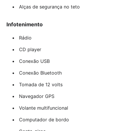
Alças de segurança no teto
Infotenimento
Rádio
CD player
Conexão USB
Conexão Bluetooth
Tomada de 12 volts
Navegador GPS
Volante multifuncional
Computador de bordo