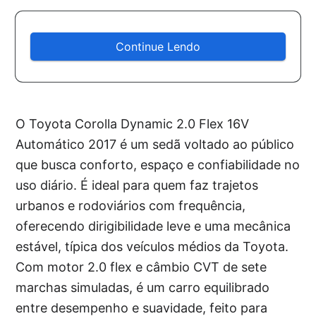
Continue Lendo
O Toyota Corolla Dynamic 2.0 Flex 16V
Automático 2017 é um sedã voltado ao público
que busca conforto, espaço e confiabilidade no
uso diário. É ideal para quem faz trajetos
urbanos e rodoviários com frequência,
oferecendo dirigibilidade leve e uma mecânica
estável, típica dos veículos médios da Toyota.
Com motor 2.0 flex e câmbio CVT de sete
marchas simuladas, é um carro equilibrado
entre desempenho e suavidade, feito para