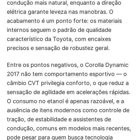
condução mais natural, enquanto a direção
elétrica garante leveza nas manobras. O
acabamento é um ponto forte: os materiais
internos seguem o padrão de qualidade
característico da Toyota, com encaixes
precisos e sensação de robustez geral.
Entre os pontos negativos, o Corolla Dynamic
2017 não tem comportamento esportivo — o
câmbio CVT privilegia conforto, o que reduz a
sensação de agilidade em acelerações rápidas.
O consumo no etanol é apenas razoável, e a
ausência de itens modernos como controle de
tração, de estabilidade e assistentes de
condução, comuns em modelos mais recentes,
pode pesar para quem busca tecnologia