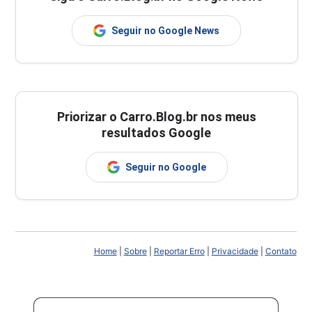
Seguir no Google News
Priorizar o Carro.Blog.br nos meus
resultados Google
Seguir no Google
Home
|
Sobre
|
Reportar Erro
|
Privacidade
|
Contato