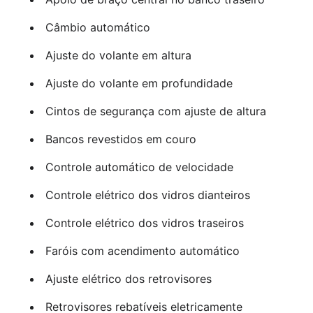
Câmbio automático
Ajuste do volante em altura
Ajuste do volante em profundidade
Cintos de segurança com ajuste de altura
Bancos revestidos em couro
Controle automático de velocidade
Controle elétrico dos vidros dianteiros
Controle elétrico dos vidros traseiros
Faróis com acendimento automático
Ajuste elétrico dos retrovisores
Retrovisores rebatíveis eletricamente