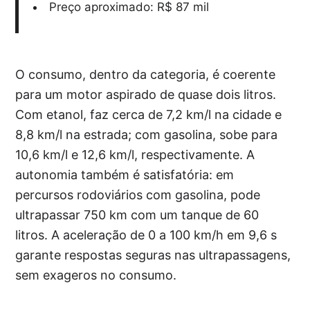
Preço aproximado: R$ 87 mil
O consumo, dentro da categoria, é coerente
para um motor aspirado de quase dois litros.
Com etanol, faz cerca de 7,2 km/l na cidade e
8,8 km/l na estrada; com gasolina, sobe para
10,6 km/l e 12,6 km/l, respectivamente. A
autonomia também é satisfatória: em
percursos rodoviários com gasolina, pode
ultrapassar 750 km com um tanque de 60
litros. A aceleração de 0 a 100 km/h em 9,6 s
garante respostas seguras nas ultrapassagens,
sem exageros no consumo.