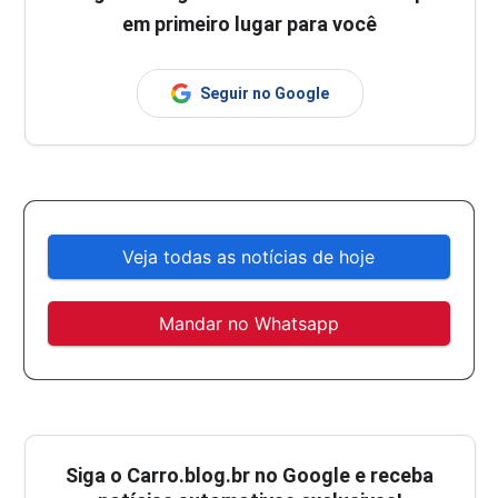
em primeiro lugar para você
Seguir no Google
Veja todas as notícias de hoje
Mandar no Whatsapp
Siga o
Carro.blog.br
no Google e receba