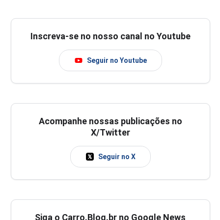
Inscreva-se no nosso canal no Youtube
Seguir no Youtube
Acompanhe nossas publicações no
X/Twitter
Seguir no X
Siga o Carro.Blog.br no Google News