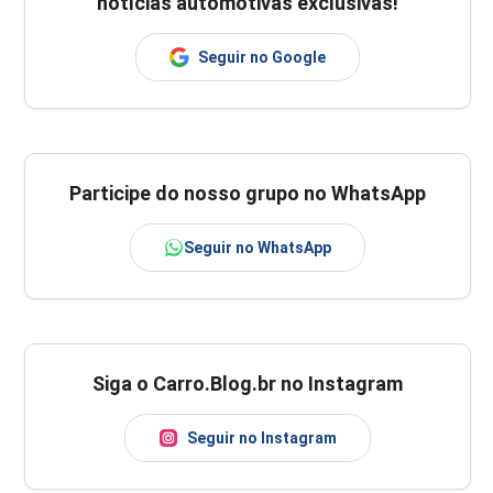
notícias automotivas exclusivas!
Seguir no Google
Participe do nosso grupo no WhatsApp
Seguir no WhatsApp
Siga o Carro.Blog.br no Instagram
Seguir no Instagram