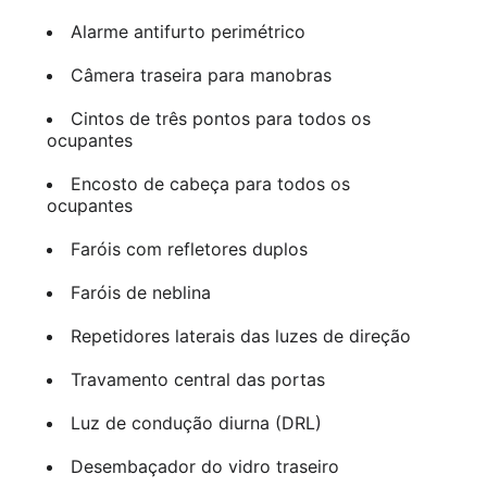
Alarme antifurto perimétrico
Câmera traseira para manobras
Cintos de três pontos para todos os
ocupantes
Encosto de cabeça para todos os
ocupantes
Faróis com refletores duplos
Faróis de neblina
Repetidores laterais das luzes de direção
Travamento central das portas
Luz de condução diurna (DRL)
Desembaçador do vidro traseiro