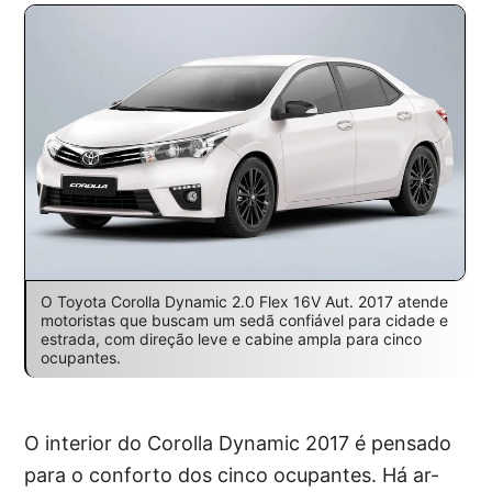
O Toyota Corolla Dynamic 2.0 Flex 16V Aut. 2017 atende
motoristas que buscam um sedã confiável para cidade e
estrada, com direção leve e cabine ampla para cinco
ocupantes.
O interior do Corolla Dynamic 2017 é pensado
para o conforto dos cinco ocupantes. Há ar-