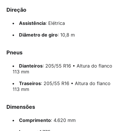
Direção
Assistência
: Elétrica
Diâmetro de giro
: 10,8 m
Pneus
Dianteiros
: 205/55 R16 • Altura do flanco
113 mm
Traseiros
: 205/55 R16 • Altura do flanco
113 mm
Dimensões
Comprimento
: 4.620 mm