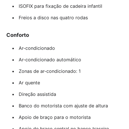
ISOFIX para fixação de cadeira infantil
Freios a disco nas quatro rodas
Conforto
Ar-condicionado
Ar-condicionado automático
Zonas de ar-condicionado: 1
Ar quente
Direção assistida
Banco do motorista com ajuste de altura
Apoio de braço para o motorista
Apoio de braço central no banco traseiro