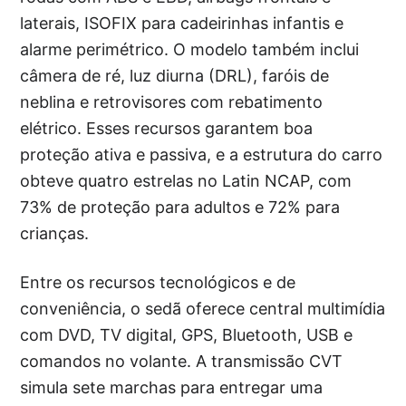
laterais, ISOFIX para cadeirinhas infantis e
alarme perimétrico. O modelo também inclui
câmera de ré, luz diurna (DRL), faróis de
neblina e retrovisores com rebatimento
elétrico. Esses recursos garantem boa
proteção ativa e passiva, e a estrutura do carro
obteve quatro estrelas no Latin NCAP, com
73% de proteção para adultos e 72% para
crianças.
Entre os recursos tecnológicos e de
conveniência, o sedã oferece central multimídia
com DVD, TV digital, GPS, Bluetooth, USB e
comandos no volante. A transmissão CVT
simula sete marchas para entregar uma