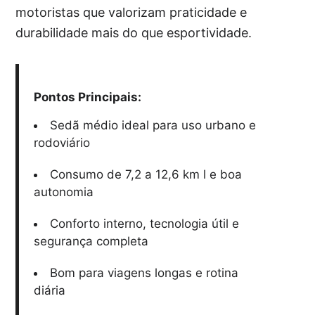
motoristas que valorizam praticidade e
durabilidade mais do que esportividade.
Pontos Principais:
Sedã médio ideal para uso urbano e
rodoviário
Consumo de 7,2 a 12,6 km l e boa
autonomia
Conforto interno, tecnologia útil e
segurança completa
Bom para viagens longas e rotina
diária