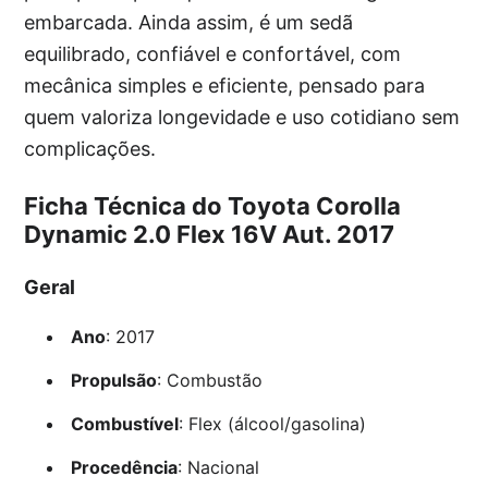
embarcada. Ainda assim, é um sedã
equilibrado, confiável e confortável, com
mecânica simples e eficiente, pensado para
quem valoriza longevidade e uso cotidiano sem
complicações.
Ficha Técnica do Toyota Corolla
Dynamic 2.0 Flex 16V Aut. 2017
Geral
Ano
: 2017
Propulsão
: Combustão
Combustível
: Flex (álcool/gasolina)
Procedência
: Nacional