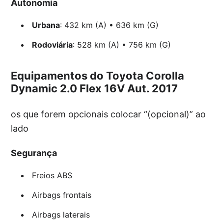
Autonomia
Urbana
: 432 km (A) • 636 km (G)
Rodoviária
: 528 km (A) • 756 km (G)
Equipamentos do Toyota Corolla
Dynamic 2.0 Flex 16V Aut. 2017
os que forem opcionais colocar “(opcional)” ao
lado
Segurança
Freios ABS
Airbags frontais
Airbags laterais