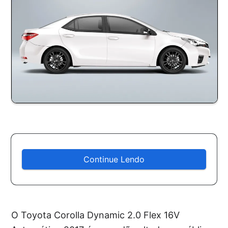
Continue Lendo
O Toyota Corolla Dynamic 2.0 Flex 16V