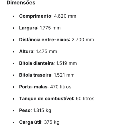
Dimensões
Comprimento
: 4.620 mm
Largura
: 1.775 mm
Distância entre-eixos
: 2.700 mm
Altura
: 1.475 mm
Bitola dianteira
: 1.519 mm
Bitola traseira
: 1.521 mm
Porta-malas
: 470 litros
Tanque de combustível
: 60 litros
Peso
: 1.315 kg
Carga útil
: 375 kg