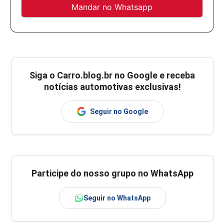
Mandar no Whatsapp
Siga o
Carro.blog.br
no Google e receba
notícias automotivas exclusivas!
Seguir no Google
Participe do nosso grupo no WhatsApp
Seguir no WhatsApp