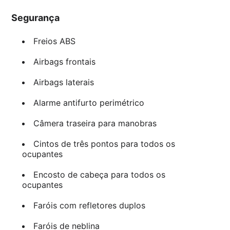
Segurança
Freios ABS
Airbags frontais
Airbags laterais
Alarme antifurto perimétrico
Câmera traseira para manobras
Cintos de três pontos para todos os
ocupantes
Encosto de cabeça para todos os
ocupantes
Faróis com refletores duplos
Faróis de neblina