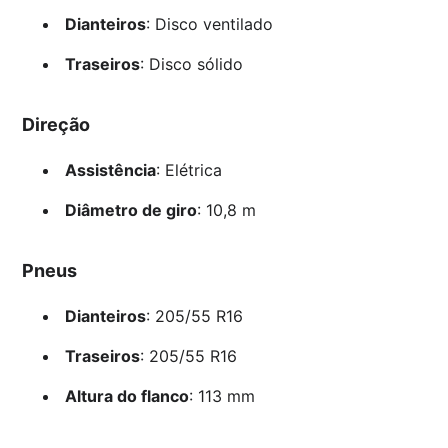
Dianteiros
: Disco ventilado
Traseiros
: Disco sólido
Direção
Assistência
: Elétrica
Diâmetro de giro
: 10,8 m
Pneus
Dianteiros
: 205/55 R16
Traseiros
: 205/55 R16
Altura do flanco
: 113 mm