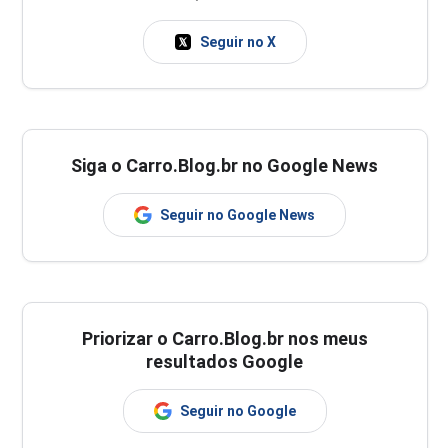
Seguir no X
Siga o Carro.Blog.br no Google News
Seguir no Google News
Priorizar o Carro.Blog.br nos meus
resultados Google
Seguir no Google