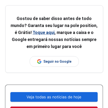
Gostou de saber disso antes de todo
mundo? Garanta seu lugar na pole position,
é Grátis!
Toque aqui
, marque a caixa e o
Google entregará nossas notícias sempre
em primeiro lugar para você
Seguir no Google
Veja todas as notícias de hoje