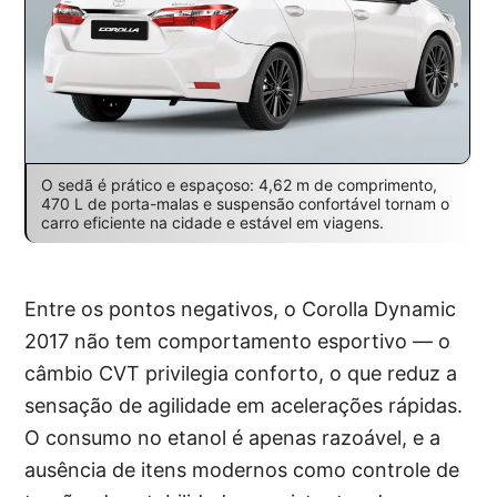
O sedã é prático e espaçoso: 4,62 m de comprimento,
470 L de porta-malas e suspensão confortável tornam o
carro eficiente na cidade e estável em viagens.
Entre os pontos negativos, o Corolla Dynamic
2017 não tem comportamento esportivo — o
câmbio CVT privilegia conforto, o que reduz a
sensação de agilidade em acelerações rápidas.
O consumo no etanol é apenas razoável, e a
ausência de itens modernos como controle de