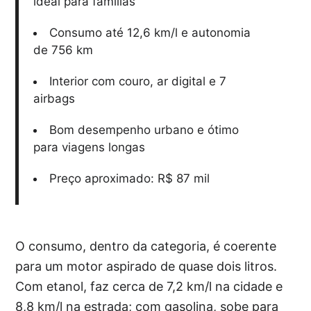
ideal para famílias
Consumo até 12,6 km/l e autonomia
de 756 km
Interior com couro, ar digital e 7
airbags
Bom desempenho urbano e ótimo
para viagens longas
Preço aproximado: R$ 87 mil
O consumo, dentro da categoria, é coerente
para um motor aspirado de quase dois litros.
Com etanol, faz cerca de 7,2 km/l na cidade e
8,8 km/l na estrada; com gasolina, sobe para