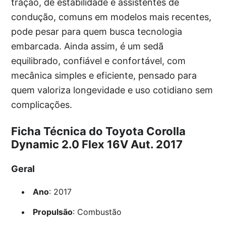
tração, de estabilidade e assistentes de
condução, comuns em modelos mais recentes,
pode pesar para quem busca tecnologia
embarcada. Ainda assim, é um sedã
equilibrado, confiável e confortável, com
mecânica simples e eficiente, pensado para
quem valoriza longevidade e uso cotidiano sem
complicações.
Ficha Técnica do Toyota Corolla
Dynamic 2.0 Flex 16V Aut. 2017
Geral
Ano
: 2017
Propulsão
: Combustão