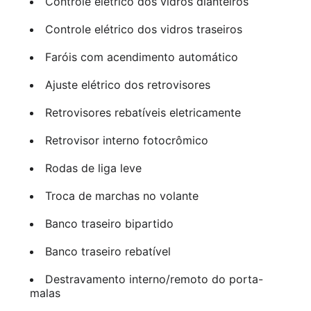
Controle elétrico dos vidros dianteiros
Controle elétrico dos vidros traseiros
Faróis com acendimento automático
Ajuste elétrico dos retrovisores
Retrovisores rebatíveis eletricamente
Retrovisor interno fotocrômico
Rodas de liga leve
Troca de marchas no volante
Banco traseiro bipartido
Banco traseiro rebatível
Destravamento interno/remoto do porta-
malas