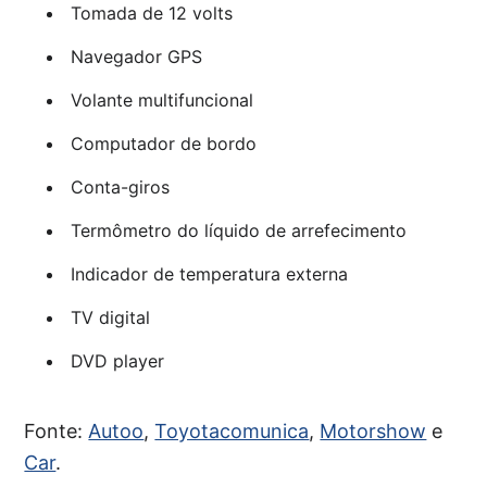
Tomada de 12 volts
Navegador GPS
Volante multifuncional
Computador de bordo
Conta-giros
Termômetro do líquido de arrefecimento
Indicador de temperatura externa
TV digital
DVD player
Fonte:
Autoo
,
Toyotacomunica
,
Motorshow
e
Car
.