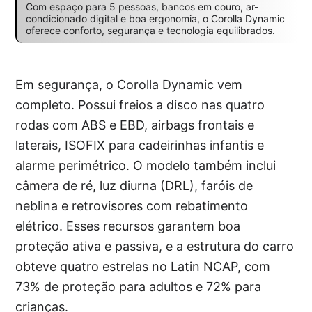
Com espaço para 5 pessoas, bancos em couro, ar-
condicionado digital e boa ergonomia, o Corolla Dynamic
oferece conforto, segurança e tecnologia equilibrados.
Em segurança, o Corolla Dynamic vem
completo. Possui freios a disco nas quatro
rodas com ABS e EBD, airbags frontais e
laterais, ISOFIX para cadeirinhas infantis e
alarme perimétrico. O modelo também inclui
câmera de ré, luz diurna (DRL), faróis de
neblina e retrovisores com rebatimento
elétrico. Esses recursos garantem boa
proteção ativa e passiva, e a estrutura do carro
obteve quatro estrelas no Latin NCAP, com
73% de proteção para adultos e 72% para
crianças.