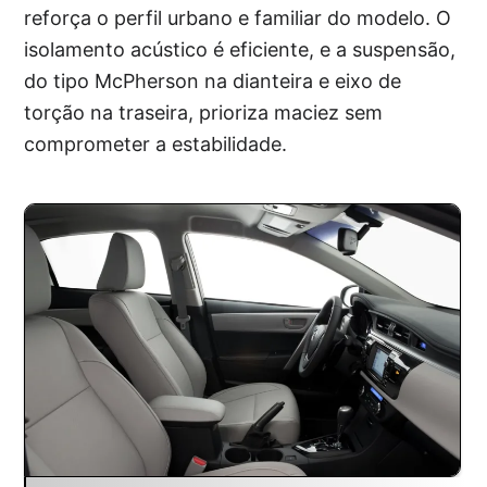
reforça o perfil urbano e familiar do modelo. O
isolamento acústico é eficiente, e a suspensão,
do tipo McPherson na dianteira e eixo de
torção na traseira, prioriza maciez sem
comprometer a estabilidade.