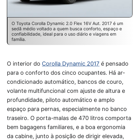
O Toyota Corolla Dynamic 2.0 Flex 16V Aut. 2017 é um
sedã médio voltado a quem busca conforto, espaço e
confiabilidade, ideal para o uso diário e viagens em
família.
O interior do
Corolla Dynamic 2017
é pensado
para o conforto dos cinco ocupantes. Há ar-
condicionado automático, bancos de couro,
volante multifuncional com ajuste de altura e
profundidade, piloto automático e amplo
espaço para pernas, especialmente no banco
traseiro. O porta-malas de 470 litros comporta
bem bagagens familiares, e a boa ergonomia
da cabine, junto à posição de dirigir elevada,