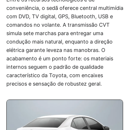
conveniência, o sedã oferece central multimídia
com DVD, TV digital, GPS, Bluetooth, USB e
comandos no volante. A transmissão CVT
simula sete marchas para entregar uma
condução mais natural, enquanto a direção
elétrica garante leveza nas manobras. O
acabamento é um ponto forte: os materiais
internos seguem o padrão de qualidade
característico da Toyota, com encaixes
precisos e sensação de robustez geral.