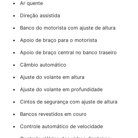
Ar quente
Direção assistida
Banco do motorista com ajuste de altura
Apoio de braço para o motorista
Apoio de braço central no banco traseiro
Câmbio automático
Ajuste do volante em altura
Ajuste do volante em profundidade
Cintos de segurança com ajuste de altura
Bancos revestidos em couro
Controle automático de velocidade