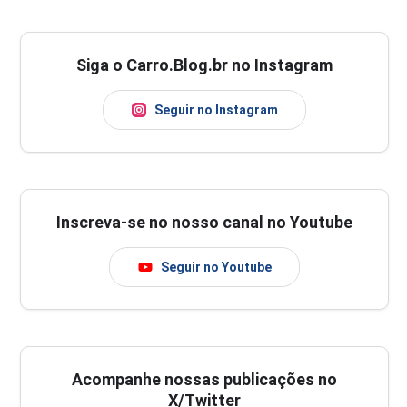
Siga o Carro.Blog.br no Instagram
Seguir no Instagram
Inscreva-se no nosso canal no Youtube
Seguir no Youtube
Acompanhe nossas publicações no
X/Twitter