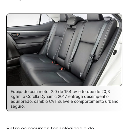
Equipado com motor 2.0 de 154 cv e torque de 20,3
kgfm, o Corolla Dynamic 2017 entrega desempenho
equilibrado, câmbio CVT suave e comportamento urbano
seguro.
Entre os recursos tecnológicos e de