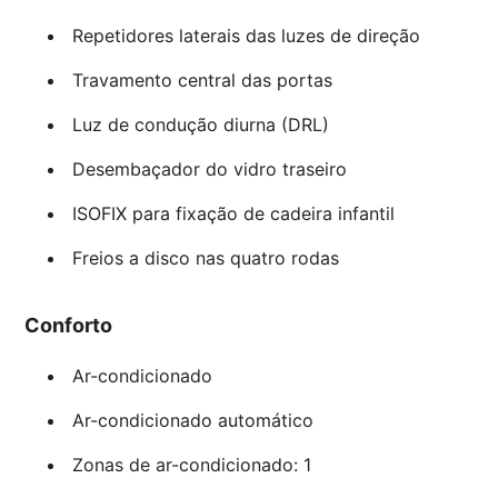
Repetidores laterais das luzes de direção
Travamento central das portas
Luz de condução diurna (DRL)
Desembaçador do vidro traseiro
ISOFIX para fixação de cadeira infantil
Freios a disco nas quatro rodas
Conforto
Ar-condicionado
Ar-condicionado automático
Zonas de ar-condicionado: 1