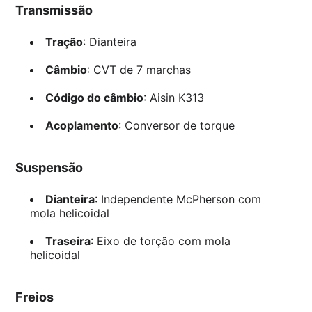
Transmissão
Tração
: Dianteira
Câmbio
: CVT de 7 marchas
Código do câmbio
: Aisin K313
Acoplamento
: Conversor de torque
Suspensão
Dianteira
: Independente McPherson com
mola helicoidal
Traseira
: Eixo de torção com mola
helicoidal
Freios