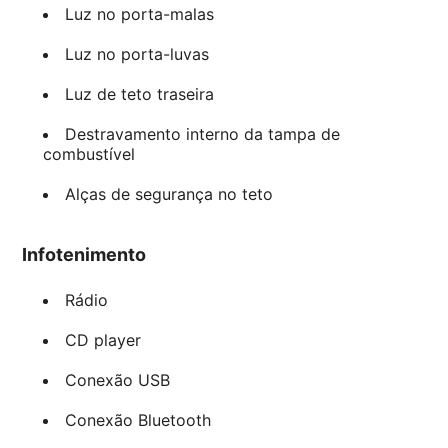
Luz no porta-malas
Luz no porta-luvas
Luz de teto traseira
Destravamento interno da tampa de
combustível
Alças de segurança no teto
Infotenimento
Rádio
CD player
Conexão USB
Conexão Bluetooth