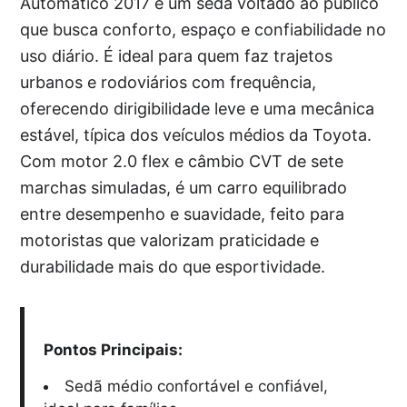
Automático 2017 é um sedã voltado ao público
que busca conforto, espaço e confiabilidade no
uso diário. É ideal para quem faz trajetos
urbanos e rodoviários com frequência,
oferecendo dirigibilidade leve e uma mecânica
estável, típica dos veículos médios da Toyota.
Com motor 2.0 flex e câmbio CVT de sete
marchas simuladas, é um carro equilibrado
entre desempenho e suavidade, feito para
motoristas que valorizam praticidade e
durabilidade mais do que esportividade.
Pontos Principais:
Sedã médio confortável e confiável,