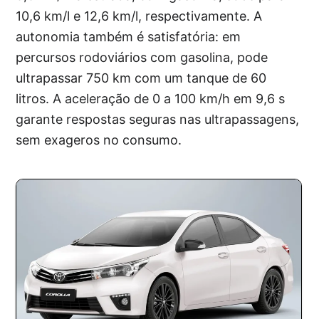
10,6 km/l e 12,6 km/l, respectivamente. A
autonomia também é satisfatória: em
percursos rodoviários com gasolina, pode
ultrapassar 750 km com um tanque de 60
litros. A aceleração de 0 a 100 km/h em 9,6 s
garante respostas seguras nas ultrapassagens,
sem exageros no consumo.