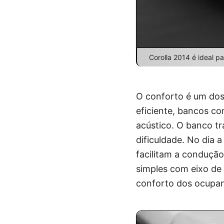
Corolla 2014 é ideal pa
O conforto é um dos 
eficiente, bancos co
acústico. O banco tr
dificuldade. No dia 
facilitam a conduçã
simples com eixo de 
conforto dos ocupan