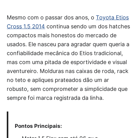
Mesmo com o passar dos anos, o
Toyota Etios
Cross 1.5 2014
continua sendo um dos hatches
compactos mais honestos do mercado de
usados. Ele nasceu para agradar quem queria a
confiabilidade mecânica do Etios tradicional,
mas com uma pitada de esportividade e visual
aventureiro. Molduras nas caixas de roda, rack
no teto e apliques prateados dão um ar
robusto, sem comprometer a simplicidade que
sempre foi marca registrada da linha.
Pontos Principais: