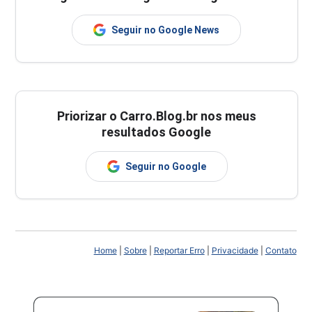
Seguir no Google News
Priorizar o Carro.Blog.br nos meus
resultados Google
Seguir no Google
Home
|
Sobre
|
Reportar Erro
|
Privacidade
|
Contato