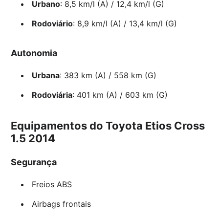
Urbano
: 8,5 km/l (A) / 12,4 km/l (G)
Rodoviário
: 8,9 km/l (A) / 13,4 km/l (G)
Autonomia
Urbana
: 383 km (A) / 558 km (G)
Rodoviária
: 401 km (A) / 603 km (G)
Equipamentos do Toyota Etios Cross
1.5 2014
Segurança
Freios ABS
Airbags frontais