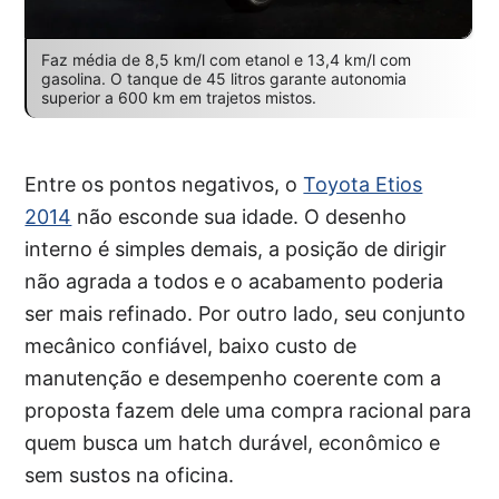
Faz média de 8,5 km/l com etanol e 13,4 km/l com
gasolina. O tanque de 45 litros garante autonomia
superior a 600 km em trajetos mistos.
Entre os pontos negativos, o
Toyota Etios
2014
não esconde sua idade. O desenho
interno é simples demais, a posição de dirigir
não agrada a todos e o acabamento poderia
ser mais refinado. Por outro lado, seu conjunto
mecânico confiável, baixo custo de
manutenção e desempenho coerente com a
proposta fazem dele uma compra racional para
quem busca um hatch durável, econômico e
sem sustos na oficina.