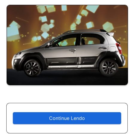
Continue Lendo