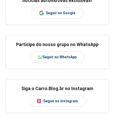
notícias automotivas exclusivas!
Seguir no Google
Participe do nosso grupo no WhatsApp
Seguir no WhatsApp
Siga o Carro.Blog.br no Instagram
Seguir no Instagram