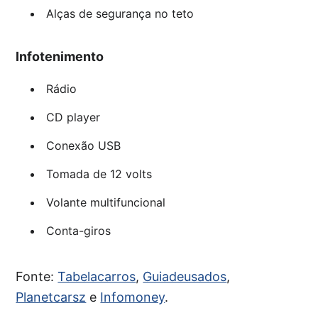
Alças de segurança no teto
Infotenimento
Rádio
CD player
Conexão USB
Tomada de 12 volts
Volante multifuncional
Conta-giros
Fonte:
Tabelacarros
,
Guiadeusados
,
Planetcarsz
e
Infomoney
.