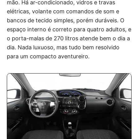
mão. Há ar-condicionado, vidros e travas
elétricas, volante com comandos de som e
bancos de tecido simples, porém duráveis. O
espaço interno é correto para quatro adultos, e
o porta-malas de 270 litros atende bem o dia a
dia. Nada luxuoso, mas tudo bem resolvido
para um compacto aventureiro.