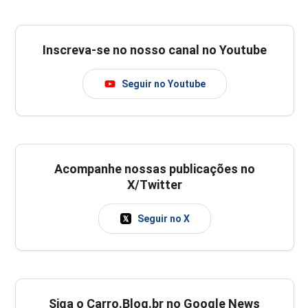
Inscreva-se no nosso canal no Youtube
Seguir no Youtube
Acompanhe nossas publicações no
X/Twitter
Seguir no X
Siga o Carro.Blog.br no Google News