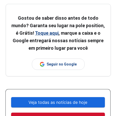
Gostou de saber disso antes de todo
mundo? Garanta seu lugar na pole position,
é Grátis!
Toque aqui
, marque a caixa e o
Google entregará nossas notícias sempre
em primeiro lugar para você
Seguir no Google
Veja todas as notícias de hoje