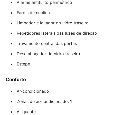
Alarme antifurto perimétrico
Faróis de neblina
Limpador e lavador do vidro traseiro
Repetidores laterais das luzes de direção
Travamento central das portas
Desembaçador do vidro traseiro
Estepe
Conforto
Ar-condicionado
Zonas de ar-condicionado: 1
Ar quente