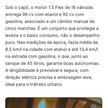
Sob o capô, o motor 1.5 Flex de 16 válvulas
entrega 96 cv com etanol e 92 cv com
gasolina, associado a um câmbio manual de
cinco marchas. É um conjunto que privilegia a
leveza e o baixo consumo, não o desempenho
puro. Nas medições da época, fazia média de
8,5 km/l na cidade com etanol e até 13,4 km/l
na estrada com gasolina, o que, junto ao
tanque de 45 litros, garante boas autonomias.
A dirigibilidade é previsível e segura, com
direção elétrica precisa e embreagem leve,
ideal para o trânsito urbano.