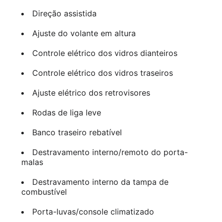
Direção assistida
Ajuste do volante em altura
Controle elétrico dos vidros dianteiros
Controle elétrico dos vidros traseiros
Ajuste elétrico dos retrovisores
Rodas de liga leve
Banco traseiro rebatível
Destravamento interno/remoto do porta-
malas
Destravamento interno da tampa de
combustível
Porta-luvas/console climatizado