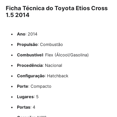
Ficha Técnica do Toyota Etios Cross
1.5 2014
Ano
: 2014
Propulsão
: Combustão
Combustível
: Flex (Álcool/Gasolina)
Procedência
: Nacional
Configuração
: Hatchback
Porte
: Compacto
Lugares
: 5
Portas
: 4