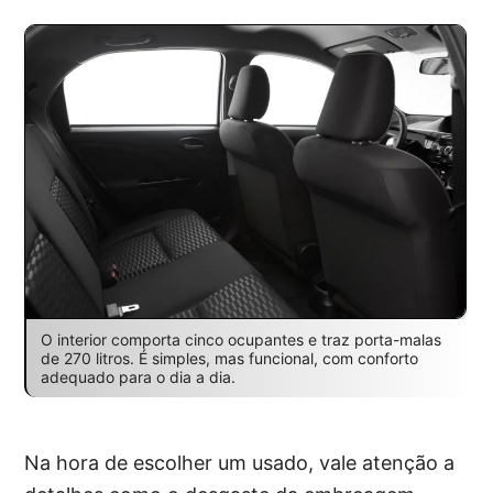
O interior comporta cinco ocupantes e traz porta-malas
de 270 litros. É simples, mas funcional, com conforto
adequado para o dia a dia.
Na hora de escolher um usado, vale atenção a