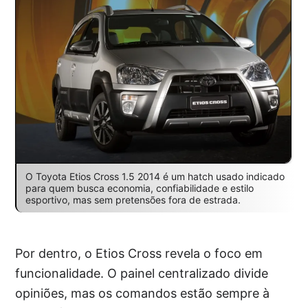
O Toyota Etios Cross 1.5 2014 é um hatch usado indicado
para quem busca economia, confiabilidade e estilo
esportivo, mas sem pretensões fora de estrada.
Por dentro, o Etios Cross revela o foco em
funcionalidade. O painel centralizado divide
opiniões, mas os comandos estão sempre à