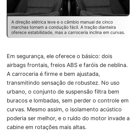
A direção elétrica leve e o câmbio manual de cinco
marchas tornam a condução fácil. A tração dianteira
oferece estabilidade, mas a carroceria inclina em curvas.
Em segurança, ele oferece o básico: dois
airbags frontais, freios ABS e faróis de neblina.
A carroceria é firme e bem ajustada,
transmitindo sensação de robustez. No uso
urbano, o conjunto de suspensão filtra bem
buracos e lombadas, sem perder o controle em
curvas. Mesmo assim, o isolamento acústico
poderia ser melhor, e o ruído do motor invade a
cabine em rotações mais altas.