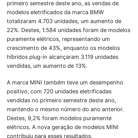
primeiro semestre deste ano, as vendas de
modelos eletrificados da marca BMW
totalizaram 4.703 unidades, um aumento de
22%. Destes, 1.584 unidades foram de modelos
puramente elétricos, representando um
crescimento de 43%, enquanto os modelos
híbridos plug-in alcançaram 3.119 unidades
vendidas, um aumento de 13%.
A marca MINI também teve um desempenho
positivo, com 720 unidades eletrificadas
vendidas no primeiro semestre deste ano,
mantendo o mesmo número do ano anterior.
Destes, 9,2% foram modelos puramente
elétricos. A nova geração de modelos MINI
contribuiu para esses resultados.