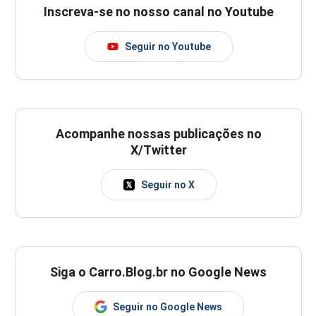
Inscreva-se no nosso canal no Youtube
Seguir no Youtube
Acompanhe nossas publicações no
X/Twitter
Seguir no X
Siga o Carro.Blog.br no Google News
Seguir no Google News