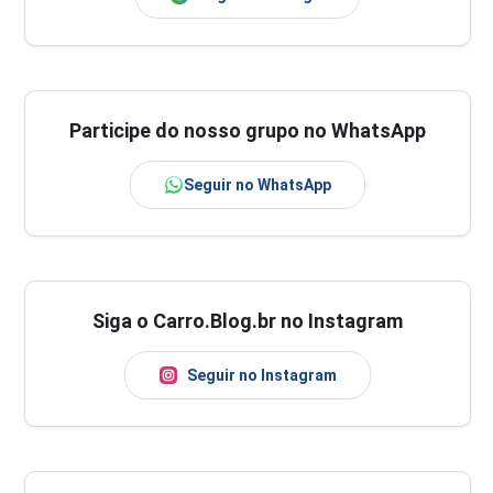
Participe do nosso grupo no WhatsApp
Seguir no WhatsApp
Siga o Carro.Blog.br no Instagram
Seguir no Instagram