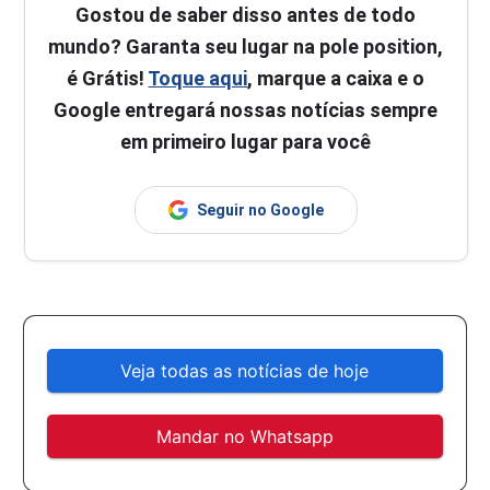
Gostou de saber disso antes de todo
mundo? Garanta seu lugar na pole position,
é Grátis!
Toque aqui
, marque a caixa e o
Google entregará nossas notícias sempre
em primeiro lugar para você
Seguir no Google
Veja todas as notícias de hoje
Mandar no Whatsapp