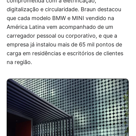
comprometida com a eletrificação,
digitalização e circularidade. Braun destacou
que cada modelo BMW e MINI vendido na
América Latina vem acompanhado de um
carregador pessoal ou corporativo, e que a
empresa já instalou mais de 65 mil pontos de
carga em residências e escritórios de clientes
na região.