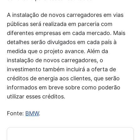
A instalação de novos carregadores em vias
públicas será realizada em parceria com
diferentes empresas em cada mercado. Mais
detalhes serão divulgados em cada país à
medida que o projeto avance. Além da
instalação de novos carregadores, o
investimento também incluirá a oferta de
créditos de energia aos clientes, que serão
informados em breve sobre como poderão
utilizar esses créditos.
Fonte:
BMW
.