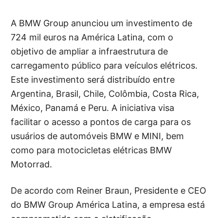
A BMW Group anunciou um investimento de
724 mil euros na América Latina, com o
objetivo de ampliar a infraestrutura de
carregamento público para veículos elétricos.
Este investimento será distribuído entre
Argentina, Brasil, Chile, Colômbia, Costa Rica,
México, Panamá e Peru. A iniciativa visa
facilitar o acesso a pontos de carga para os
usuários de automóveis BMW e MINI, bem
como para motocicletas elétricas BMW
Motorrad.
De acordo com Reiner Braun, Presidente e CEO
do BMW Group América Latina, a empresa está