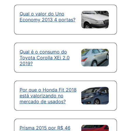
Qual o valor do Uno
Economy 2013 4 portas?
Qual é o consumo do
Toyota Corolla XEi 2.0
2019?
Por que o Honda Fit 2018
está valorizando no
mercado de usados?
Prisma 2015 por R$ 46