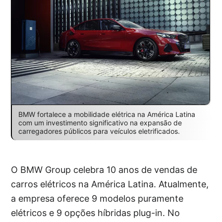
BMW fortalece a mobilidade elétrica na América Latina
com um investimento significativo na expansão de
carregadores públicos para veículos eletrificados.
O BMW Group celebra 10 anos de vendas de
carros elétricos na América Latina. Atualmente,
a empresa oferece 9 modelos puramente
elétricos e 9 opções híbridas plug-in. No