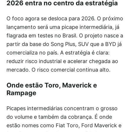
2026 entra no centro da estratégia
O foco agora se desloca para 2026. O próximo
lançamento será uma picape intermediária, já
flagrada em testes no Brasil. O projeto nasce a
partir da base do Song Plus, SUV que a BYD já
comercializa no país. A estratégia é clara:
reduzir risco industrial e acelerar chegada ao
mercado. O risco comercial continua alto.
Onde estão Toro, Maverick e
Rampage
Picapes intermediárias concentram o grosso
do volume e também da cobrança. É onde
estão nomes como Fiat Toro, Ford Maverick e