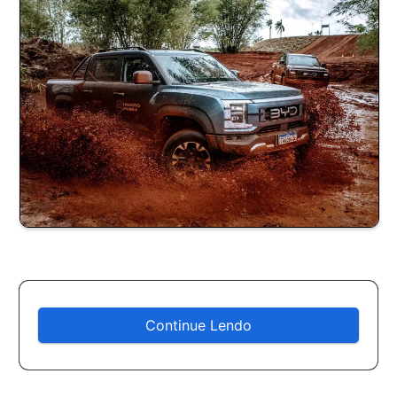
Continue Lendo