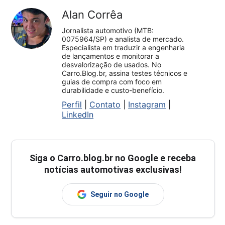
Alan Corrêa
Jornalista automotivo (MTB:
0075964/SP) e analista de mercado.
Especialista em traduzir a engenharia
de lançamentos e monitorar a
desvalorização de usados. No
Carro.Blog.br, assina testes técnicos e
guias de compra com foco em
durabilidade e custo-benefício.
Perfil
|
Contato
|
Instagram
|
LinkedIn
Siga o
Carro.blog.br
no Google e receba
notícias automotivas exclusivas!
Seguir no Google