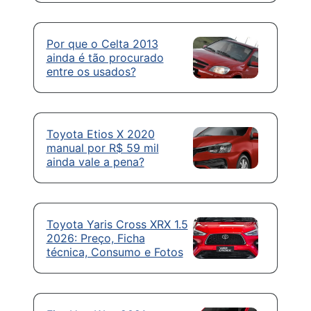
Por que o Celta 2013
ainda é tão procurado
entre os usados?
Toyota Etios X 2020
manual por R$ 59 mil
ainda vale a pena?
Toyota Yaris Cross XRX 1.5
2026: Preço, Ficha
técnica, Consumo e Fotos