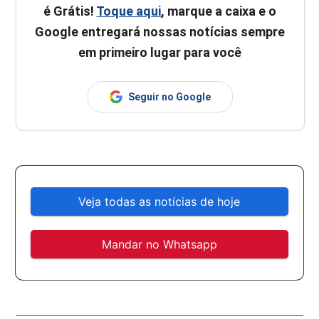
é Grátis!
Toque aqui
, marque a caixa e o
Google entregará nossas notícias sempre
em primeiro lugar para você
Seguir no Google
Veja todas as notícias de hoje
Mandar no Whatsapp