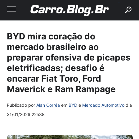
buscar
BYD mira coração do
mercado brasileiro ao
preparar ofensiva de picapes
eletrificadas; desafio é
encarar Fiat Toro, Ford
Maverick e Ram Rampage
Publicado por
Alan Corrêa
em
BYD
e
Mercado Automotivo
dia
31/01/2026 22h38