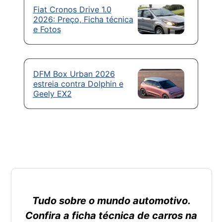
Fiat Cronos Drive 1.0
2026: Preço, Ficha técnica
e Fotos
DFM Box Urban 2026
estreia contra Dolphin e
Geely EX2
Tudo sobre o mundo automotivo.
Confira a ficha técnica de carros na