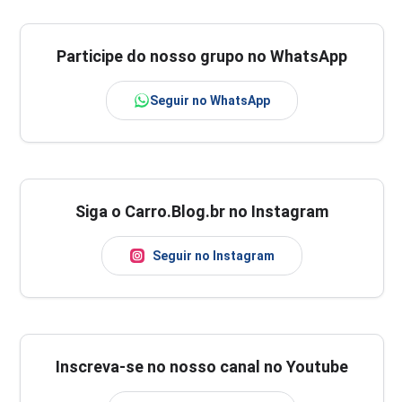
Participe do nosso grupo no WhatsApp
Seguir no WhatsApp
Siga o Carro.Blog.br no Instagram
Seguir no Instagram
Inscreva-se no nosso canal no Youtube