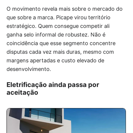
O movimento revela mais sobre o mercado do
que sobre a marca. Picape virou território
estratégico. Quem consegue competir ali
ganha selo informal de robustez. Não é
coincidência que esse segmento concentre
disputas cada vez mais duras, mesmo com
margens apertadas e custo elevado de
desenvolvimento.
Eletrificação ainda passa por
aceitação