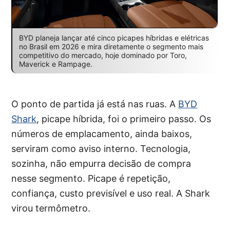
BYD planeja lançar até cinco picapes híbridas e elétricas
no Brasil em 2026 e mira diretamente o segmento mais
competitivo do mercado, hoje dominado por Toro,
Maverick e Rampage.
O ponto de partida já está nas ruas. A
BYD
Shark
, picape híbrida, foi o primeiro passo. Os
números de emplacamento, ainda baixos,
serviram como aviso interno. Tecnologia,
sozinha, não empurra decisão de compra
nesse segmento. Picape é repetição,
confiança, custo previsível e uso real. A Shark
virou termômetro.