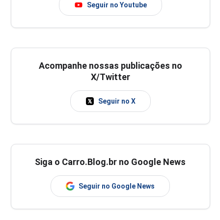
Seguir no Youtube
Acompanhe nossas publicações no
X/Twitter
Seguir no X
Siga o Carro.Blog.br no Google News
Seguir no Google News