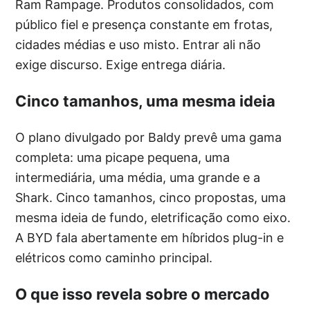
Ram Rampage. Produtos consolidados, com
público fiel e presença constante em frotas,
cidades médias e uso misto. Entrar ali não
exige discurso. Exige entrega diária.
Cinco tamanhos, uma mesma ideia
O plano divulgado por Baldy prevê uma gama
completa: uma picape pequena, uma
intermediária, uma média, uma grande e a
Shark. Cinco tamanhos, cinco propostas, uma
mesma ideia de fundo, eletrificação como eixo.
A BYD fala abertamente em híbridos plug-in e
elétricos como caminho principal.
O que isso revela sobre o mercado