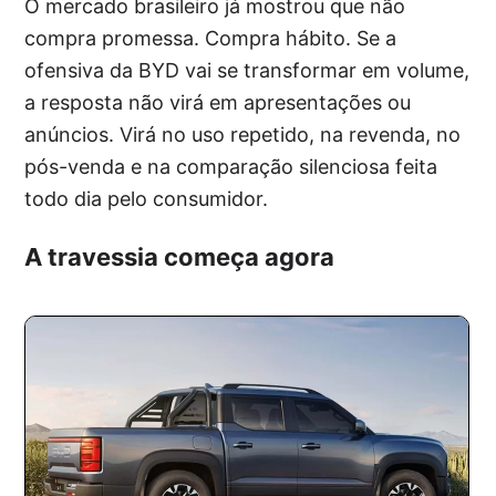
O mercado brasileiro já mostrou que não
compra promessa. Compra hábito. Se a
ofensiva da BYD vai se transformar em volume,
a resposta não virá em apresentações ou
anúncios. Virá no uso repetido, na revenda, no
pós-venda e na comparação silenciosa feita
todo dia pelo consumidor.
A travessia começa agora