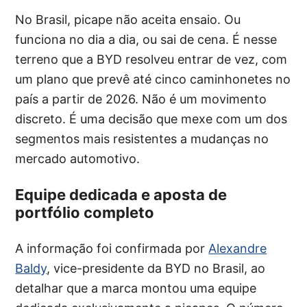
No Brasil, picape não aceita ensaio. Ou
funciona no dia a dia, ou sai de cena. É nesse
terreno que a BYD resolveu entrar de vez, com
um plano que prevê até cinco caminhonetes no
país a partir de 2026. Não é um movimento
discreto. É uma decisão que mexe com um dos
segmentos mais resistentes a mudanças no
mercado automotivo.
Equipe dedicada e aposta de
portfólio completo
A informação foi confirmada por
Alexandre
Baldy
, vice-presidente da BYD no Brasil, ao
detalhar que a marca montou uma equipe