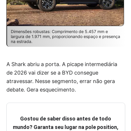
Dimensões robustas: Comprimento de 5.457 mm e
largura de 1.971 mm, proporcionando espaço e presença
na estrada.
A Shark abriu a porta. A picape intermediária
de 2026 vai dizer se a BYD consegue
atravessar. Nesse segmento, errar não gera
debate. Gera esquecimento.
Gostou de saber disso antes de todo
mundo? Garanta seu lugar na pole position,