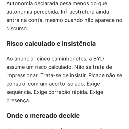
Autonomia declarada pesa menos do que
autonomia percebida. Infraestrutura ainda
entra na conta, mesmo quando não aparece no
discurso.
Risco calculado e insistência
Ao anunciar cinco caminhonetes, a BYD
assume um risco calculado. Não se trata de
impressionar. Trata-se de insistir. Picape não se
constrói com um acerto isolado. Exige
sequência. Exige correção rápida. Exige
presença.
Onde o mercado decide