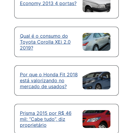
Economy 2013 4 portas?
Qual é o consumo do
Toyota Corolla XEi 2.0
2019?
Por que o Honda Fit 2018
está valorizando no
mercado de usados?
Prisma 2015 por R$ 46
mil: “Cabe tudo”, diz
proprietário