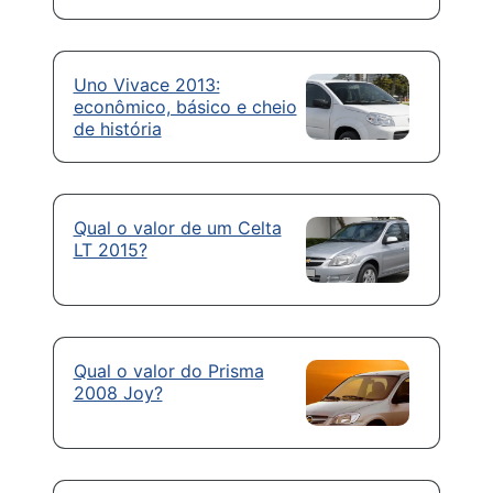
Uno Vivace 2013:
econômico, básico e cheio
de história
Qual o valor de um Celta
LT 2015?
Qual o valor do Prisma
2008 Joy?