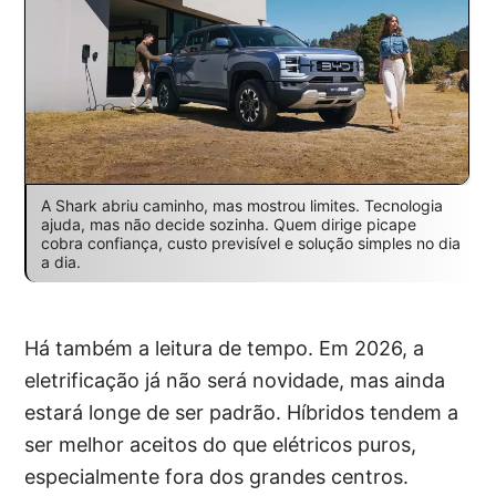
A Shark abriu caminho, mas mostrou limites. Tecnologia
ajuda, mas não decide sozinha. Quem dirige picape
cobra confiança, custo previsível e solução simples no dia
a dia.
Há também a leitura de tempo. Em 2026, a
eletrificação já não será novidade, mas ainda
estará longe de ser padrão. Híbridos tendem a
ser melhor aceitos do que elétricos puros,
especialmente fora dos grandes centros.