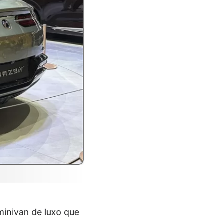
minivan de luxo que