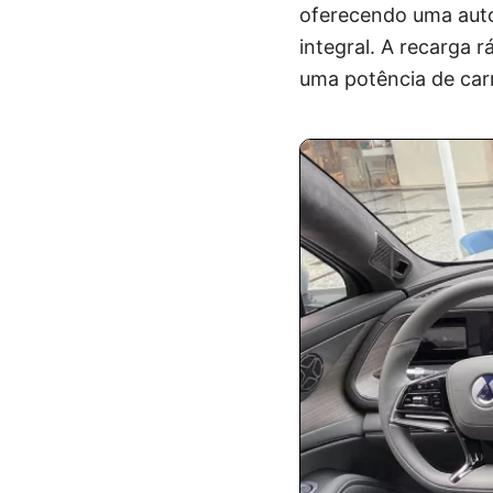
oferecendo uma auto
integral. A recarga
uma potência de car