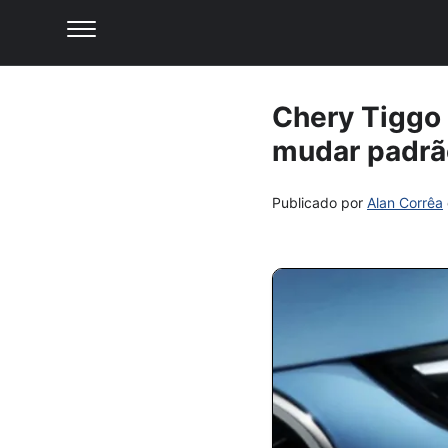
Chery Tiggo 
mudar padrã
Publicado por
Alan Corrêa