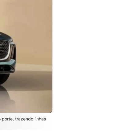
porte, trazendo linhas