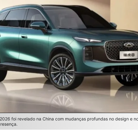
2026 foi revelado na China com mudanças profundas no design e no 
resença.