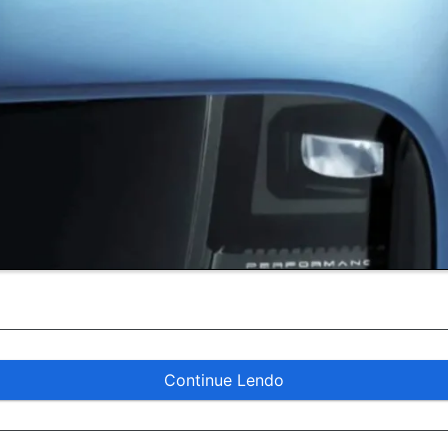
Continue Lendo