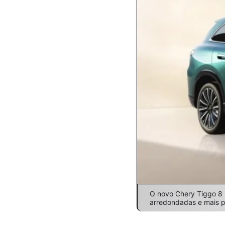
O novo Chery Tiggo 8 
arredondadas e mais p