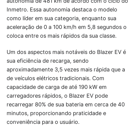
autonomia de 481 km de acordo com o ciclo do
Inmetro. Essa autonomia destaca o modelo
como líder em sua categoria, enquanto sua
aceleração de 0 a 100 km/h em 5,8 segundos o
coloca entre os mais rápidos da sua classe.
Um dos aspectos mais notáveis do Blazer EV é
sua eficiência de recarga, sendo
aproximadamente 3,5 vezes mais rápida que a
de veículos elétricos tradicionais. Com
capacidade de carga de até 190 kW em
carregadores rápidos, o Blazer EV pode
recarregar 80% de sua bateria em cerca de 40
minutos, proporcionando praticidade e
conveniência para o usuário.