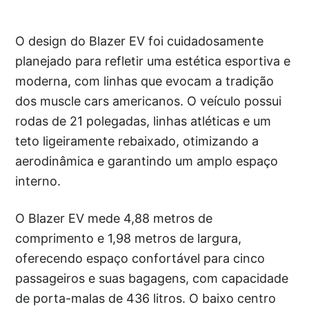
O design do Blazer EV foi cuidadosamente
planejado para refletir uma estética esportiva e
moderna, com linhas que evocam a tradição
dos muscle cars americanos. O veículo possui
rodas de 21 polegadas, linhas atléticas e um
teto ligeiramente rebaixado, otimizando a
aerodinâmica e garantindo um amplo espaço
interno.
O Blazer EV mede 4,88 metros de
comprimento e 1,98 metros de largura,
oferecendo espaço confortável para cinco
passageiros e suas bagagens, com capacidade
de porta-malas de 436 litros. O baixo centro