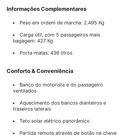
Informações Complementares
Peso em ordem de marcha: 2.495 Kg
Carga útil, com 5 passageiros mais
bagagem: 427 Kg
Porta-malas: 436 litros
Conforto & Conveniência
Banco do motorista e do passageiro
ventilados
Aquecimento dos bancos dianteiros e
traseiros laterais
Teto solar elétrico panorâmico
Partida remota através de botão na chave