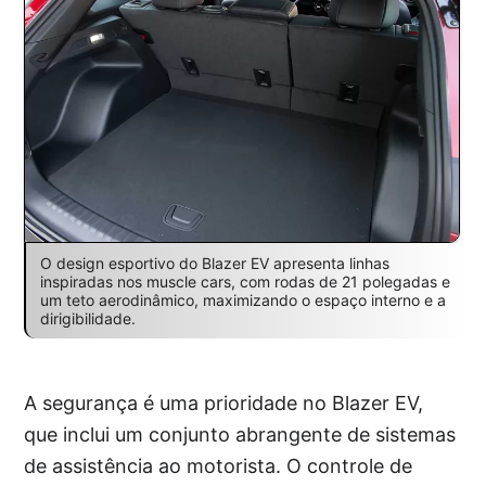
O design esportivo do Blazer EV apresenta linhas
inspiradas nos muscle cars, com rodas de 21 polegadas e
um teto aerodinâmico, maximizando o espaço interno e a
dirigibilidade.
A segurança é uma prioridade no Blazer EV,
que inclui um conjunto abrangente de sistemas
de assistência ao motorista. O controle de