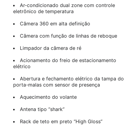
Ar-condicionado dual zone com controle
eletrônico de temperatura
Câmera 360 em alta definição
Câmera com função de linhas de reboque
Limpador da câmera de ré
Acionamento do freio de estacionamento
elétrico
Abertura e fechamento elétrico da tampa do
porta-malas com sensor de presença
Aquecimento do volante
Antena tipo “shark”
Rack de teto em preto “High Gloss”