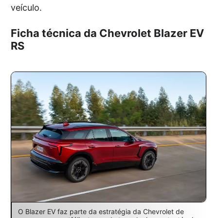
veículo.
Ficha técnica da Chevrolet Blazer EV
RS
O Blazer EV faz parte da estratégia da Chevrolet de