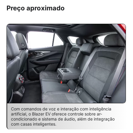
Preço aproximado
Com comandos de voz e interação com inteligência
artificial, o Blazer EV oferece controle sobre ar-
condicionado e sistema de áudio, além de integração
com casas inteligentes.