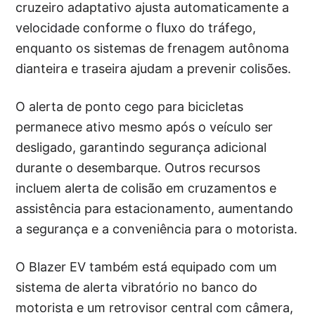
cruzeiro adaptativo ajusta automaticamente a
velocidade conforme o fluxo do tráfego,
enquanto os sistemas de frenagem autônoma
dianteira e traseira ajudam a prevenir colisões.
O alerta de ponto cego para bicicletas
permanece ativo mesmo após o veículo ser
desligado, garantindo segurança adicional
durante o desembarque. Outros recursos
incluem alerta de colisão em cruzamentos e
assistência para estacionamento, aumentando
a segurança e a conveniência para o motorista.
O Blazer EV também está equipado com um
sistema de alerta vibratório no banco do
motorista e um retrovisor central com câmera,