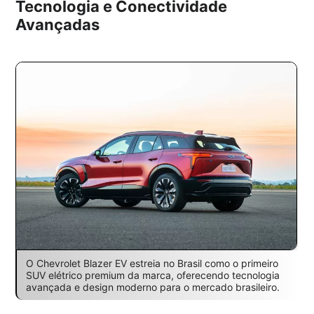
Tecnologia e Conectividade
Avançadas
O Chevrolet Blazer EV estreia no Brasil como o primeiro
SUV elétrico premium da marca, oferecendo tecnologia
avançada e design moderno para o mercado brasileiro.