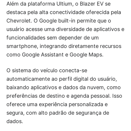
Além da plataforma Ultium, o Blazer EV se
destaca pela alta conectividade oferecida pela
Chevrolet. O Google built-in permite que o
usuário acesse uma diversidade de aplicativos e
funcionalidades sem depender de um
smartphone, integrando diretamente recursos
como Google Assistant e Google Maps.
O sistema do veículo conecta-se
automaticamente ao perfil digital do usuário,
baixando aplicativos e dados da nuvem, como
preferências de destino e agenda pessoal. Isso
oferece uma experiência personalizada e
segura, com alto padrão de segurança de
dados.