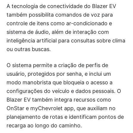
A tecnologia de conectividade do Blazer EV
também possibilita comandos de voz para
controle de itens como ar-condicionado e
sistema de áudio, além de interação com
inteligência artificial para consultas sobre clima
ou outras buscas.
O sistema permite a criação de perfis de
usuário, protegidos por senha, e inclui um
modo manobrista que bloqueia o acesso a
configurações do veículo e dados pessoais. O
Blazer EV também integra recursos como
OnStar e myChevrolet app, que auxiliam no
planejamento de rotas e identificam pontos de
recarga ao longo do caminho.