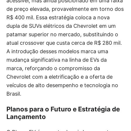
acessível, mas ainda posicionado em uma faixa
de preço elevada, provavelmente em torno dos
R$ 400 mil. Essa estratégia coloca a nova
dupla de SUVs elétricos da Chevrolet em um
patamar superior no mercado, substituindo o
atual crossover que custa cerca de R$ 280 mil.
A introdução desses modelos marca uma
mudança significativa na linha de EVs da
marca, reforçando o compromisso da
Chevrolet com a eletrificação e a oferta de
veículos de alto desempenho e tecnologia no
Brasil.
Planos para o Futuro e Estratégia de
Lançamento