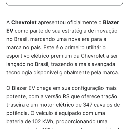
A
Chevrolet
apresentou oficialmente o
Blazer
EV
como parte de sua estratégia de inovação
no Brasil, marcando uma nova era para a
marca no país. Este é o primeiro utilitário
esportivo elétrico premium da Chevrolet a ser
lançado no Brasil, trazendo a mais avançada
tecnologia disponível globalmente pela marca.
O Blazer EV chega em sua configuração mais
potente, com a versão RS que oferece tração
traseira e um motor elétrico de 347 cavalos de
potência. O veículo é equipado com uma
bateria de 102 kWh, proporcionando uma