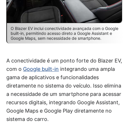
O Blazer EV inclui conectividade avançada com o Google
built-in, permitindo acesso direto a Google Assistant e
Google Maps, sem necessidade de smartphone.
A conectividade é um ponto forte do Blazer EV,
com o
Google built-in
integrando uma ampla
gama de aplicativos e funcionalidades
diretamente no sistema do veículo. Isso elimina
a necessidade de um smartphone para acessar
recursos digitais, integrando Google Assistant,
Google Maps e Google Play diretamente no
sistema do carro.