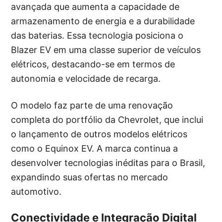
avançada que aumenta a capacidade de
armazenamento de energia e a durabilidade
das baterias. Essa tecnologia posiciona o
Blazer EV em uma classe superior de veículos
elétricos, destacando-se em termos de
autonomia e velocidade de recarga.
O modelo faz parte de uma renovação
completa do portfólio da Chevrolet, que inclui
o lançamento de outros modelos elétricos
como o Equinox EV. A marca continua a
desenvolver tecnologias inéditas para o Brasil,
expandindo suas ofertas no mercado
automotivo.
Conectividade e Integração Digital