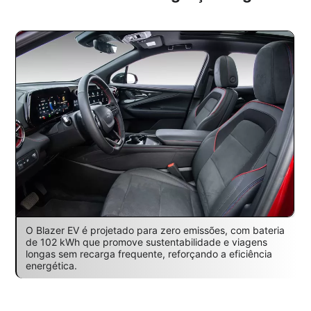
O Blazer EV é projetado para zero emissões, com bateria
de 102 kWh que promove sustentabilidade e viagens
longas sem recarga frequente, reforçando a eficiência
energética.