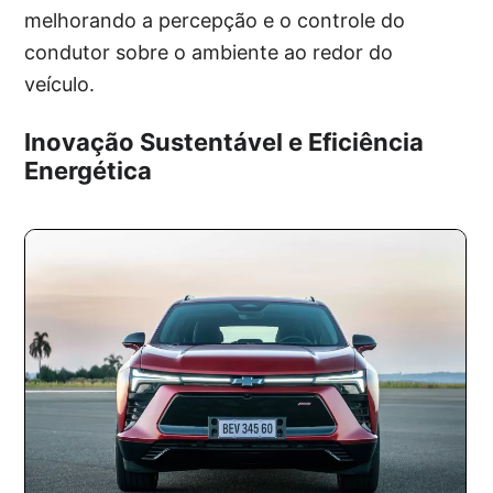
melhorando a percepção e o controle do
condutor sobre o ambiente ao redor do
veículo.
Inovação Sustentável e Eficiência
Energética