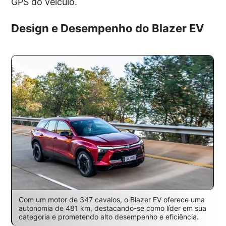
GPS do veículo.
Design e Desempenho do Blazer EV
Com um motor de 347 cavalos, o Blazer EV oferece uma
autonomia de 481 km, destacando-se como líder em sua
categoria e prometendo alto desempenho e eficiência.