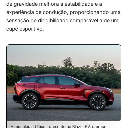
de gravidade melhora a estabilidade e a
experiência de condução, proporcionando uma
sensação de dirigibilidade comparável a de um
cupê esportivo.
A tecnologia Ultium, presente no Blazer EV, oferece