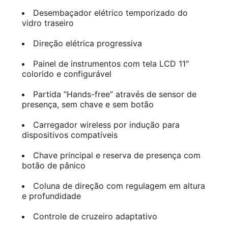
Desembaçador elétrico temporizado do
vidro traseiro
Direção elétrica progressiva
Painel de instrumentos com tela LCD 11″
colorido e configurável
Partida “Hands-free” através de sensor de
presença, sem chave e sem botão
Carregador wireless por indução para
dispositivos compatíveis
Chave principal e reserva de presença com
botão de pânico
Coluna de direção com regulagem em altura
e profundidade
Controle de cruzeiro adaptativo