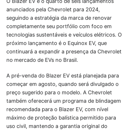
O Blazer EV é o quarto de seis lançamentos
anunciados pela Chevrolet para 2024,
seguindo a estratégia da marca de renovar
completamente seu portfólio com foco em
tecnologias sustentáveis e veículos elétricos. O
próximo lançamento é o Equinox EV, que
continuará a expandir a presença da Chevrolet
no mercado de EVs no Brasil.
A pré-venda do Blazer EV está planejada para
começar em agosto, quando será divulgado o
preço sugerido para o modelo. A Chevrolet
também oferecerá um programa de blindagem
recomendada para o Blazer EV, com nível
máximo de proteção balística permitido para
uso civil, mantendo a garantia original do