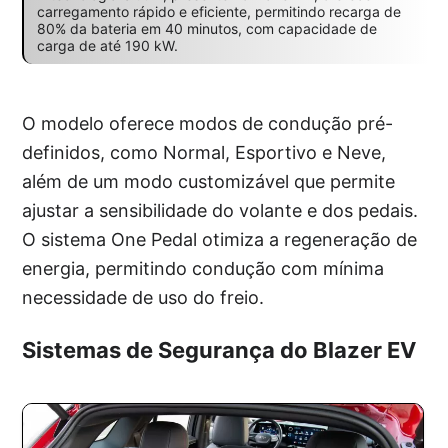
carregamento rápido e eficiente, permitindo recarga de
80% da bateria em 40 minutos, com capacidade de
carga de até 190 kW.
O modelo oferece modos de condução pré-
definidos, como Normal, Esportivo e Neve,
além de um modo customizável que permite
ajustar a sensibilidade do volante e dos pedais.
O sistema One Pedal otimiza a regeneração de
energia, permitindo condução com mínima
necessidade de uso do freio.
Sistemas de Segurança do Blazer EV