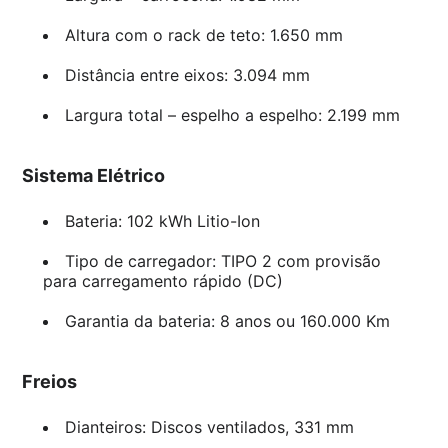
Altura com o rack de teto: 1.650 mm
Distância entre eixos: 3.094 mm
Largura total – espelho a espelho: 2.199 mm
Sistema Elétrico
Bateria: 102 kWh Litio-Ion
Tipo de carregador: TIPO 2 com provisão
para carregamento rápido (DC)
Garantia da bateria: 8 anos ou 160.000 Km
Freios
Dianteiros: Discos ventilados, 331 mm