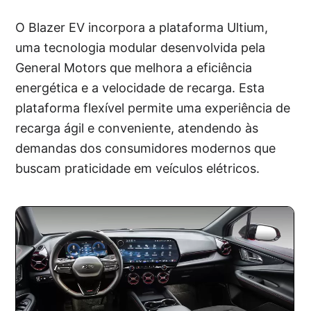
O Blazer EV incorpora a plataforma Ultium,
uma tecnologia modular desenvolvida pela
General Motors que melhora a eficiência
energética e a velocidade de recarga. Esta
plataforma flexível permite uma experiência de
recarga ágil e conveniente, atendendo às
demandas dos consumidores modernos que
buscam praticidade em veículos elétricos.