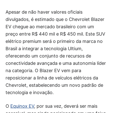
Apesar de não haver valores oficiais
divulgados, é estimado que o Chevrolet Blazer
EV chegue ao mercado brasileiro com um
preço entre R$ 440 mil e R$ 450 mil. Este SUV
elétrico premium será o primeiro da marca no
Brasil a integrar a tecnologia Ultium,
oferecendo um conjunto de recursos de
conectividade avançada e uma autonomia líder
na categoria. O Blazer EV vem para
reposicionar a linha de veículos elétricos da
Chevrolet, estabelecendo um novo padrão de
tecnologia e inovação.
O
Equinox EV
, por sua vez, deverá ser mais