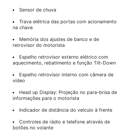
Sensor de chuva
Trava elétrica das portas com acionamento
na chave
Memória dos ajustes de banco e de
retrovisor do motorista
Espelho retrovisor externo elétrico com
aquecimento, rebatimento e função Tilt-Down
Espelho retrovisor interno com câmera de
vídeo
Head up Display: Projeção no para-brisa de
informações para o motorista
Indicador de distância do veículo à frente
Controles de rádio e telefone através de
botões no volante