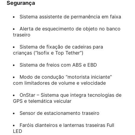
Segurança
Sistema assistente de permanência em faixa
Alerta de esquecimento de objeto no banco
traseiro
Sistema de fixação de cadeiras para
crianças (“Isofix e Top Tether”)
Sistema de freios com ABS e EBD
Modo de condução “motorista iniciante”
com limitadores de volume e velocidade
OnStar – Sistema que integra tecnologias de
GPS e telemática veicular
Sensor de estacionamento traseiro
Faróis dianteiros e lanternas traseiras Full
LED