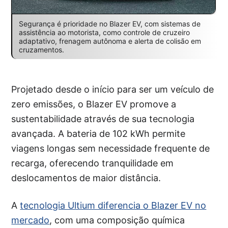
Segurança é prioridade no Blazer EV, com sistemas de
assistência ao motorista, como controle de cruzeiro
adaptativo, frenagem autônoma e alerta de colisão em
cruzamentos.
Projetado desde o início para ser um veículo de
zero emissões, o Blazer EV promove a
sustentabilidade através de sua tecnologia
avançada. A bateria de 102 kWh permite
viagens longas sem necessidade frequente de
recarga, oferecendo tranquilidade em
deslocamentos de maior distância.
A
tecnologia Ultium diferencia o Blazer EV no
mercado
, com uma composição química