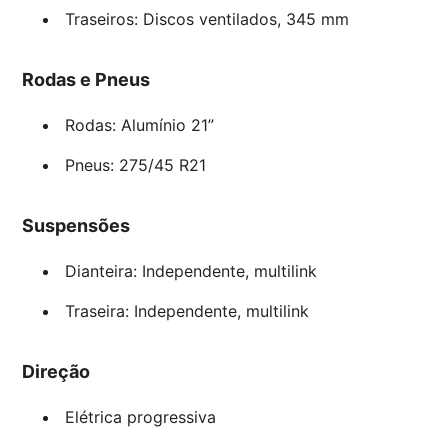
Traseiros: Discos ventilados, 345 mm
Rodas e Pneus
Rodas: Alumínio 21”
Pneus: 275/45 R21
Suspensões
Dianteira: Independente, multilink
Traseira: Independente, multilink
Direção
Elétrica progressiva