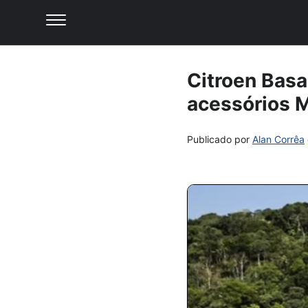
Citroen Basa
acessórios 
Publicado por
Alan Corrêa