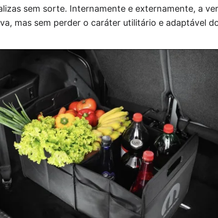
alizas sem sorte. Internamente e externamente, a ve
iva, mas sem perder o caráter utilitário e adaptável 