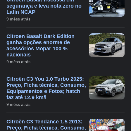
segurança e leva nota zero no
Latin NCAP
9 mêss atrás
Citroen Basalt Dark Edition
ganha opções enorme de
acessórios Mopar 100 %
nacionais
9 mêss atrás
Citroën C3 You 1.0 Turbo 2025:
Preço, Ficha técnica, Consumo,
Equipamentos e Fotos; hatch
faz até 12,9 km/l
9 mêss atrás
Citroën C3 Tendance 1.5 2013:
Preço, Ficha técnica, Consumo,