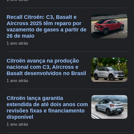
Recall Citroën: C3, Basalt e
Aircross 2025 têm reparo por
vazamento de gases a partir de
26 de maio
1 ano atrás
Citroën avança na produção
nacional com C3, Aircross e
Basalt desenvolvidos no Brasil
1 ano atrás
Citroën lança garantia
estendida de até dois anos com
revisões fixas e financiamento
disponível
1 ano atrás