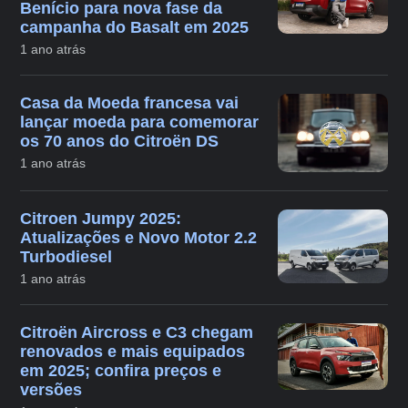
Benício para nova fase da
campanha do Basalt em 2025
1 ano atrás
Casa da Moeda francesa vai
lançar moeda para comemorar
os 70 anos do Citroën DS
1 ano atrás
Citroen Jumpy 2025:
Atualizações e Novo Motor 2.2
Turbodiesel
1 ano atrás
Citroën Aircross e C3 chegam
renovados e mais equipados
em 2025; confira preços e
versões