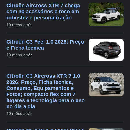
Citroën Aircross XTR 7 chega
com 30 acessórios e foco em
robustez e personalização
10 mêss atrás
Citroën C3 Feel 1.0 2026: Preço
e Ficha técnica
10 mêss atrás
Citroën C3 Aircross XTR 7 1.0
2026: Preço, Ficha técnica,
Consumo, Equipamentos e
Fotos; compacto flex com 7
lugares e tecnologia para o uso
no dia a dia
10 mêss atrás