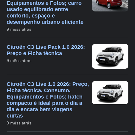
Equipamentos e Fotos; carro
usado equilibrado entre
conforto, espaço e
desempenho urbano eficiente
9 mêss atrás
Citroën C3 Live Pack 1.0 2026:
Preço e Ficha técnica
9 mêss atrás
Citroën C3 Live 1.0 2026: Preço,
Ficha técnica, Consumo,
Equipamentos e Fotos; hatch
compacto é ideal para o dia a
dia e encara bem viagens
curtas
9 mêss atrás