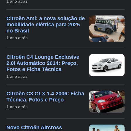
1 ano atrás
Citroën Ami: a nova solução de
mobilidade elétrica para 2025
no Brasil
1 ano atrás
Citroën C4 Lounge Exclusive
2.0i Automático 2014: Preço,
Fotos e Ficha Técnica
1 ano atrás
Citroën C3 GLX 1.4 2006: Ficha
Técnica, Fotos e Preço
1 ano atrás
Novo Citroën Aircross