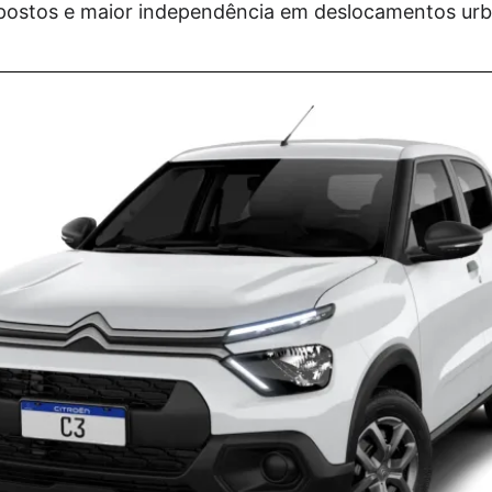
ostos e maior independência em deslocamentos urba