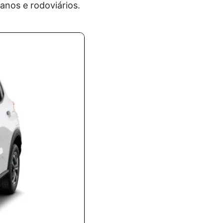
nos e rodoviários.