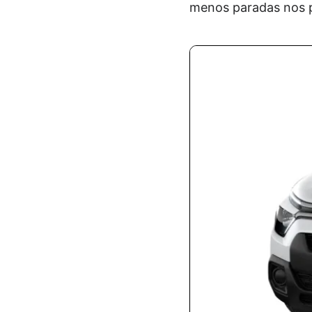
menos paradas nos p