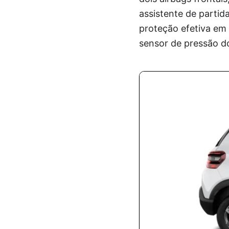
assistente de parti
proteção efetiva em 
sensor de pressão do