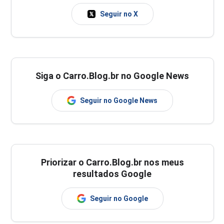
Seguir no X
Siga o Carro.Blog.br no Google News
Seguir no Google News
Priorizar o Carro.Blog.br nos meus
resultados Google
Seguir no Google