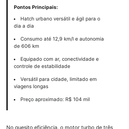
Pontos Principais:
Hatch urbano versátil e ágil para o
dia a dia
Consumo até 12,9 km/l e autonomia
de 606 km
Equipado com ar, conectividade e
controle de estabilidade
Versátil para cidade, limitado em
viagens longas
Preço aproximado: R$ 104 mil
No quesito eficiência, o motor turbo de três