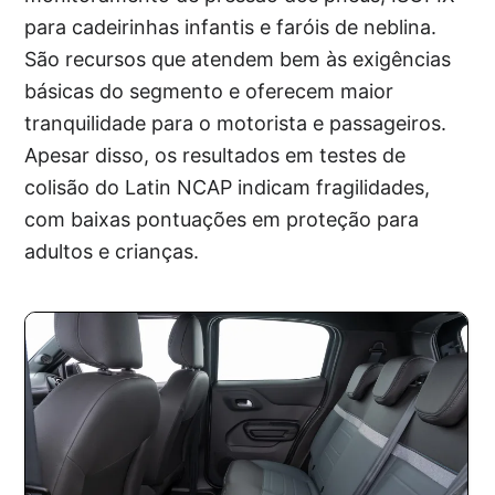
para cadeirinhas infantis e faróis de neblina.
São recursos que atendem bem às exigências
básicas do segmento e oferecem maior
tranquilidade para o motorista e passageiros.
Apesar disso, os resultados em testes de
colisão do Latin NCAP indicam fragilidades,
com baixas pontuações em proteção para
adultos e crianças.