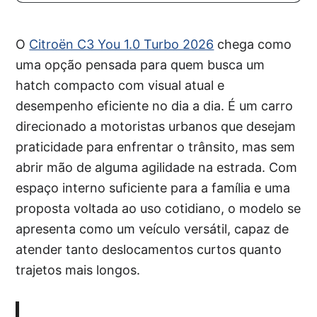
O
Citroën C3 You 1.0 Turbo 2026
chega como
uma opção pensada para quem busca um
hatch compacto com visual atual e
desempenho eficiente no dia a dia. É um carro
direcionado a motoristas urbanos que desejam
praticidade para enfrentar o trânsito, mas sem
abrir mão de alguma agilidade na estrada. Com
espaço interno suficiente para a família e uma
proposta voltada ao uso cotidiano, o modelo se
apresenta como um veículo versátil, capaz de
atender tanto deslocamentos curtos quanto
trajetos mais longos.