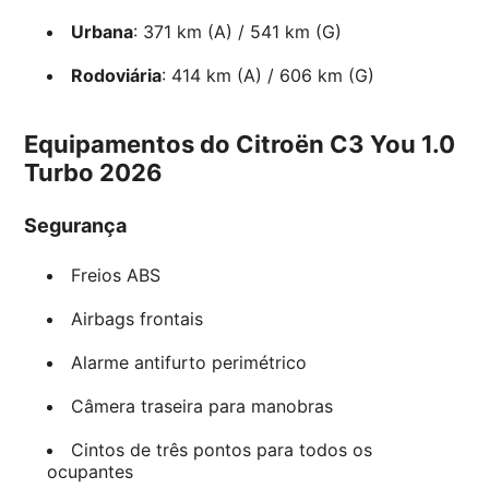
Urbana
: 371 km (A) / 541 km (G)
Rodoviária
: 414 km (A) / 606 km (G)
Equipamentos do Citroën C3 You 1.0
Turbo 2026
Segurança
Freios ABS
Airbags frontais
Alarme antifurto perimétrico
Câmera traseira para manobras
Cintos de três pontos para todos os
ocupantes