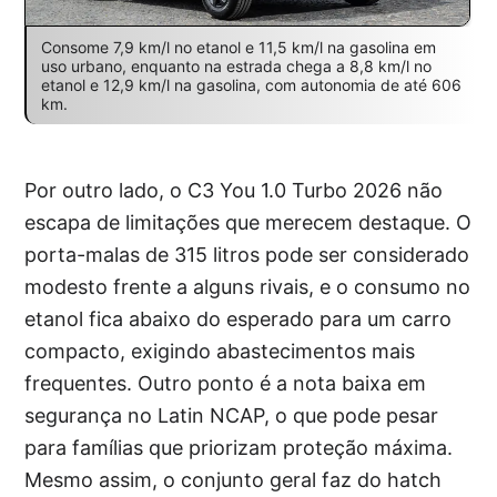
Consome 7,9 km/l no etanol e 11,5 km/l na gasolina em
uso urbano, enquanto na estrada chega a 8,8 km/l no
etanol e 12,9 km/l na gasolina, com autonomia de até 606
km.
Por outro lado, o C3 You 1.0 Turbo 2026 não
escapa de limitações que merecem destaque. O
porta-malas de 315 litros pode ser considerado
modesto frente a alguns rivais, e o consumo no
etanol fica abaixo do esperado para um carro
compacto, exigindo abastecimentos mais
frequentes. Outro ponto é a nota baixa em
segurança no Latin NCAP, o que pode pesar
para famílias que priorizam proteção máxima.
Mesmo assim, o conjunto geral faz do hatch