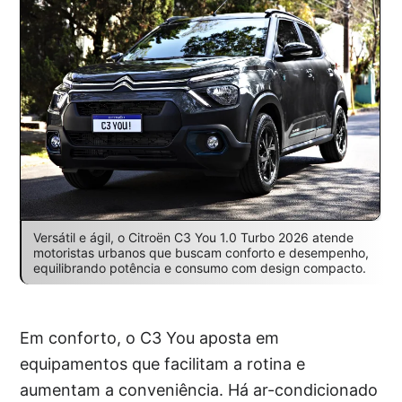
Versátil e ágil, o Citroën C3 You 1.0 Turbo 2026 atende
motoristas urbanos que buscam conforto e desempenho,
equilibrando potência e consumo com design compacto.
Em conforto, o C3 You aposta em
equipamentos que facilitam a rotina e
aumentam a conveniência. Há ar-condicionado