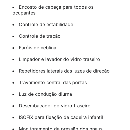
Encosto de cabeça para todos os
ocupantes
Controle de estabilidade
Controle de tração
Faróis de neblina
Limpador e lavador do vidro traseiro
Repetidores laterais das luzes de direção
Travamento central das portas
Luz de condução diurna
Desembaçador do vidro traseiro
ISOFIX para fixação de cadeira infantil
Monitoramento de pressão dos pneus