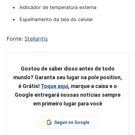
Indicador de temperatura externa
Espelhamento da tela do celular
Fonte:
Stellantis
Gostou de saber disso antes de todo
mundo? Garanta seu lugar na pole position,
é Grátis!
Toque aqui
, marque a caixa e o
Google entregará nossas notícias sempre
em primeiro lugar para você
Seguir no Google