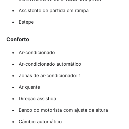
Assistente de partida em rampa
Estepe
Conforto
Ar-condicionado
Ar-condicionado automático
Zonas de ar-condicionado: 1
Ar quente
Direção assistida
Banco do motorista com ajuste de altura
Câmbio automático