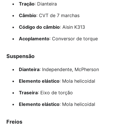
Tração
: Dianteira
Câmbio
: CVT de 7 marchas
Código do câmbio
: Aisin K313
Acoplamento
: Conversor de torque
Suspensão
Dianteira
: Independente, McPherson
Elemento elástico
: Mola helicoidal
Traseira
: Eixo de torção
Elemento elástico
: Mola helicoidal
Freios