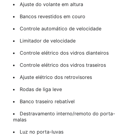
Ajuste do volante em altura
Bancos revestidos em couro
Controle automático de velocidade
Limitador de velocidade
Controle elétrico dos vidros dianteiros
Controle elétrico dos vidros traseiros
Ajuste elétrico dos retrovisores
Rodas de liga leve
Banco traseiro rebatível
Destravamento interno/remoto do porta-
malas
Luz no porta-luvas