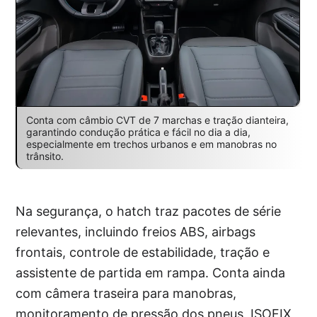
Conta com câmbio CVT de 7 marchas e tração dianteira,
garantindo condução prática e fácil no dia a dia,
especialmente em trechos urbanos e em manobras no
trânsito.
Na segurança, o hatch traz pacotes de série
relevantes, incluindo freios ABS, airbags
frontais, controle de estabilidade, tração e
assistente de partida em rampa. Conta ainda
com câmera traseira para manobras,
monitoramento de pressão dos pneus, ISOFIX