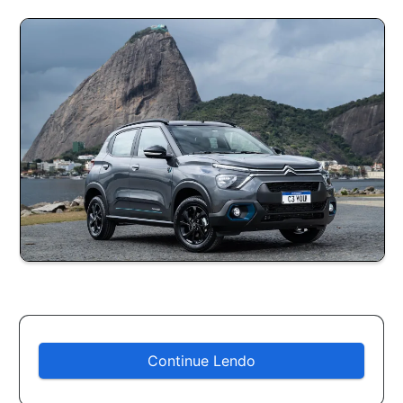
Continue Lendo