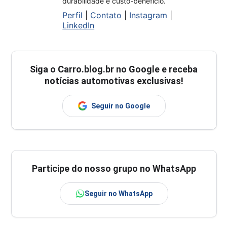
durabilidade e custo-benefício.
Perfil
|
Contato
|
Instagram
|
LinkedIn
Siga o
Carro.blog.br
no Google e receba
notícias automotivas exclusivas!
Seguir no Google
Participe do nosso grupo no WhatsApp
Seguir no WhatsApp