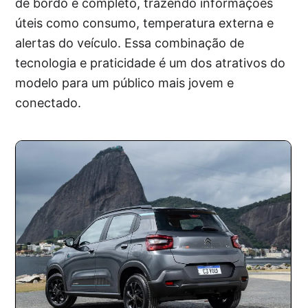
de bordo é completo, trazendo informações
úteis como consumo, temperatura externa e
alertas do veículo. Essa combinação de
tecnologia e praticidade é um dos atrativos do
modelo para um público mais jovem e
conectado.