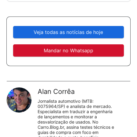
Veja todas as notícias de hoje
Mandar no Whatsapp
Alan Corrêa
Jornalista automotivo (MTB:
0075964/SP) e analista de mercado.
Especialista em traduzir a engenharia
de lançamentos e monitorar a
desvalorização de usados. No
Carro.Blog.br, assina testes técnicos e
guias de compra com foco em