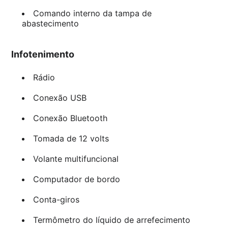
Comando interno da tampa de
abastecimento
Infotenimento
Rádio
Conexão USB
Conexão Bluetooth
Tomada de 12 volts
Volante multifuncional
Computador de bordo
Conta-giros
Termômetro do líquido de arrefecimento