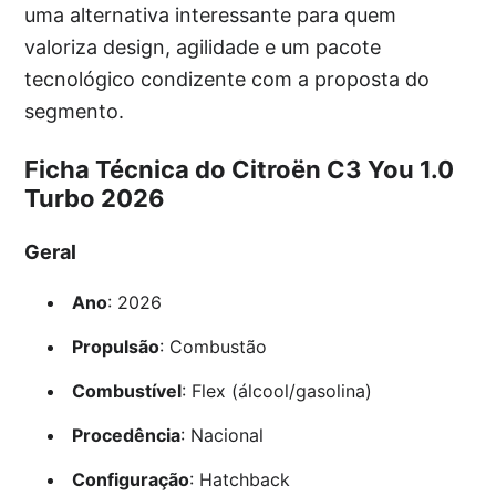
uma alternativa interessante para quem
valoriza design, agilidade e um pacote
tecnológico condizente com a proposta do
segmento.
Ficha Técnica do Citroën C3 You 1.0
Turbo 2026
Geral
Ano
: 2026
Propulsão
: Combustão
Combustível
: Flex (álcool/gasolina)
Procedência
: Nacional
Configuração
: Hatchback