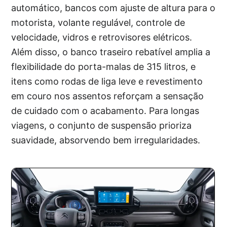
automático, bancos com ajuste de altura para o
motorista, volante regulável, controle de
velocidade, vidros e retrovisores elétricos.
Além disso, o banco traseiro rebatível amplia a
flexibilidade do porta-malas de 315 litros, e
itens como rodas de liga leve e revestimento
em couro nos assentos reforçam a sensação
de cuidado com o acabamento. Para longas
viagens, o conjunto de suspensão prioriza
suavidade, absorvendo bem irregularidades.