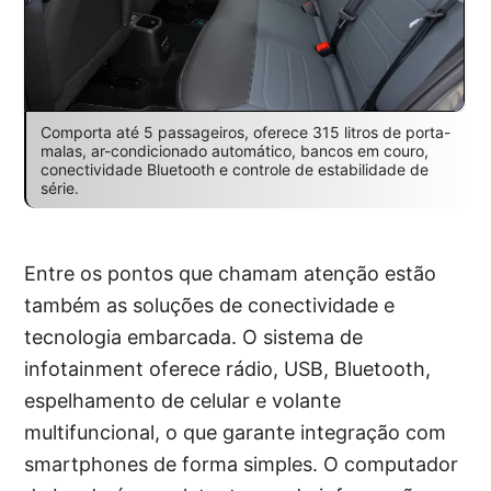
Comporta até 5 passageiros, oferece 315 litros de porta-
malas, ar-condicionado automático, bancos em couro,
conectividade Bluetooth e controle de estabilidade de
série.
Entre os pontos que chamam atenção estão
também as soluções de conectividade e
tecnologia embarcada. O sistema de
infotainment oferece rádio, USB, Bluetooth,
espelhamento de celular e volante
multifuncional, o que garante integração com
smartphones de forma simples. O computador