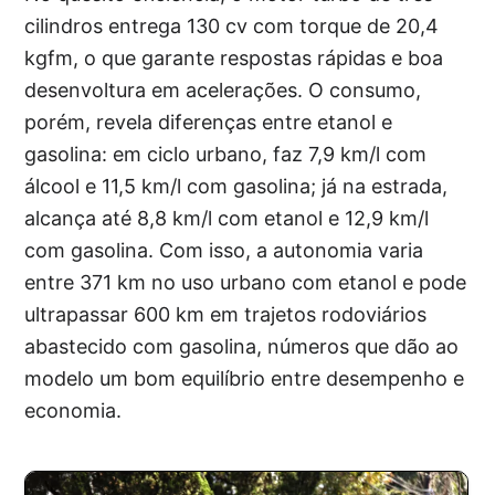
cilindros entrega 130 cv com torque de 20,4
kgfm, o que garante respostas rápidas e boa
desenvoltura em acelerações. O consumo,
porém, revela diferenças entre etanol e
gasolina: em ciclo urbano, faz 7,9 km/l com
álcool e 11,5 km/l com gasolina; já na estrada,
alcança até 8,8 km/l com etanol e 12,9 km/l
com gasolina. Com isso, a autonomia varia
entre 371 km no uso urbano com etanol e pode
ultrapassar 600 km em trajetos rodoviários
abastecido com gasolina, números que dão ao
modelo um bom equilíbrio entre desempenho e
economia.