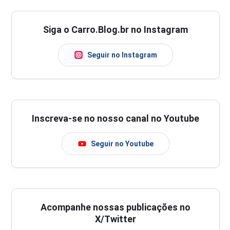
Siga o Carro.Blog.br no Instagram
Seguir no Instagram
Inscreva-se no nosso canal no Youtube
Seguir no Youtube
Acompanhe nossas publicações no
X/Twitter