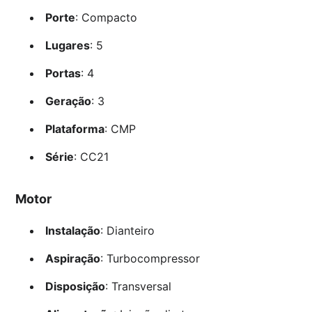
Porte
: Compacto
Lugares
: 5
Portas
: 4
Geração
: 3
Plataforma
: CMP
Série
: CC21
Motor
Instalação
: Dianteiro
Aspiração
: Turbocompressor
Disposição
: Transversal