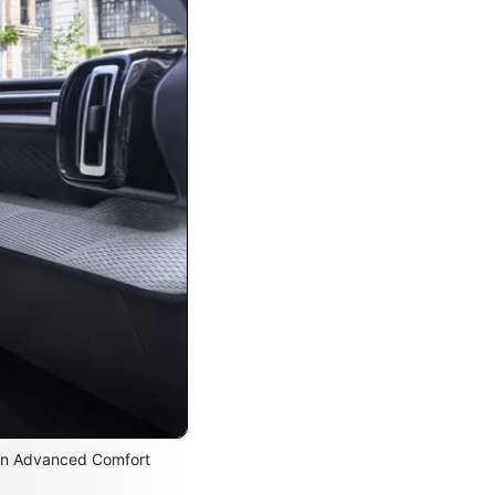
oën Advanced Comfort