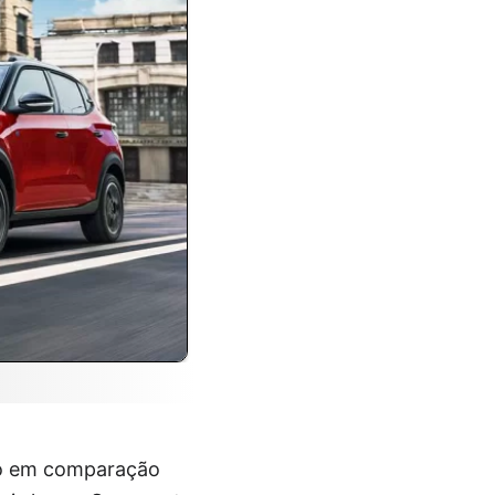
lo em comparação