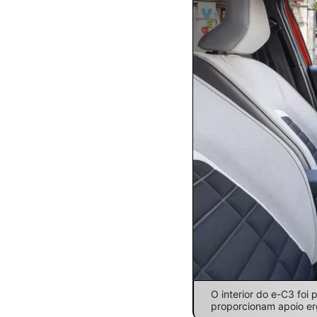
O interior do e-C3 fo
proporcionam apoio er