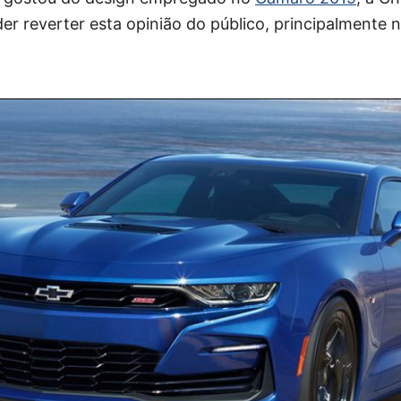
der reverter esta opinião do público, principalmente n