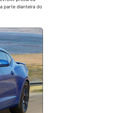
a parte dianteira do