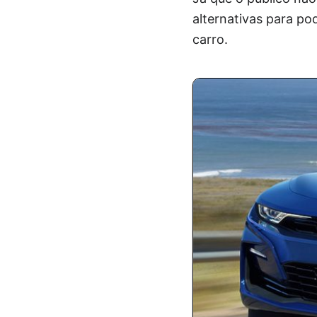
alternativas para po
carro.