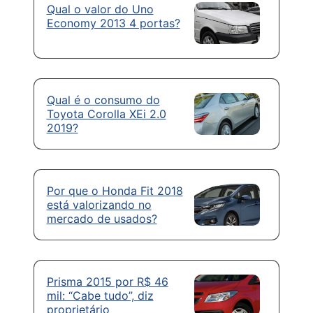
Qual o valor do Uno
Economy 2013 4 portas?
Qual é o consumo do
Toyota Corolla XEi 2.0
2019?
Por que o Honda Fit 2018
está valorizando no
mercado de usados?
Prisma 2015 por R$ 46
mil: “Cabe tudo”, diz
proprietário