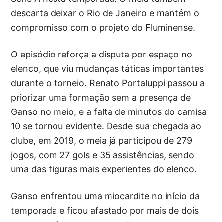
descarta deixar o Rio de Janeiro e mantém o
compromisso com o projeto do Fluminense.
O episódio reforça a disputa por espaço no
elenco, que viu mudanças táticas importantes
durante o torneio. Renato Portaluppi passou a
priorizar uma formação sem a presença de
Ganso no meio, e a falta de minutos do camisa
10 se tornou evidente. Desde sua chegada ao
clube, em 2019, o meia já participou de 279
jogos, com 27 gols e 35 assistências, sendo
uma das figuras mais experientes do elenco.
Ganso enfrentou uma miocardite no início da
temporada e ficou afastado por mais de dois