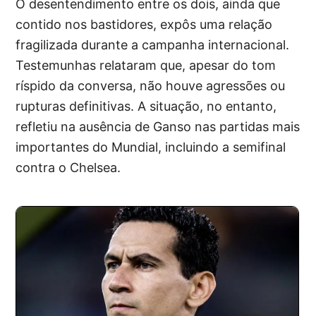
O desentendimento entre os dois, ainda que
contido nos bastidores, expôs uma relação
fragilizada durante a campanha internacional.
Testemunhas relataram que, apesar do tom
ríspido da conversa, não houve agressões ou
rupturas definitivas. A situação, no entanto,
refletiu na ausência de Ganso nas partidas mais
importantes do Mundial, incluindo a semifinal
contra o Chelsea.