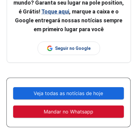
mundo? Garanta seu lugar na pole position,
é Grátis!
Toque aqui
, marque a caixa e o
Google entregará nossas notícias sempre
em primeiro lugar para você
Seguir no Google
Veja todas as notícias de hoje
Mandar no Whatsapp