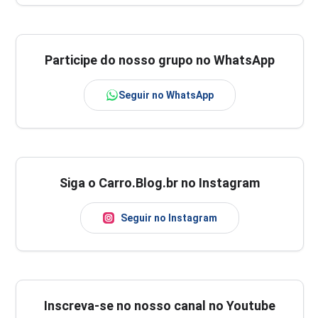
Participe do nosso grupo no WhatsApp
Seguir no WhatsApp
Siga o Carro.Blog.br no Instagram
Seguir no Instagram
Inscreva-se no nosso canal no Youtube