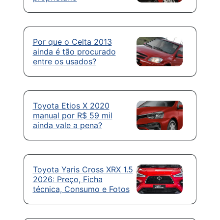
Por que o Celta 2013
ainda é tão procurado
entre os usados?
Toyota Etios X 2020
manual por R$ 59 mil
ainda vale a pena?
Toyota Yaris Cross XRX 1.5
2026: Preço, Ficha
técnica, Consumo e Fotos