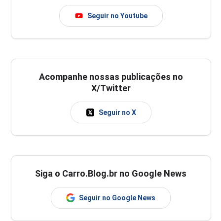
Seguir no Youtube
Acompanhe nossas publicações no
X/Twitter
Seguir no X
Siga o Carro.Blog.br no Google News
Seguir no Google News