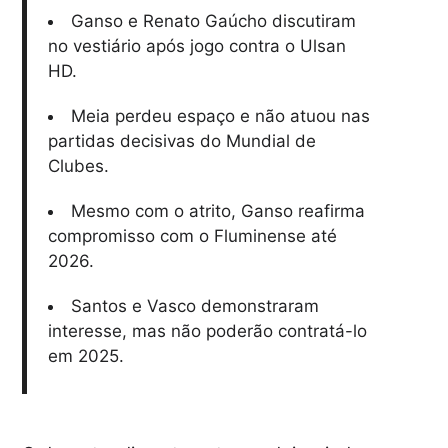
Ganso e Renato Gaúcho discutiram
no vestiário após jogo contra o Ulsan
HD.
Meia perdeu espaço e não atuou nas
partidas decisivas do Mundial de
Clubes.
Mesmo com o atrito, Ganso reafirma
compromisso com o Fluminense até
2026.
Santos e Vasco demonstraram
interesse, mas não poderão contratá-lo
em 2025.