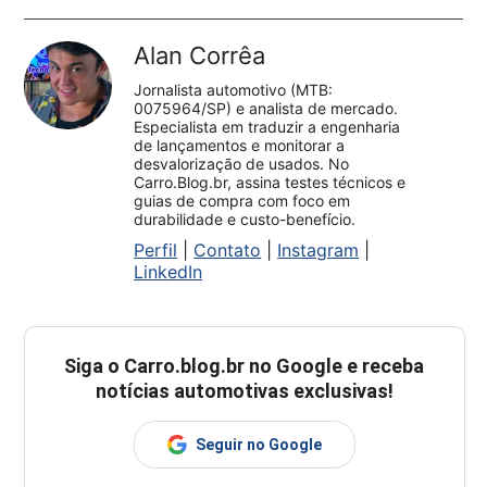
Alan Corrêa
Jornalista automotivo (MTB:
0075964/SP) e analista de mercado.
Especialista em traduzir a engenharia
de lançamentos e monitorar a
desvalorização de usados. No
Carro.Blog.br, assina testes técnicos e
guias de compra com foco em
durabilidade e custo-benefício.
Perfil
|
Contato
|
Instagram
|
LinkedIn
Siga o
Carro.blog.br
no Google e receba
notícias automotivas exclusivas!
Seguir no Google