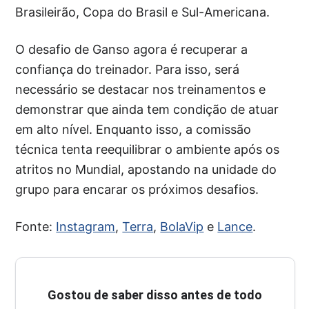
Brasileirão, Copa do Brasil e Sul-Americana.
O desafio de Ganso agora é recuperar a
confiança do treinador. Para isso, será
necessário se destacar nos treinamentos e
demonstrar que ainda tem condição de atuar
em alto nível. Enquanto isso, a comissão
técnica tenta reequilibrar o ambiente após os
atritos no Mundial, apostando na unidade do
grupo para encarar os próximos desafios.
Fonte:
Instagram
,
Terra
,
BolaVip
e
Lance
.
Gostou de saber disso antes de todo