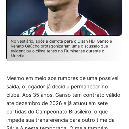
No vestiário, após a derrota para o Ulsan HD, Ganso e
Renato Gaúcho protagonizaram uma discussão que
evidenciou o clima tenso no Fluminense durante o
Mundial.
Mesmo em meio aos rumores de uma possível
saída, o jogador já decidiu permanecer no
clube. Aos 35 anos, Ganso tem contrato válido
até dezembro de 2026 e já atuou em sete
partidas do Campeonato Brasileiro, o que
impede sua transferência para outro time da
Série A nesta temporada. O meia também