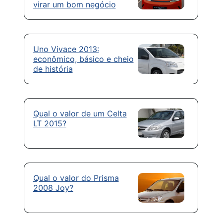
virar um bom negócio
Uno Vivace 2013:
econômico, básico e cheio
de história
Qual o valor de um Celta
LT 2015?
Qual o valor do Prisma
2008 Joy?