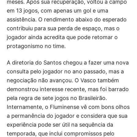
meses. Após sua recuperação, voltou a campo
em 13 jogos, com apenas um gol e uma
assistência. O rendimento abaixo do esperado
contribuiu para sua perda de espaço, mas o
jogador ainda acredita que pode retomar o
protagonismo no time.
A diretoria do Santos chegou a fazer uma nova
consulta pelo jogador no ano passado, mas a
negociação não avançou. O Vasco também
demonstrou interesse recente, mas foi barrado
pela regra de sete jogos no Brasileirão.
Internamente, o Fluminense vê com bons olhos
a permanência do jogador e considera que sua
experiência pode ser útil na sequência da
temporada, que inclui compromissos pelo