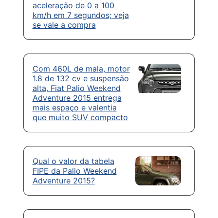
aceleração de 0 a 100
km/h em 7 segundos; veja
se vale a compra
Com 460L de mala, motor
1.8 de 132 cv e suspensão
alta, Fiat Palio Weekend
Adventure 2015 entrega
mais espaço e valentia
que muito SUV compacto
Qual o valor da tabela
FIPE da Palio Weekend
Adventure 2015?