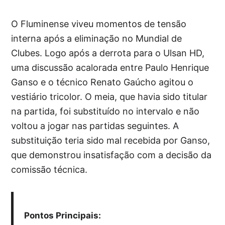
O Fluminense viveu momentos de tensão
interna após a eliminação no Mundial de
Clubes. Logo após a derrota para o Ulsan HD,
uma discussão acalorada entre Paulo Henrique
Ganso e o técnico Renato Gaúcho agitou o
vestiário tricolor. O meia, que havia sido titular
na partida, foi substituído no intervalo e não
voltou a jogar nas partidas seguintes. A
substituição teria sido mal recebida por Ganso,
que demonstrou insatisfação com a decisão da
comissão técnica.
Pontos Principais: