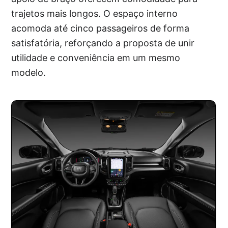
trajetos mais longos. O espaço interno
acomoda até cinco passageiros de forma
satisfatória, reforçando a proposta de unir
utilidade e conveniência em um mesmo
modelo.