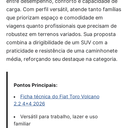
entre desempenho, conforto e capacidade de
carga. Com perfil versátil, atende tanto famílias
que priorizam espaço e comodidade em
viagens quanto profissionais que precisam de
robustez em terrenos variados. Sua proposta
combina a dirigibilidade de um SUV com a
praticidade e resistência de uma caminhonete
média, reforçando seu destaque na categoria.
Pontos Principais:
Ficha técnica do Fiat Toro Volcano
2.2 4×4 2026
Versátil para trabalho, lazer e uso
familiar