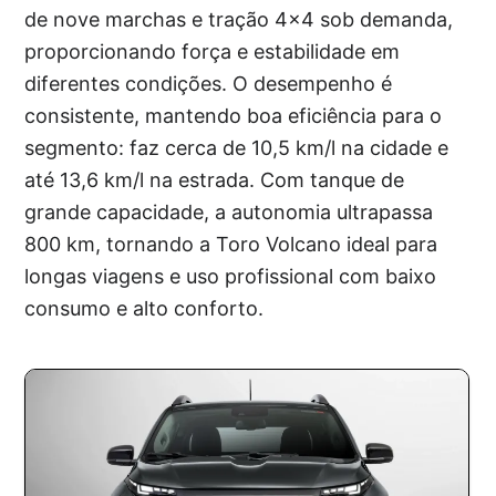
de nove marchas e tração 4×4 sob demanda,
proporcionando força e estabilidade em
diferentes condições. O desempenho é
consistente, mantendo boa eficiência para o
segmento: faz cerca de 10,5 km/l na cidade e
até 13,6 km/l na estrada. Com tanque de
grande capacidade, a autonomia ultrapassa
800 km, tornando a Toro Volcano ideal para
longas viagens e uso profissional com baixo
consumo e alto conforto.