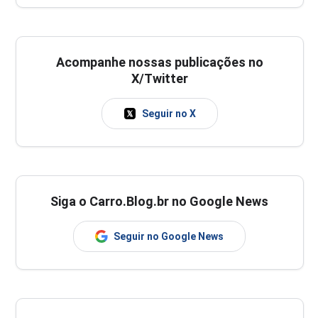
Acompanhe nossas publicações no
X/Twitter
Seguir no X
Siga o Carro.Blog.br no Google News
Seguir no Google News