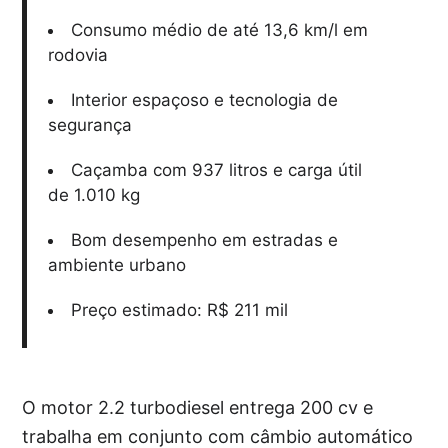
Consumo médio de até 13,6 km/l em
rodovia
Interior espaçoso e tecnologia de
segurança
Caçamba com 937 litros e carga útil
de 1.010 kg
Bom desempenho em estradas e
ambiente urbano
Preço estimado: R$ 211 mil
O motor 2.2 turbodiesel entrega 200 cv e
trabalha em conjunto com câmbio automático