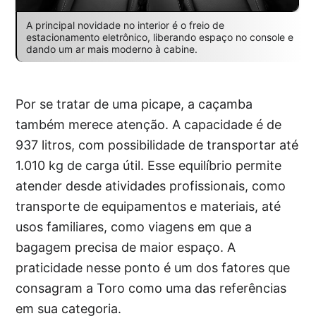
A principal novidade no interior é o freio de
estacionamento eletrônico, liberando espaço no console e
dando um ar mais moderno à cabine.
Por se tratar de uma picape, a caçamba
também merece atenção. A capacidade é de
937 litros, com possibilidade de transportar até
1.010 kg de carga útil. Esse equilíbrio permite
atender desde atividades profissionais, como
transporte de equipamentos e materiais, até
usos familiares, como viagens em que a
bagagem precisa de maior espaço. A
praticidade nesse ponto é um dos fatores que
consagram a Toro como uma das referências
em sua categoria.