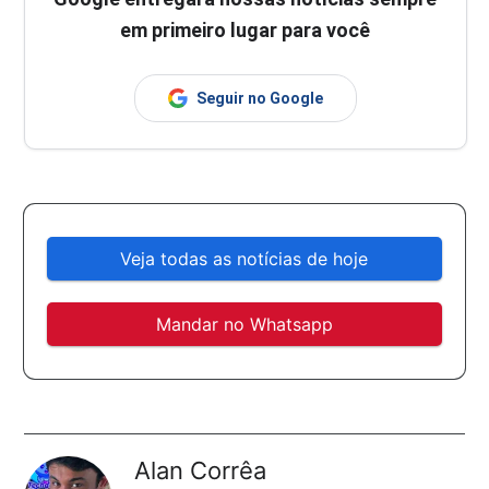
em primeiro lugar para você
Seguir no Google
Veja todas as notícias de hoje
Mandar no Whatsapp
Alan Corrêa