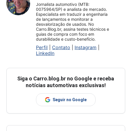
Jornalista automotivo (MTB:
0075964/SP) e analista de mercado.
Especialista em traduzir a engenharia
de lançamentos e monitorar a
desvalorização de usados. No
Carro.Blog.br, assina testes técnicos e
guias de compra com foco em
durabilidade e custo-benefício.
Perfil
|
Contato
|
Instagram
|
LinkedIn
Siga o
Carro.blog.br
no Google e receba
notícias automotivas exclusivas!
Seguir no Google