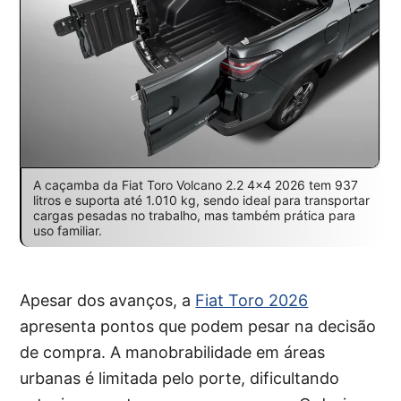
A caçamba da Fiat Toro Volcano 2.2 4×4 2026 tem 937
litros e suporta até 1.010 kg, sendo ideal para transportar
cargas pesadas no trabalho, mas também prática para
uso familiar.
Apesar dos avanços, a
Fiat Toro 2026
apresenta pontos que podem pesar na decisão
de compra. A manobrabilidade em áreas
urbanas é limitada pelo porte, dificultando