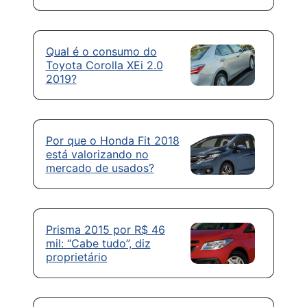
Qual é o consumo do
Toyota Corolla XEi 2.0
2019?
Por que o Honda Fit 2018
está valorizando no
mercado de usados?
Prisma 2015 por R$ 46
mil: “Cabe tudo”, diz
proprietário