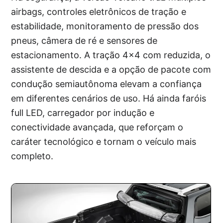
airbags, controles eletrônicos de tração e
estabilidade, monitoramento de pressão dos
pneus, câmera de ré e sensores de
estacionamento. A tração 4×4 com reduzida, o
assistente de descida e a opção de pacote com
condução semiautônoma elevam a confiança
em diferentes cenários de uso. Há ainda faróis
full LED, carregador por indução e
conectividade avançada, que reforçam o
caráter tecnológico e tornam o veículo mais
completo.