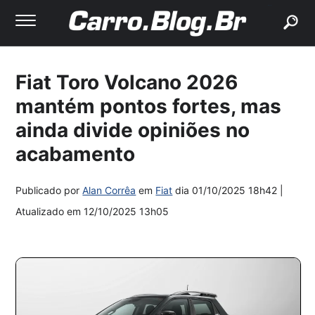
buscar
Fiat Toro Volcano 2026
mantém pontos fortes, mas
ainda divide opiniões no
acabamento
Publicado por
Alan Corrêa
em
Fiat
dia
01/10/2025 18h42
|
Atualizado em
12/10/2025 13h05