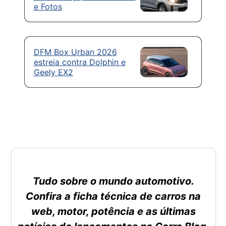
e Fotos
DFM Box Urban 2026
estreia contra Dolphin e
Geely EX2
Tudo sobre o mundo automotivo.
Confira a ficha técnica de carros na
web, motor, potência e as últimas