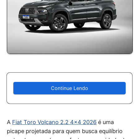
Continue Lendo
A
Fiat Toro Volcano 2.2 4×4 2026
é uma
picape projetada para quem busca equilíbrio