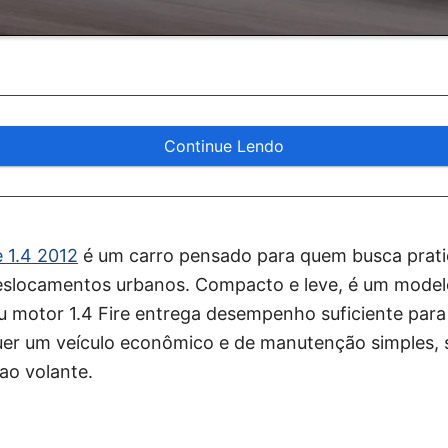
Continue Lendo
e 1.4 2012
é um carro pensado para quem busca pratic
slocamentos urbanos. Compacto e leve, é um modelo 
Seu motor 1.4 Fire entrega desempenho suficiente para
er um veículo econômico e de manutenção simples, 
ao volante.