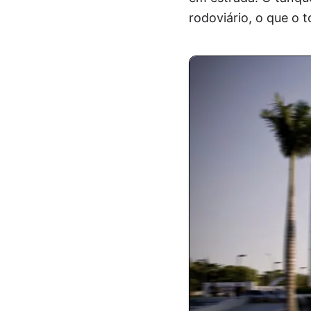
rodoviário, o que o