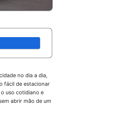
idade no dia a dia,
fácil de estacionar
 o uso cotidiano e
sem abrir mão de um