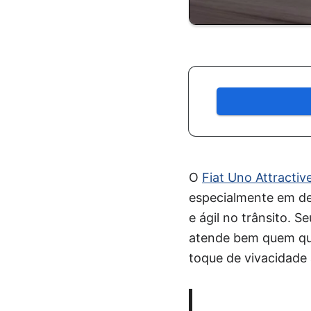
O
Fiat Uno Attractiv
especialmente em de
e ágil no trânsito. 
atende bem quem qu
toque de vivacidade 