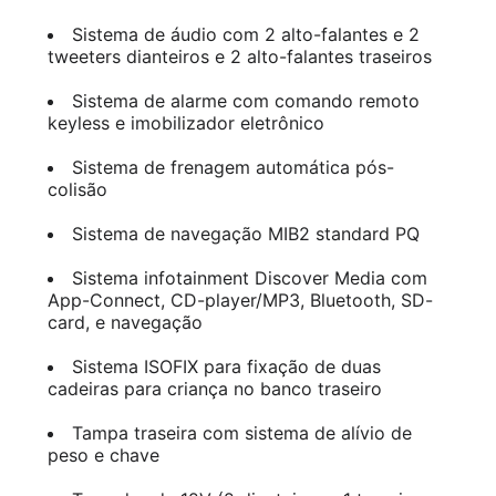
Sistema de áudio com 2 alto-falantes e 2
tweeters dianteiros e 2 alto-falantes traseiros
Sistema de alarme com comando remoto
keyless e imobilizador eletrônico
Sistema de frenagem automática pós-
colisão
Sistema de navegação MIB2 standard PQ
Sistema infotainment Discover Media com
App-Connect, CD-player/MP3, Bluetooth, SD-
card, e navegação
Sistema ISOFIX para fixação de duas
cadeiras para criança no banco traseiro
Tampa traseira com sistema de alívio de
peso e chave