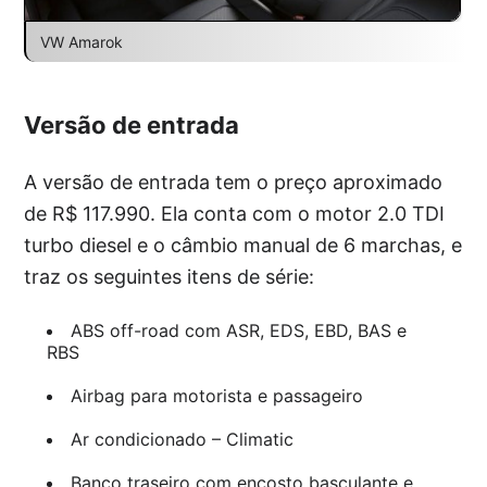
VW Amarok
Versão de entrada
A versão de entrada tem o preço aproximado
de R$ 117.990. Ela conta com o motor 2.0 TDI
turbo diesel e o câmbio manual de 6 marchas, e
traz os seguintes itens de série:
ABS off-road com ASR, EDS, EBD, BAS e
RBS
Airbag para motorista e passageiro
Ar condicionado – Climatic
Banco traseiro com encosto basculante e