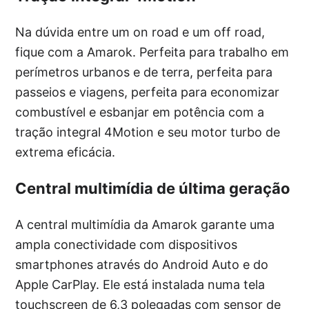
Na dúvida entre um on road e um off road,
fique com a Amarok. Perfeita para trabalho em
perímetros urbanos e de terra, perfeita para
passeios e viagens, perfeita para economizar
combustível e esbanjar em potência com a
tração integral 4Motion e seu motor turbo de
extrema eficácia.
Central multimídia de última geração
A central multimídia da Amarok garante uma
ampla conectividade com dispositivos
smartphones através do Android Auto e do
Apple CarPlay. Ele está instalada numa tela
touchscreen de 6,3 polegadas com sensor de