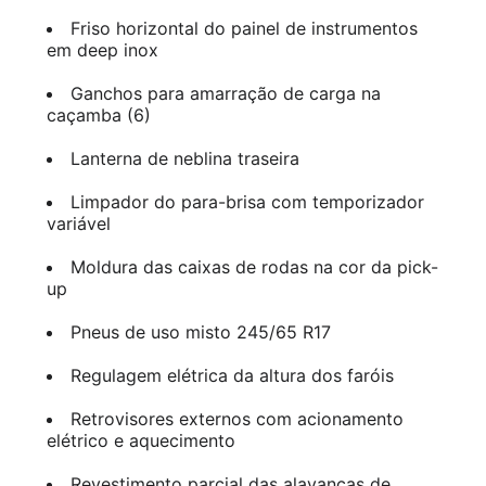
Friso horizontal do painel de instrumentos
em deep inox
Ganchos para amarração de carga na
caçamba (6)
Lanterna de neblina traseira
Limpador do para-brisa com temporizador
variável
Moldura das caixas de rodas na cor da pick-
up
Pneus de uso misto 245/65 R17
Regulagem elétrica da altura dos faróis
Retrovisores externos com acionamento
elétrico e aquecimento
Revestimento parcial das alavancas de