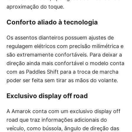
aproximação do toque.
Conforto aliado à tecnologia
Os assentos dianteiros possuem ajustes de
regulagem elétricos com precisão milimétrica e
são extremamente confortáveis. Para deixar a
direção ainda mais confortável o modelo conta
com as Paddles Shift para a troca de marcha
poder ser feita sem tirar as mãos do volante.
Exclusivo display off road
A Amarok conta com um exclusivo display off
road que traz informações adicionais do
veículo, como bússola, ângulo de direção das