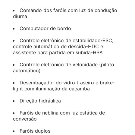
Comando dos faróis com luz de condução
diurna
Computador de bordo
Controle eletrônico de estabilidade-ESC,
controle automático de descida-HDC e
assistente para partida em subida-HSA
Controle eletrônico de velocidade (piloto
automático)
Desembaçador do vidro traseiro e brake-
light com iluminação da caçamba
Direção hidráulica
Faróis de neblina com luz estática de
conversão
Faróis duplos