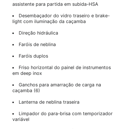
assistente para partida em subida-HSA
Desembaçador do vidro traseiro e brake-
light com iluminação da caçamba
Direção hidráulica
Faróis de neblina
Faróis duplos
Friso horizontal do painel de instrumentos
em deep inox
Ganchos para amarração de carga na
caçamba (6)
Lanterna de neblina traseira
Limpador do para-brisa com temporizador
variável