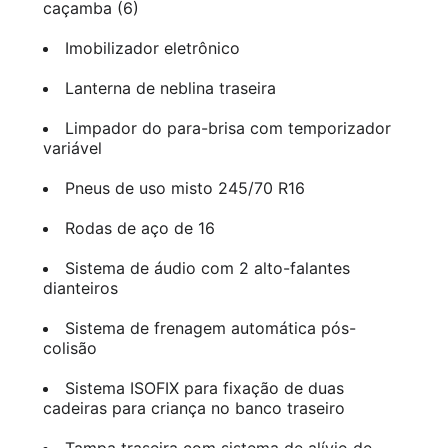
caçamba (6)
Imobilizador eletrônico
Lanterna de neblina traseira
Limpador do para-brisa com temporizador
variável
Pneus de uso misto 245/70 R16
Rodas de aço de 16
Sistema de áudio com 2 alto-falantes
dianteiros
Sistema de frenagem automática pós-
colisão
Sistema ISOFIX para fixação de duas
cadeiras para criança no banco traseiro