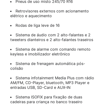
Pneus de uso misto 245/70 R16
Retrovisores externos com acionamento
elétrico e aquecimento
Rodas de liga leve de 16
Sistema de áudio com 2 alto-falantes e 2
tweeters dianteiros e 2 alto-falantes traseiros
Sistema de alarme com comando remoto
keyless e imobilizador eletrônico
Sistema de frenagem automática pós-
colisão
Sistema infotainment Media Plus com rádio
AM/FM, CD-Player, bluetooth, MP3 Player e
entradas USB, SD-Card e AUX-IN
Sistema ISOFIX para fixação de duas
cadeiras para criança no banco traseiro