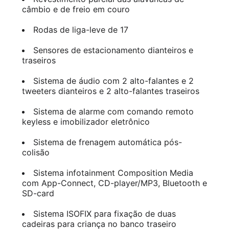
câmbio e de freio em couro
Rodas de liga-leve de 17
Sensores de estacionamento dianteiros e
traseiros
Sistema de áudio com 2 alto-falantes e 2
tweeters dianteiros e 2 alto-falantes traseiros
Sistema de alarme com comando remoto
keyless e imobilizador eletrônico
Sistema de frenagem automática pós-
colisão
Sistema infotainment Composition Media
com App-Connect, CD-player/MP3, Bluetooth e
SD-card
Sistema ISOFIX para fixação de duas
cadeiras para criança no banco traseiro