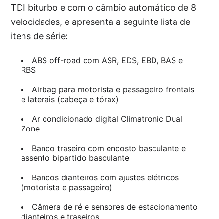
TDI biturbo e com o câmbio automático de 8
velocidades, e apresenta a seguinte lista de
itens de série:
ABS off-road com ASR, EDS, EBD, BAS e
RBS
Airbag para motorista e passageiro frontais
e laterais (cabeça e tórax)
Ar condicionado digital Climatronic Dual
Zone
Banco traseiro com encosto basculante e
assento bipartido basculante
Bancos dianteiros com ajustes elétricos
(motorista e passageiro)
Câmera de ré e sensores de estacionamento
dianteiros e traseiros