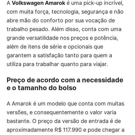
A
Volkswagen Amarok
é uma pick-up incrível,
com muita força, tecnologia, segurança e não
abre mão do conforto por sua vocação de
trabalho pesado. Além disso, conta com uma
grande versatilidade nos preços e potência,
além de itens de série e opcionais que
garantem a satisfação tanto para quem a
utiliza para trabalhar quanto para viajar.
Preço de acordo com a necessidade
e o tamanho do bolso
A Amarok é um modelo que conta com muitas
versões, e consequentemente o valor varia
bastante. O preço da versão de entrada é de
aproximadamente R$ 117.990 e pode chegar a