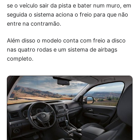
se o veículo sair da pista e bater num muro, em
seguida o sistema aciona o freio para que não
entre na contramão.
Além disso o modelo conta com freio a disco
nas quatro rodas e um sistema de airbags
completo.