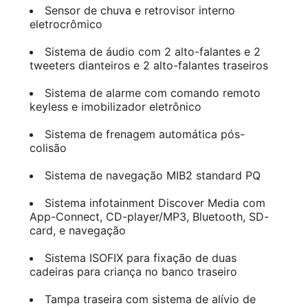
Sensor de chuva e retrovisor interno
eletrocrômico
Sistema de áudio com 2 alto-falantes e 2
tweeters dianteiros e 2 alto-falantes traseiros
Sistema de alarme com comando remoto
keyless e imobilizador eletrônico
Sistema de frenagem automática pós-
colisão
Sistema de navegação MIB2 standard PQ
Sistema infotainment Discover Media com
App-Connect, CD-player/MP3, Bluetooth, SD-
card, e navegação
Sistema ISOFIX para fixação de duas
cadeiras para criança no banco traseiro
Tampa traseira com sistema de alívio de