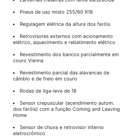
Pneus de uso misto 255/60 R18
Regulagem elétrica da altura dos faróis
Retrovisores externos com acionamento
elétrico, aquecimento e rebatimento elétrico
Revestimento dos bancos parcialmente em
couro Vienna
Revestimento parcial das alavancas de
câmbio e de freio em couro
Rodas de liga-leve de 18
Sensor crepuscular (acendimento autom.
dos faróis) com a função Coming and Leaving
Home
Sensor de chuva e retrovisor interno
eletrocrômico