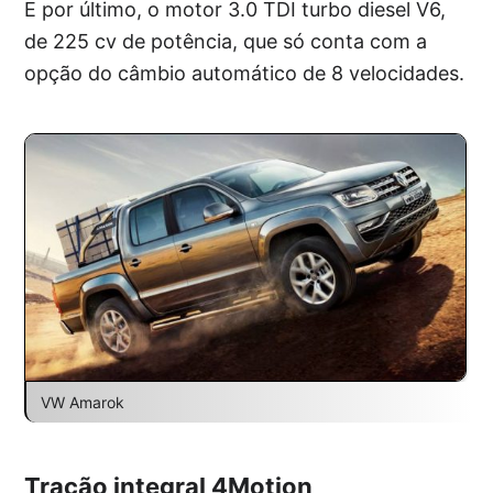
E por último, o motor 3.0 TDI turbo diesel V6,
de 225 cv de potência, que só conta com a
opção do câmbio automático de 8 velocidades.
VW Amarok
Tração integral 4Motion