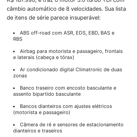
câmbio automático de 8 velocidades. Sua lista
de itens de série parece insuperável:
ABS off-road com ASR, EDS, EBD, BAS e
RBS
Airbag para motorista e passageiro, frontais
e laterais (cabeça e tórax)
Ar condicionado digital Climatronic de duas
zonas
Banco traseiro com encosto basculante e
assento bipartido basculante
Bancos dianteiros com ajustes elétricos
(motorista e passageiro)
Câmera de ré e sensores de estacionamento
dianteiros e traseiros