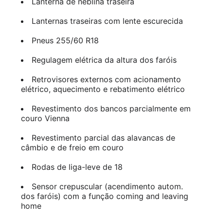
Lanterna de neblina traseira
Lanternas traseiras com lente escurecida
Pneus 255/60 R18
Regulagem elétrica da altura dos faróis
Retrovisores externos com acionamento
elétrico, aquecimento e rebatimento elétrico
Revestimento dos bancos parcialmente em
couro Vienna
Revestimento parcial das alavancas de
câmbio e de freio em couro
Rodas de liga-leve de 18
Sensor crepuscular (acendimento autom.
dos faróis) com a função coming and leaving
home