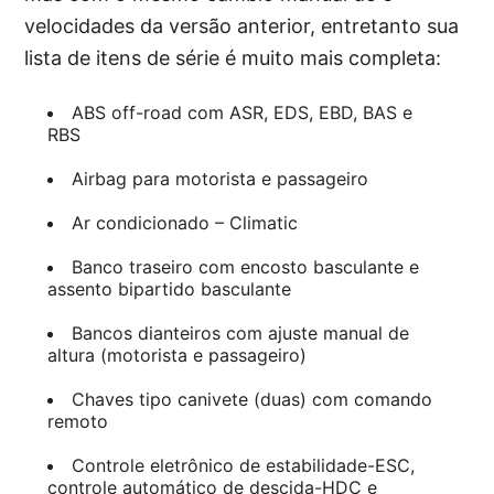
velocidades da versão anterior, entretanto sua
lista de itens de série é muito mais completa:
ABS off-road com ASR, EDS, EBD, BAS e
RBS
Airbag para motorista e passageiro
Ar condicionado – Climatic
Banco traseiro com encosto basculante e
assento bipartido basculante
Bancos dianteiros com ajuste manual de
altura (motorista e passageiro)
Chaves tipo canivete (duas) com comando
remoto
Controle eletrônico de estabilidade-ESC,
controle automático de descida-HDC e