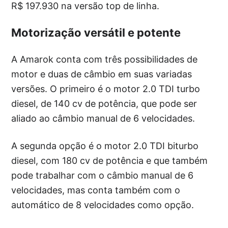
R$ 197.930 na versão top de linha.
Motorização versátil e potente
A Amarok conta com três possibilidades de
motor e duas de câmbio em suas variadas
versões. O primeiro é o motor 2.0 TDI turbo
diesel, de 140 cv de potência, que pode ser
aliado ao câmbio manual de 6 velocidades.
A segunda opção é o motor 2.0 TDI biturbo
diesel, com 180 cv de potência e que também
pode trabalhar com o câmbio manual de 6
velocidades, mas conta também com o
automático de 8 velocidades como opção.