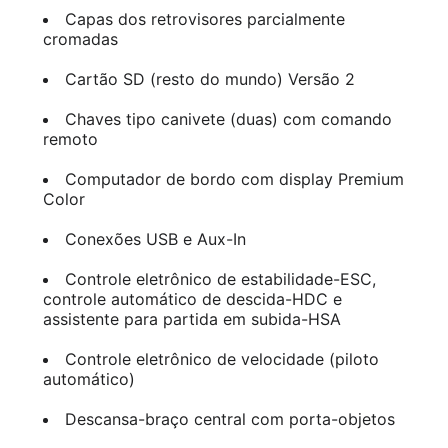
Capas dos retrovisores parcialmente
cromadas
Cartão SD (resto do mundo) Versão 2
Chaves tipo canivete (duas) com comando
remoto
Computador de bordo com display Premium
Color
Conexões USB e Aux-In
Controle eletrônico de estabilidade-ESC,
controle automático de descida-HDC e
assistente para partida em subida-HSA
Controle eletrônico de velocidade (piloto
automático)
Descansa-braço central com porta-objetos