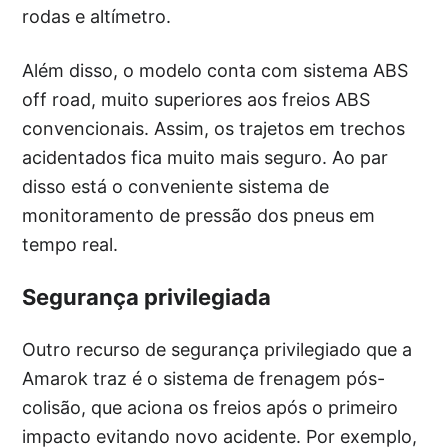
rodas e altímetro.
Além disso, o modelo conta com sistema ABS
off road, muito superiores aos freios ABS
convencionais. Assim, os trajetos em trechos
acidentados fica muito mais seguro. Ao par
disso está o conveniente sistema de
monitoramento de pressão dos pneus em
tempo real.
Segurança privilegiada
Outro recurso de segurança privilegiado que a
Amarok traz é o sistema de frenagem pós-
colisão, que aciona os freios após o primeiro
impacto evitando novo acidente. Por exemplo,