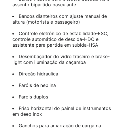
assento bipartido basculante
Bancos dianteiros com ajuste manual de
altura (motorista e passageiro)
Controle eletrônico de estabilidade-ESC,
controle automático de descida-HDC e
assistente para partida em subida-HSA
Desembaçador do vidro traseiro e brake-
light com iluminação da caçamba
Direção hidráulica
Faróis de neblina
Faróis duplos
Friso horizontal do painel de instrumentos
em deep inox
Ganchos para amarração de carga na