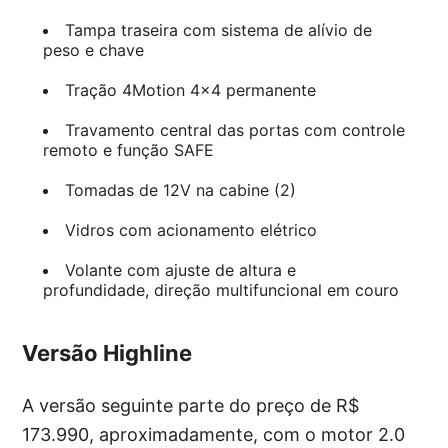
Tampa traseira com sistema de alívio de
peso e chave
Tração 4Motion 4×4 permanente
Travamento central das portas com controle
remoto e função SAFE
Tomadas de 12V na cabine (2)
Vidros com acionamento elétrico
Volante com ajuste de altura e
profundidade, direção multifuncional em couro
Versão Highline
A versão seguinte parte do preço de R$
173.990, aproximadamente, com o motor 2.0