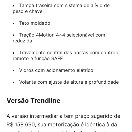
Tampa traseira com sistema de alívio de
peso e chave
Teto moldado
Tração 4Motion 4×4 selecionável com
reduzida
Travamento central das portas com controle
remoto e função SAFE
Vidros com acionamento elétrico
Volante com ajuste de altura e profundidade
Versão Trendline
A versão intermediária tem preço sugerido de
R$ 158.690, sua motorização é idêntica à da