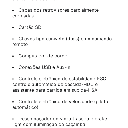
Capas dos retrovisores parcialmente
cromadas
Cartão SD
Chaves tipo canivete (duas) com comando
remoto
Computador de bordo
Conexões USB e Aux-In
Controle eletrônico de estabilidade-ESC,
controle automático de descida-HDC e
assistente para partida em subida-HSA
Controle eletrônico de velocidade (piloto
automático)
Desembaçador do vidro traseiro e brake-
light com iluminação da caçamba