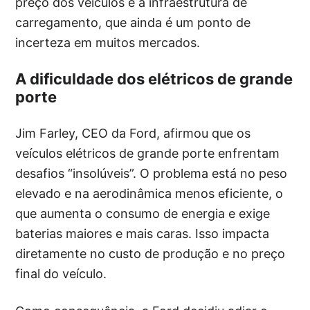
preço dos veículos e a infraestrutura de
carregamento, que ainda é um ponto de
incerteza em muitos mercados.
A dificuldade dos elétricos de grande
porte
Jim Farley, CEO da Ford, afirmou que os
veículos elétricos de grande porte enfrentam
desafios “insolúveis”. O problema está no peso
elevado e na aerodinâmica menos eficiente, o
que aumenta o consumo de energia e exige
baterias maiores e mais caras. Isso impacta
diretamente no custo de produção e no preço
final do veículo.