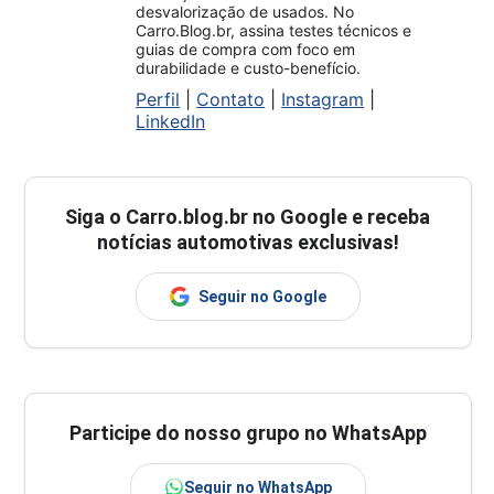
desvalorização de usados. No
Carro.Blog.br, assina testes técnicos e
guias de compra com foco em
durabilidade e custo-benefício.
Perfil
|
Contato
|
Instagram
|
LinkedIn
Siga o
Carro.blog.br
no Google e receba
notícias automotivas exclusivas!
Seguir no Google
Participe do nosso grupo no WhatsApp
Seguir no WhatsApp