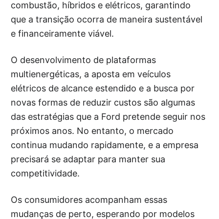
combustão, híbridos e elétricos, garantindo
que a transição ocorra de maneira sustentável
e financeiramente viável.
O desenvolvimento de plataformas
multienergéticas, a aposta em veículos
elétricos de alcance estendido e a busca por
novas formas de reduzir custos são algumas
das estratégias que a Ford pretende seguir nos
próximos anos. No entanto, o mercado
continua mudando rapidamente, e a empresa
precisará se adaptar para manter sua
competitividade.
Os consumidores acompanham essas
mudanças de perto, esperando por modelos