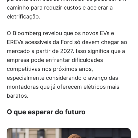
caminho para reduzir custos e acelerar a
eletrificação.
O Bloomberg revelou que os novos EVs e
EREVs acessíveis da Ford só devem chegar ao
mercado a partir de 2027. Isso significa que a
empresa pode enfrentar dificuldades
competitivas nos próximos anos,
especialmente considerando o avanço das
montadoras que já oferecem elétricos mais
baratos.
O que esperar do futuro