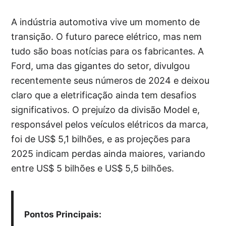
A indústria automotiva vive um momento de
transição. O futuro parece elétrico, mas nem
tudo são boas notícias para os fabricantes. A
Ford, uma das gigantes do setor, divulgou
recentemente seus números de 2024 e deixou
claro que a eletrificação ainda tem desafios
significativos. O prejuízo da divisão Model e,
responsável pelos veículos elétricos da marca,
foi de US$ 5,1 bilhões, e as projeções para
2025 indicam perdas ainda maiores, variando
entre US$ 5 bilhões e US$ 5,5 bilhões.
Pontos Principais: