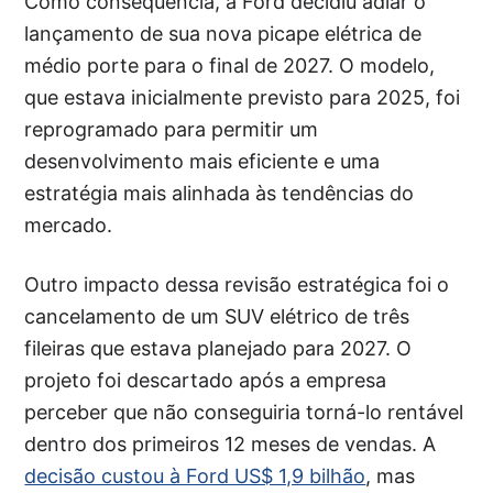
Como consequência, a Ford decidiu adiar o
lançamento de sua nova picape elétrica de
médio porte para o final de 2027. O modelo,
que estava inicialmente previsto para 2025, foi
reprogramado para permitir um
desenvolvimento mais eficiente e uma
estratégia mais alinhada às tendências do
mercado.
Outro impacto dessa revisão estratégica foi o
cancelamento de um SUV elétrico de três
fileiras que estava planejado para 2027. O
projeto foi descartado após a empresa
perceber que não conseguiria torná-lo rentável
dentro dos primeiros 12 meses de vendas. A
decisão custou à Ford US$ 1,9 bilhão
, mas