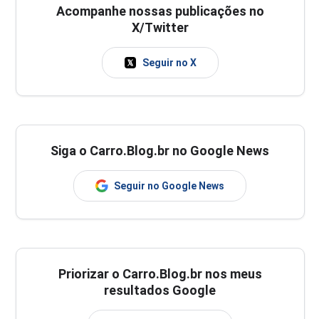
Acompanhe nossas publicações no
X/Twitter
Seguir no X
Siga o Carro.Blog.br no Google News
Seguir no Google News
Priorizar o Carro.Blog.br nos meus
resultados Google