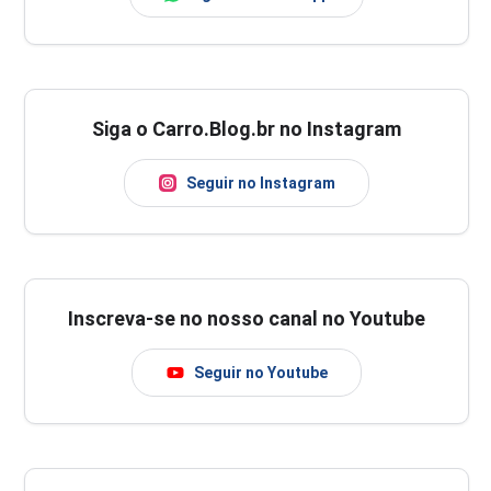
Siga o Carro.Blog.br no Instagram
Seguir no Instagram
Inscreva-se no nosso canal no Youtube
Seguir no Youtube