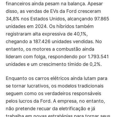
financeiros ainda pesam na balança. Apesar
disso, as vendas de EVs da Ford cresceram
34,8% nos Estados Unidos, alcançando 97.865
unidades em 2024. Os híbridos também
registraram alta expressiva de 40,1%,
chegando a 187.426 unidades vendidas. No
entanto, os motores a combustão ainda
lideram com folga, respondendo por 1.793.541
unidades e um crescimento tímido de 0,2%.
Enquanto os carros elétricos ainda lutam para
se tornar lucrativos, os modelos tradicionais
seguem como os verdadeiros responsáveis
pelos lucros da Ford. A empresa, no entanto,
não pretende recuar da eletrificação e já
trabalha em novas estratégias para tornar seus