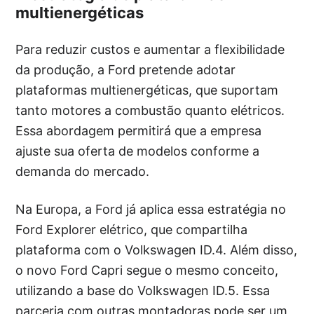
multienergéticas
Para reduzir custos e aumentar a flexibilidade
da produção, a Ford pretende adotar
plataformas multienergéticas, que suportam
tanto motores a combustão quanto elétricos.
Essa abordagem permitirá que a empresa
ajuste sua oferta de modelos conforme a
demanda do mercado.
Na Europa, a Ford já aplica essa estratégia no
Ford Explorer elétrico, que compartilha
plataforma com o Volkswagen ID.4. Além disso,
o novo Ford Capri segue o mesmo conceito,
utilizando a base do Volkswagen ID.5. Essa
parceria com outras montadoras pode ser um