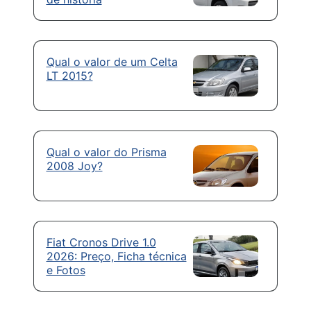
Qual o valor de um Celta
LT 2015?
Qual o valor do Prisma
2008 Joy?
Fiat Cronos Drive 1.0
2026: Preço, Ficha técnica
e Fotos