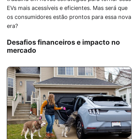
EVs mais acessíveis e eficientes. Mas será que
os consumidores estão prontos para essa nova
era?
Desafios financeiros e impacto no
mercado