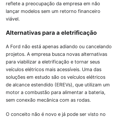
reflete a preocupação da empresa em não
lançar modelos sem um retorno financeiro
viável.
Alternativas para a eletrificação
A Ford não está apenas adiando ou cancelando
projetos. A empresa busca novas alternativas
para viabilizar a eletrificação e tornar seus
veículos elétricos mais acessíveis. Uma das
soluções em estudo são os veículos elétricos
de alcance estendido (EREVs), que utilizam um
motor a combustão para alimentar a bateria,
sem conexão mecânica com as rodas.
O conceito não é novo e já pode ser visto no