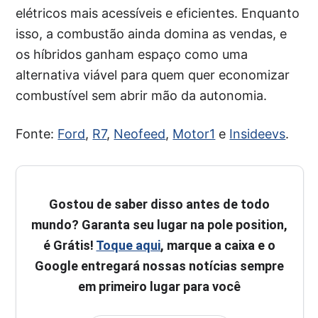
elétricos mais acessíveis e eficientes. Enquanto
isso, a combustão ainda domina as vendas, e
os híbridos ganham espaço como uma
alternativa viável para quem quer economizar
combustível sem abrir mão da autonomia.
Fonte:
Ford
,
R7
,
Neofeed
,
Motor1
e
Insideevs
.
Gostou de saber disso antes de todo
mundo? Garanta seu lugar na pole position,
é Grátis!
Toque aqui
, marque a caixa e o
Google entregará nossas notícias sempre
em primeiro lugar para você