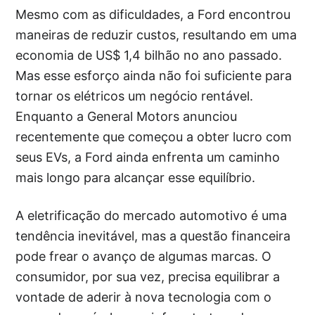
Mesmo com as dificuldades, a Ford encontrou
maneiras de reduzir custos, resultando em uma
economia de US$ 1,4 bilhão no ano passado.
Mas esse esforço ainda não foi suficiente para
tornar os elétricos um negócio rentável.
Enquanto a General Motors anunciou
recentemente que começou a obter lucro com
seus EVs, a Ford ainda enfrenta um caminho
mais longo para alcançar esse equilíbrio.
A eletrificação do mercado automotivo é uma
tendência inevitável, mas a questão financeira
pode frear o avanço de algumas marcas. O
consumidor, por sua vez, precisa equilibrar a
vontade de aderir à nova tecnologia com o