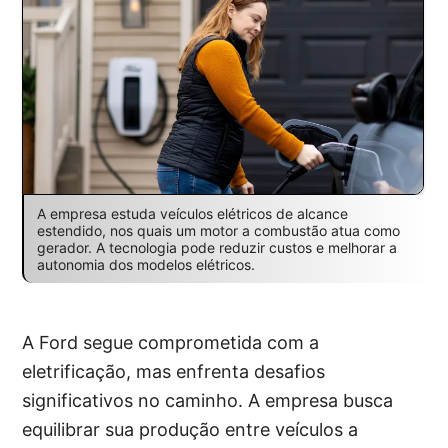
A empresa estuda veículos elétricos de alcance
estendido, nos quais um motor a combustão atua como
gerador. A tecnologia pode reduzir custos e melhorar a
autonomia dos modelos elétricos.
A Ford segue comprometida com a
eletrificação, mas enfrenta desafios
significativos no caminho. A empresa busca
equilibrar sua produção entre veículos a