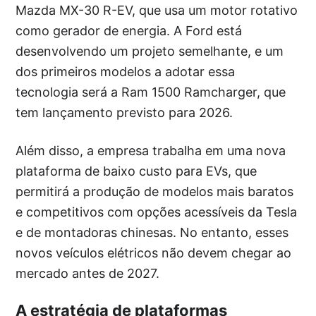
Mazda MX-30 R-EV, que usa um motor rotativo
como gerador de energia. A Ford está
desenvolvendo um projeto semelhante, e um
dos primeiros modelos a adotar essa
tecnologia será a Ram 1500 Ramcharger, que
tem lançamento previsto para 2026.
Além disso, a empresa trabalha em uma nova
plataforma de baixo custo para EVs, que
permitirá a produção de modelos mais baratos
e competitivos com opções acessíveis da Tesla
e de montadoras chinesas. No entanto, esses
novos veículos elétricos não devem chegar ao
mercado antes de 2027.
A estratégia de plataformas