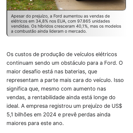
Apesar do prejuízo, a Ford aumentou as vendas de
elétricos em 34,8% nos EUA, com 97.865 unidades
vendidas. Os híbridos cresceram 40,1%, mas os modelos
a combustão ainda lideram o mercado.
Os custos de produção de veículos elétricos
continuam sendo um obstáculo para a Ford. O
maior desafio está nas baterias, que
representam a parte mais cara do veículo. Isso
significa que, mesmo com aumento nas
vendas, a rentabilidade ainda está longe do
ideal. A empresa registrou um prejuízo de US$
5,1 bilhões em 2024 e prevê perdas ainda
maiores para este ano.