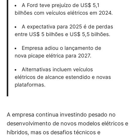
A Ford teve prejuízo de US$ 5,1
bilhões com veículos elétricos em 2024.
A expectativa para 2025 é de perdas
entre US$ 5 bilhões e US$ 5,5 bilhões.
Empresa adiou o lançamento de
nova picape elétrica para 2027.
Alternativas incluem veículos
elétricos de alcance estendido e novas
plataformas.
A empresa continua investindo pesado no
desenvolvimento de novos modelos elétricos e
híbridos, mas os desafios técnicos e