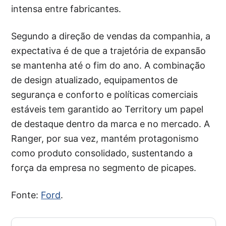
intensa entre fabricantes.
Segundo a direção de vendas da companhia, a
expectativa é de que a trajetória de expansão
se mantenha até o fim do ano. A combinação
de design atualizado, equipamentos de
segurança e conforto e políticas comerciais
estáveis tem garantido ao Territory um papel
de destaque dentro da marca e no mercado. A
Ranger, por sua vez, mantém protagonismo
como produto consolidado, sustentando a
força da empresa no segmento de picapes.
Fonte:
Ford
.