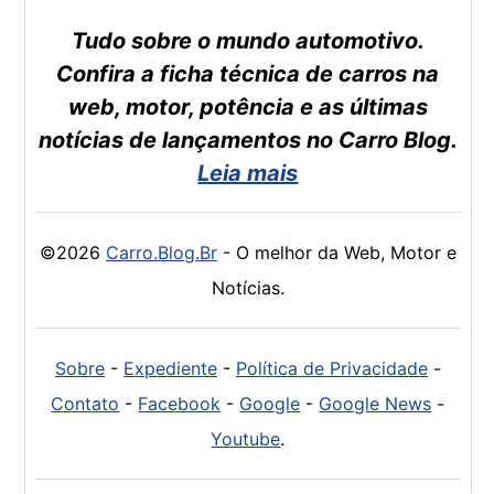
Tudo sobre o mundo automotivo.
Confira a ficha técnica de carros na
web, motor, potência e as últimas
notícias de lançamentos no Carro Blog.
Leia mais
©2026
Carro.Blog.Br
- O melhor da Web, Motor e
Notícias.
Sobre
-
Expediente
-
Política de Privacidade
-
Contato
-
Facebook
-
Google
-
Google News
-
Youtube
.