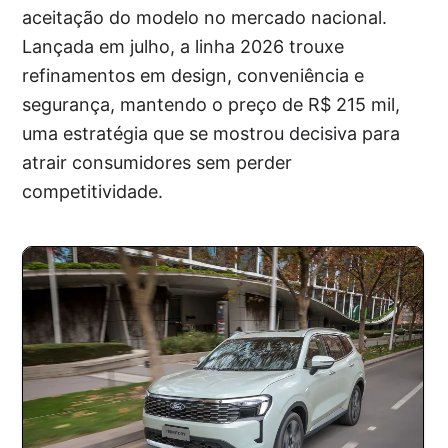
aceitação do modelo no mercado nacional.
Lançada em julho, a linha 2026 trouxe
refinamentos em design, conveniência e
segurança, mantendo o preço de R$ 215 mil,
uma estratégia que se mostrou decisiva para
atrair consumidores sem perder
competitividade.