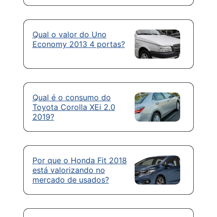
Qual o valor do Uno
Economy 2013 4 portas?
Qual é o consumo do
Toyota Corolla XEi 2.0
2019?
Por que o Honda Fit 2018
está valorizando no
mercado de usados?