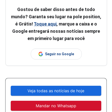
Gostou de saber disso antes de todo
mundo? Garanta seu lugar na pole position,
é Grátis!
Toque aqui
, marque a caixa e o
Google entregará nossas notícias sempre
em primeiro lugar para você
Seguir no Google
Veja todas as notícias de hoje
Mandar no Whatsapp