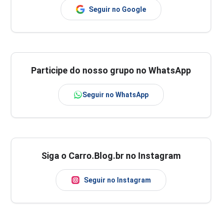
Seguir no Google
Participe do nosso grupo no WhatsApp
Seguir no WhatsApp
Siga o Carro.Blog.br no Instagram
Seguir no Instagram