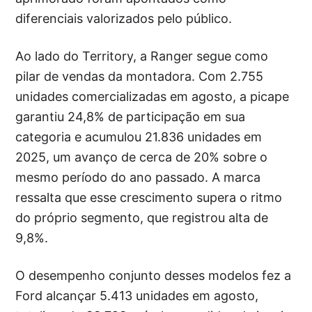
diferenciais valorizados pelo público.
Ao lado do Territory, a Ranger segue como
pilar de vendas da montadora. Com 2.755
unidades comercializadas em agosto, a picape
garantiu 24,8% de participação em sua
categoria e acumulou 21.836 unidades em
2025, um avanço de cerca de 20% sobre o
mesmo período do ano passado. A marca
ressalta que esse crescimento supera o ritmo
do próprio segmento, que registrou alta de
9,8%.
O desempenho conjunto desses modelos fez a
Ford alcançar 5.413 unidades em agosto,