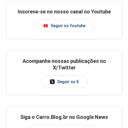
Inscreva-se no nosso canal no Youtube
Seguir no Youtube
Acompanhe nossas publicações no
X/Twitter
Seguir no X
Siga o Carro.Blog.br no Google News