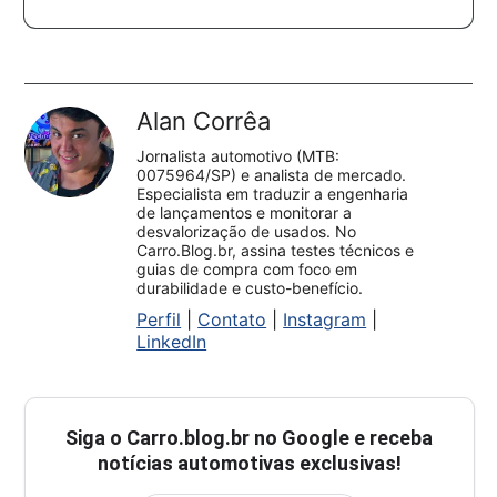
Alan Corrêa
Jornalista automotivo (MTB:
0075964/SP) e analista de mercado.
Especialista em traduzir a engenharia
de lançamentos e monitorar a
desvalorização de usados. No
Carro.Blog.br, assina testes técnicos e
guias de compra com foco em
durabilidade e custo-benefício.
Perfil
|
Contato
|
Instagram
|
LinkedIn
Siga o
Carro.blog.br
no Google e receba
notícias automotivas exclusivas!