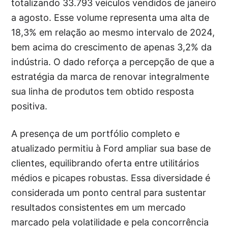
totalizando 33.793 veículos vendidos de janeiro
a agosto. Esse volume representa uma alta de
18,3% em relação ao mesmo intervalo de 2024,
bem acima do crescimento de apenas 3,2% da
indústria. O dado reforça a percepção de que a
estratégia da marca de renovar integralmente
sua linha de produtos tem obtido resposta
positiva.
A presença de um portfólio completo e
atualizado permitiu à Ford ampliar sua base de
clientes, equilibrando oferta entre utilitários
médios e picapes robustas. Essa diversidade é
considerada um ponto central para sustentar
resultados consistentes em um mercado
marcado pela volatilidade e pela concorrência