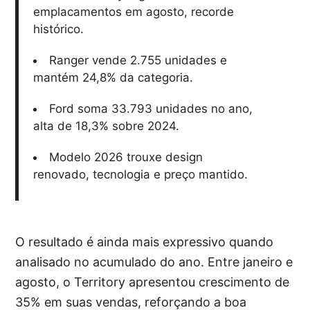
emplacamentos em agosto, recorde
histórico.
Ranger vende 2.755 unidades e
mantém 24,8% da categoria.
Ford soma 33.793 unidades no ano,
alta de 18,3% sobre 2024.
Modelo 2026 trouxe design
renovado, tecnologia e preço mantido.
O resultado é ainda mais expressivo quando
analisado no acumulado do ano. Entre janeiro e
agosto, o Territory apresentou crescimento de
35% em suas vendas, reforçando a boa