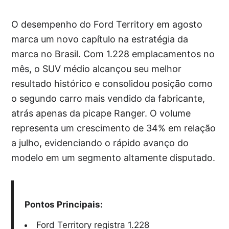
O desempenho do Ford Territory em agosto
marca um novo capítulo na estratégia da
marca no Brasil. Com 1.228 emplacamentos no
mês, o SUV médio alcançou seu melhor
resultado histórico e consolidou posição como
o segundo carro mais vendido da fabricante,
atrás apenas da picape Ranger. O volume
representa um crescimento de 34% em relação
a julho, evidenciando o rápido avanço do
modelo em um segmento altamente disputado.
Pontos Principais:
Ford Territory registra 1.228