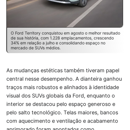
O Ford Territory conquistou em agosto o melhor resultado
de sua história, com 1.228 emplacamentos, crescendo
34% em relação a julho e consolidando espaço no
mercado de SUVs médios.
As mudanças estéticas também tiveram papel
central nesse desempenho. A dianteira ganhou
traços mais robustos e alinhados à identidade
visual dos SUVs globais da Ford, enquanto o
interior se destacou pelo espaço generoso e
pelo salto tecnológico. Telas maiores, bancos
com aquecimento e ventilação e acabamento
aprimorado foram apontados como