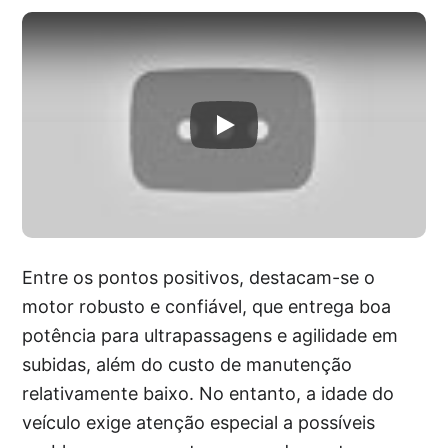
Entre os pontos positivos, destacam-se o
motor robusto e confiável, que entrega boa
potência para ultrapassagens e agilidade em
subidas, além do custo de manutenção
relativamente baixo. No entanto, a idade do
veículo exige atenção especial a possíveis