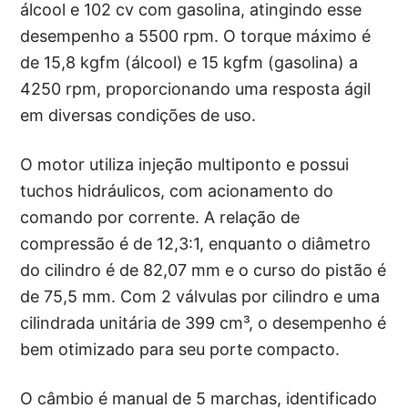
álcool e 102 cv com gasolina, atingindo esse
desempenho a 5500 rpm. O torque máximo é
de 15,8 kgfm (álcool) e 15 kgfm (gasolina) a
4250 rpm, proporcionando uma resposta ágil
em diversas condições de uso.
O motor utiliza injeção multiponto e possui
tuchos hidráulicos, com acionamento do
comando por corrente. A relação de
compressão é de 12,3:1, enquanto o diâmetro
do cilindro é de 82,07 mm e o curso do pistão é
de 75,5 mm. Com 2 válvulas por cilindro e uma
cilindrada unitária de 399 cm³, o desempenho é
bem otimizado para seu porte compacto.
O câmbio é manual de 5 marchas, identificado