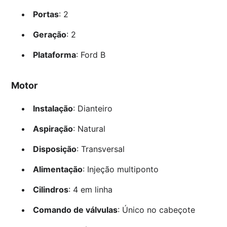
Portas
: 2
Geração
: 2
Plataforma
: Ford B
Motor
Instalação
: Dianteiro
Aspiração
: Natural
Disposição
: Transversal
Alimentação
: Injeção multiponto
Cilindros
: 4 em linha
Comando de válvulas
: Único no cabeçote