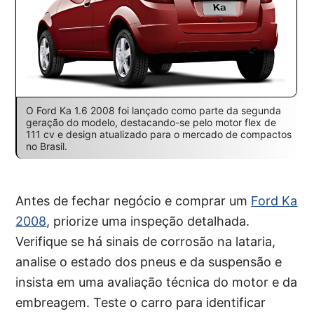
O Ford Ka 1.6 2008 foi lançado como parte da segunda
geração do modelo, destacando-se pelo motor flex de
111 cv e design atualizado para o mercado de compactos
no Brasil.
Antes de fechar negócio e comprar um
Ford Ka
2008
, priorize uma inspeção detalhada.
Verifique se há sinais de corrosão na lataria,
analise o estado dos pneus e da suspensão e
insista em uma avaliação técnica do motor e da
embreagem. Teste o carro para identificar