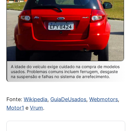
A idade do veículo exige cuidado na compra de modelos
usados. Problemas comuns incluem ferrugem, desgaste
na suspensão e falhas no sistema de arrefecimento.
Fonte:
Wikipedia
,
GuiaDeUsados
,
Webmotors
,
Motor1
e
Vrum
.