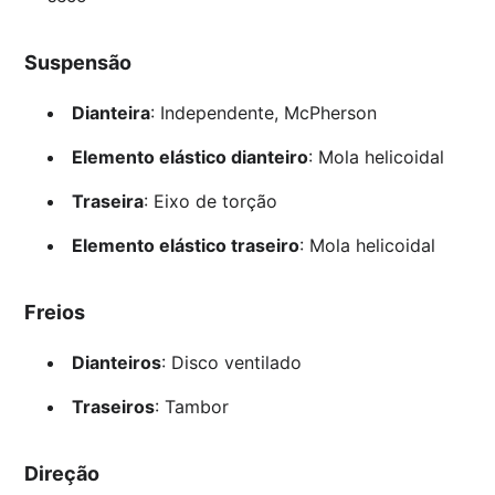
Suspensão
Dianteira
: Independente, McPherson
Elemento elástico dianteiro
: Mola helicoidal
Traseira
: Eixo de torção
Elemento elástico traseiro
: Mola helicoidal
Freios
Dianteiros
: Disco ventilado
Traseiros
: Tambor
Direção