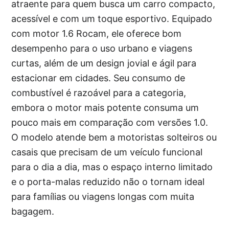
atraente para quem busca um carro compacto,
acessível e com um toque esportivo. Equipado
com motor 1.6 Rocam, ele oferece bom
desempenho para o uso urbano e viagens
curtas, além de um design jovial e ágil para
estacionar em cidades. Seu consumo de
combustível é razoável para a categoria,
embora o motor mais potente consuma um
pouco mais em comparação com versões 1.0.
O modelo atende bem a motoristas solteiros ou
casais que precisam de um veículo funcional
para o dia a dia, mas o espaço interno limitado
e o porta-malas reduzido não o tornam ideal
para famílias ou viagens longas com muita
bagagem.