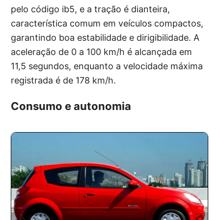
pelo código ib5, e a tração é dianteira,
característica comum em veículos compactos,
garantindo boa estabilidade e dirigibilidade. A
aceleração de 0 a 100 km/h é alcançada em
11,5 segundos, enquanto a velocidade máxima
registrada é de 178 km/h.
Consumo e autonomia