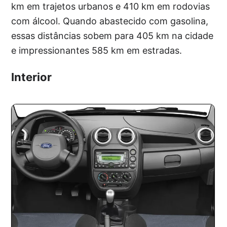
km em trajetos urbanos e 410 km em rodovias
com álcool. Quando abastecido com gasolina,
essas distâncias sobem para 405 km na cidade
e impressionantes 585 km em estradas.
Interior