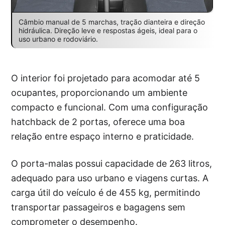
Câmbio manual de 5 marchas, tração dianteira e direção
hidráulica. Direção leve e respostas ágeis, ideal para o
uso urbano e rodoviário.
O interior foi projetado para acomodar até 5
ocupantes, proporcionando um ambiente
compacto e funcional. Com uma configuração
hatchback de 2 portas, oferece uma boa
relação entre espaço interno e praticidade.
O porta-malas possui capacidade de 263 litros,
adequado para uso urbano e viagens curtas. A
carga útil do veículo é de 455 kg, permitindo
transportar passageiros e bagagens sem
comprometer o desempenho.