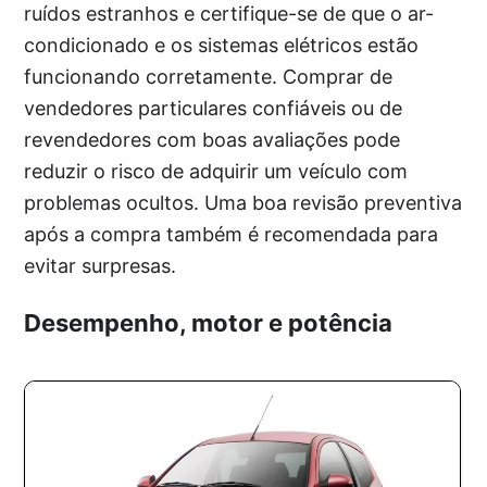
ruídos estranhos e certifique-se de que o ar-
condicionado e os sistemas elétricos estão
funcionando corretamente. Comprar de
vendedores particulares confiáveis ou de
revendedores com boas avaliações pode
reduzir o risco de adquirir um veículo com
problemas ocultos. Uma boa revisão preventiva
após a compra também é recomendada para
evitar surpresas.
Desempenho, motor e potência