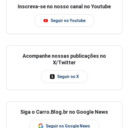
Inscreva-se no nosso canal no Youtube
Seguir no Youtube
Acompanhe nossas publicações no
X/Twitter
Seguir no X
Siga o Carro.Blog.br no Google News
Seguir no Google News