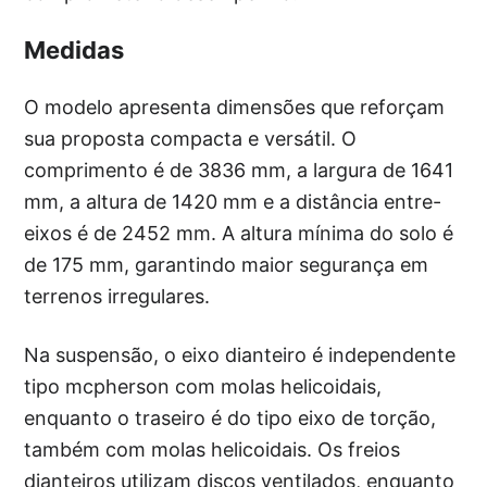
Medidas
O modelo apresenta dimensões que reforçam
sua proposta compacta e versátil. O
comprimento é de 3836 mm, a largura de 1641
mm, a altura de 1420 mm e a distância entre-
eixos é de 2452 mm. A altura mínima do solo é
de 175 mm, garantindo maior segurança em
terrenos irregulares.
Na suspensão, o eixo dianteiro é independente
tipo mcpherson com molas helicoidais,
enquanto o traseiro é do tipo eixo de torção,
também com molas helicoidais. Os freios
dianteiros utilizam discos ventilados, enquanto