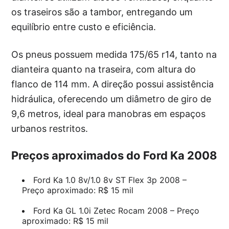
os traseiros são a tambor, entregando um
equilíbrio entre custo e eficiência.
Os pneus possuem medida 175/65 r14, tanto na
dianteira quanto na traseira, com altura do
flanco de 114 mm. A direção possui assistência
hidráulica, oferecendo um diâmetro de giro de
9,6 metros, ideal para manobras em espaços
urbanos restritos.
Preços aproximados do Ford Ka 2008
Ford Ka 1.0 8v/1.0 8v ST Flex 3p 2008 –
Preço aproximado: R$ 15 mil
Ford Ka GL 1.0i Zetec Rocam 2008 – Preço
aproximado: R$ 15 mil