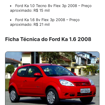
Ford Ka 1.0 Tecno 8v Flex 3p 2008 – Preço
aproximado: R$ 15 mil
Ford Ka 1.6 8v Flex 3p 2008 – Preço
aproximado: R$ 21 mil
Ficha Técnica do Ford Ka 1.6 2008