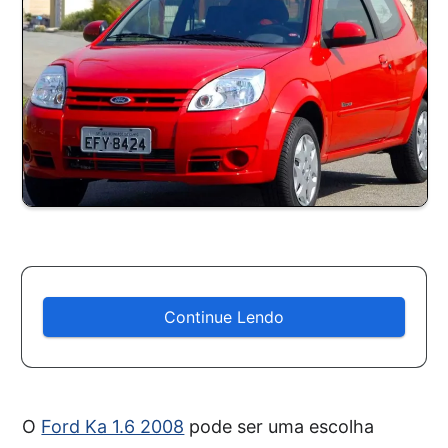
Continue Lendo
O
Ford Ka 1.6 2008
pode ser uma escolha