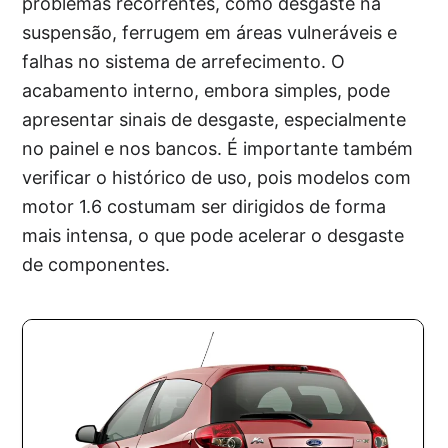
problemas recorrentes, como desgaste na
suspensão, ferrugem em áreas vulneráveis e
falhas no sistema de arrefecimento. O
acabamento interno, embora simples, pode
apresentar sinais de desgaste, especialmente
no painel e nos bancos. É importante também
verificar o histórico de uso, pois modelos com
motor 1.6 costumam ser dirigidos de forma
mais intensa, o que pode acelerar o desgaste
de componentes.