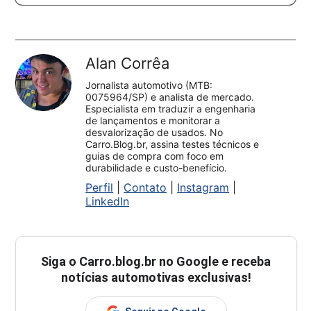
Alan Corrêa
Jornalista automotivo (MTB:
0075964/SP) e analista de mercado.
Especialista em traduzir a engenharia
de lançamentos e monitorar a
desvalorização de usados. No
Carro.Blog.br, assina testes técnicos e
guias de compra com foco em
durabilidade e custo-benefício.
Perfil
|
Contato
|
Instagram
|
LinkedIn
Siga o
Carro.blog.br
no Google e receba
notícias automotivas exclusivas!