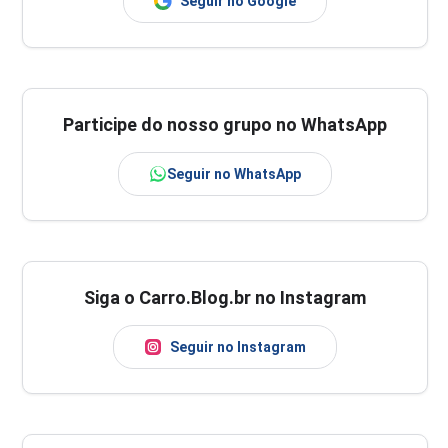
Seguir no Google
Participe do nosso grupo no WhatsApp
Seguir no WhatsApp
Siga o Carro.Blog.br no Instagram
Seguir no Instagram