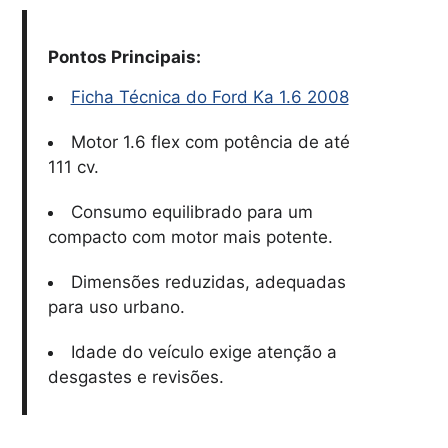
Pontos Principais:
Ficha Técnica do Ford Ka 1.6 2008
Motor 1.6 flex com potência de até
111 cv.
Consumo equilibrado para um
compacto com motor mais potente.
Dimensões reduzidas, adequadas
para uso urbano.
Idade do veículo exige atenção a
desgastes e revisões.