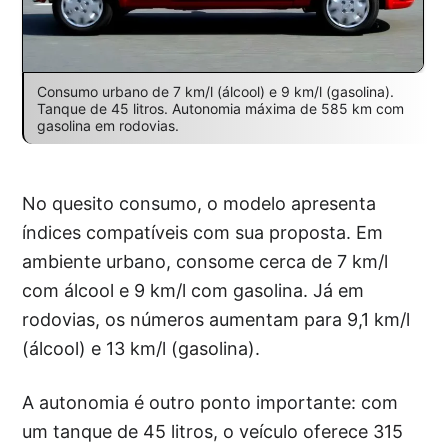
Consumo urbano de 7 km/l (álcool) e 9 km/l (gasolina).
Tanque de 45 litros. Autonomia máxima de 585 km com
gasolina em rodovias.
No quesito consumo, o modelo apresenta
índices compatíveis com sua proposta. Em
ambiente urbano, consome cerca de 7 km/l
com álcool e 9 km/l com gasolina. Já em
rodovias, os números aumentam para 9,1 km/l
(álcool) e 13 km/l (gasolina).
A autonomia é outro ponto importante: com
um tanque de 45 litros, o veículo oferece 315