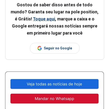
Gostou de saber disso antes de todo
mundo? Garanta seu lugar na pole position,
é Grátis!
Toque aqui
, marque a caixa e o
Google entregará nossas notícias sempre
em primeiro lugar para você
Seguir no Google
Veja todas as notícias de hoje
Mandar no Whatsapp