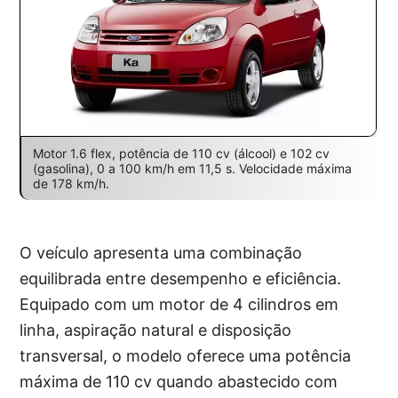
Motor 1.6 flex, potência de 110 cv (álcool) e 102 cv
(gasolina), 0 a 100 km/h em 11,5 s. Velocidade máxima
de 178 km/h.
O veículo apresenta uma combinação
equilibrada entre desempenho e eficiência.
Equipado com um motor de 4 cilindros em
linha, aspiração natural e disposição
transversal, o modelo oferece uma potência
máxima de 110 cv quando abastecido com