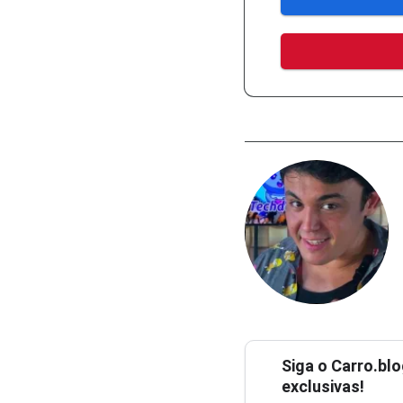
Siga o
Carro.blo
exclusivas!