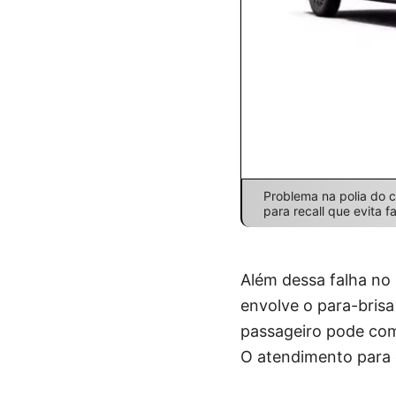
Problema na polia do 
para recall que evita 
Além dessa falha no
envolve o para-brisa
passageiro pode com
O atendimento para