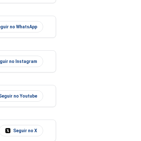
guir no WhatsApp
guir no Instagram
Seguir no Youtube
Seguir no X