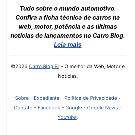
Tudo sobre o mundo automotivo.
Confira a ficha técnica de carros na
web, motor, potência e as últimas
notícias de lançamentos no Carro Blog.
Leia mais
©2026
Carro.Blog.Br
- O melhor da Web, Motor e
Notícias.
Sobre
-
Expediente
-
Política de Privacidade
-
Contato
-
Facebook
-
Google
-
Google News
-
Youtube
.