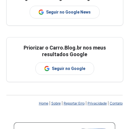
Seguir no Google News
Priorizar o Carro.Blog.br nos meus
resultados Google
Seguir no Google
Home
|
Sobre
|
Reportar Erro
|
Privacidade
|
Contato