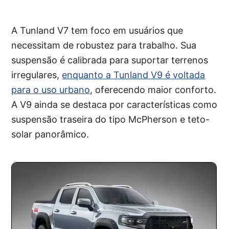
A Tunland V7 tem foco em usuários que
necessitam de robustez para trabalho. Sua
suspensão é calibrada para suportar terrenos
irregulares,
enquanto a Tunland V9 é voltada
para o uso urbano
, oferecendo maior conforto.
A V9 ainda se destaca por características como
suspensão traseira do tipo McPherson e teto-
solar panorâmico.