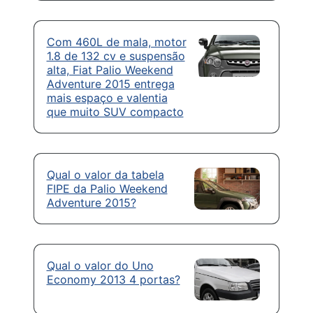
Com 460L de mala, motor
1.8 de 132 cv e suspensão
alta, Fiat Palio Weekend
Adventure 2015 entrega
mais espaço e valentia
que muito SUV compacto
Qual o valor da tabela
FIPE da Palio Weekend
Adventure 2015?
Qual o valor do Uno
Economy 2013 4 portas?