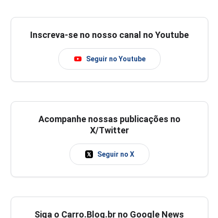
Inscreva-se no nosso canal no Youtube
Seguir no Youtube
Acompanhe nossas publicações no
X/Twitter
Seguir no X
Siga o Carro.Blog.br no Google News