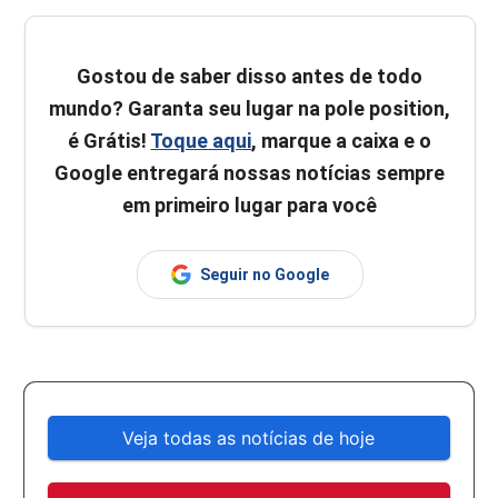
Gostou de saber disso antes de todo
mundo? Garanta seu lugar na pole position,
é Grátis!
Toque aqui
, marque a caixa e o
Google entregará nossas notícias sempre
em primeiro lugar para você
Seguir no Google
Veja todas as notícias de hoje