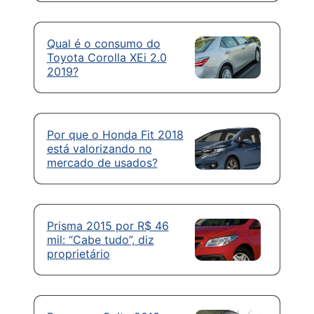
Qual é o consumo do
Toyota Corolla XEi 2.0
2019?
Por que o Honda Fit 2018
está valorizando no
mercado de usados?
Prisma 2015 por R$ 46
mil: “Cabe tudo”, diz
proprietário