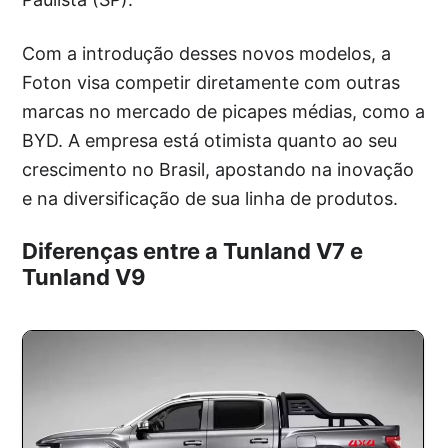
Com a introdução desses novos modelos, a
Foton visa competir diretamente com outras
marcas no mercado de picapes médias, como a
BYD. A empresa está otimista quanto ao seu
crescimento no Brasil, apostando na inovação
e na diversificação de sua linha de produtos.
Diferenças entre a Tunland V7 e
Tunland V9