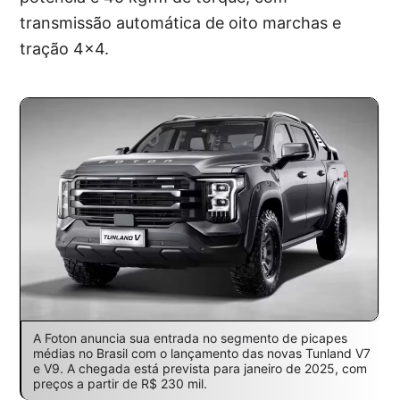
transmissão automática de oito marchas e
tração 4×4.
A Foton anuncia sua entrada no segmento de picapes
médias no Brasil com o lançamento das novas Tunland V7
e V9. A chegada está prevista para janeiro de 2025, com
preços a partir de R$ 230 mil.