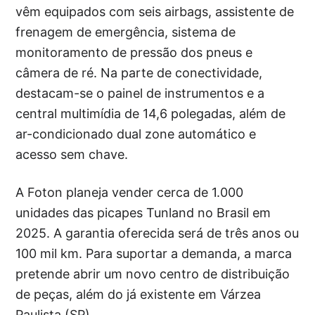
vêm equipados com seis airbags, assistente de
frenagem de emergência, sistema de
monitoramento de pressão dos pneus e
câmera de ré. Na parte de conectividade,
destacam-se o painel de instrumentos e a
central multimídia de 14,6 polegadas, além de
ar-condicionado dual zone automático e
acesso sem chave.
A Foton planeja vender cerca de 1.000
unidades das picapes Tunland no Brasil em
2025. A garantia oferecida será de três anos ou
100 mil km. Para suportar a demanda, a marca
pretende abrir um novo centro de distribuição
de peças, além do já existente em Várzea
Paulista (SP).