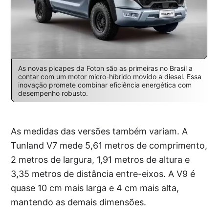
As novas picapes da Foton são as primeiras no Brasil a
contar com um motor micro-híbrido movido a diesel. Essa
inovação promete combinar eficiência energética com
desempenho robusto.
As medidas das versões também variam. A
Tunland V7 mede 5,61 metros de comprimento,
2 metros de largura, 1,91 metros de altura e
3,35 metros de distância entre-eixos. A V9 é
quase 10 cm mais larga e 4 cm mais alta,
mantendo as demais dimensões.