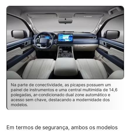
Na parte de conectividade, as picapes possuem um
painel de instrumentos e uma central multimídia de 14,6
polegadas, ar-condicionado dual zone automático e
acesso sem chave, destacando a modernidade dos
modelos.
Em termos de segurança, ambos os modelos