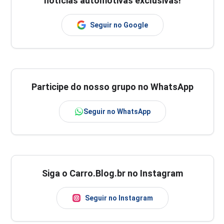
notícias automotivas exclusivas!
Seguir no Google
Participe do nosso grupo no WhatsApp
Seguir no WhatsApp
Siga o Carro.Blog.br no Instagram
Seguir no Instagram