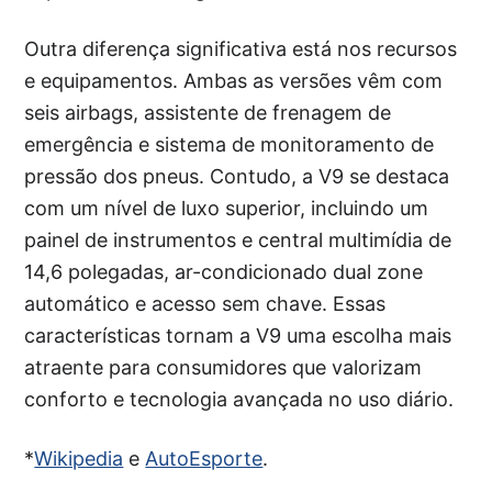
Outra diferença significativa está nos recursos
e equipamentos. Ambas as versões vêm com
seis airbags, assistente de frenagem de
emergência e sistema de monitoramento de
pressão dos pneus. Contudo, a V9 se destaca
com um nível de luxo superior, incluindo um
painel de instrumentos e central multimídia de
14,6 polegadas, ar-condicionado dual zone
automático e acesso sem chave. Essas
características tornam a V9 uma escolha mais
atraente para consumidores que valorizam
conforto e tecnologia avançada no uso diário.
*
Wikipedia
e
AutoEsporte
.