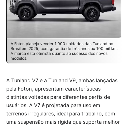
A Foton planeja vender 1.000 unidades das Tunland no
Brasil em 2025, com garantia de três anos ou 100 mil km.
A marca está otimista quanto ao sucesso dos novos
modelos.
A Tunland V7 e a Tunland V9, ambas lançadas
pela Foton, apresentam características
distintas voltadas para diferentes perfis de
usuários. A V7 é projetada para uso em
terrenos irregulares, ideal para trabalho, com
uma suspensão mais rígida que suporta melhor