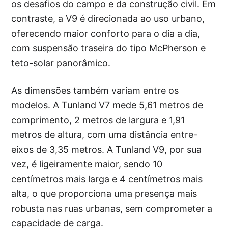
os desafios do campo e da construção civil. Em
contraste, a V9 é direcionada ao uso urbano,
oferecendo maior conforto para o dia a dia,
com suspensão traseira do tipo McPherson e
teto-solar panorâmico.
As dimensões também variam entre os
modelos. A Tunland V7 mede 5,61 metros de
comprimento, 2 metros de largura e 1,91
metros de altura, com uma distância entre-
eixos de 3,35 metros. A Tunland V9, por sua
vez, é ligeiramente maior, sendo 10
centímetros mais larga e 4 centímetros mais
alta, o que proporciona uma presença mais
robusta nas ruas urbanas, sem comprometer a
capacidade de carga.