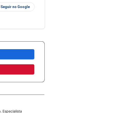
Seguir no Google
 Especialista