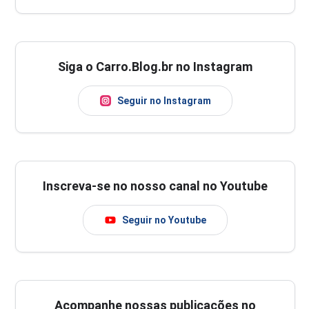
Siga o Carro.Blog.br no Instagram
Seguir no Instagram
Inscreva-se no nosso canal no Youtube
Seguir no Youtube
Acompanhe nossas publicações no