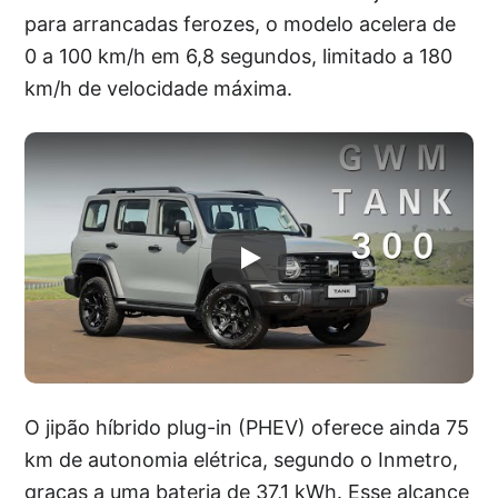
para arrancadas ferozes, o modelo acelera de
0 a 100 km/h em 6,8 segundos, limitado a 180
km/h de velocidade máxima.
O jipão híbrido plug-in (PHEV) oferece ainda 75
km de autonomia elétrica, segundo o Inmetro,
graças a uma bateria de 37,1 kWh. Esse alcance