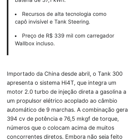
Recursos de alta tecnologia como
capô invisível e Tank Steering.
Preço de R$ 339 mil com carregador
Wallbox incluso.
Importado da China desde abril, o Tank 300
apresenta o sistema Hi4T, que integra um
motor 2.0 turbo de injeção direta a gasolina a
um propulsor elétrico acoplado ao câmbio
automático de 9 marchas. A combinação gera
394 cv de potência e 76,5 mkgf de torque,
números que o colocam acima de muitos
concorrentes diretos. Embora não seja feito