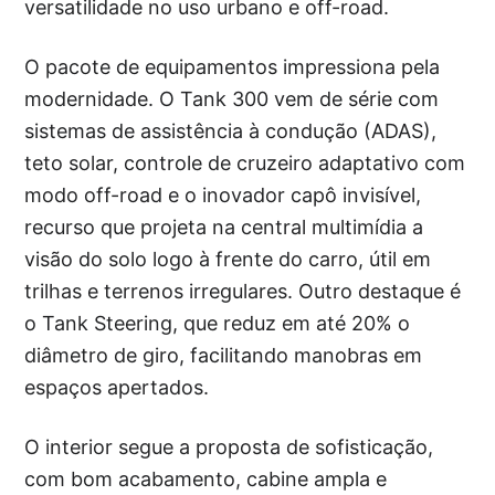
versatilidade no uso urbano e off-road.
O pacote de equipamentos impressiona pela
modernidade. O Tank 300 vem de série com
sistemas de assistência à condução (ADAS),
teto solar, controle de cruzeiro adaptativo com
modo off-road e o inovador capô invisível,
recurso que projeta na central multimídia a
visão do solo logo à frente do carro, útil em
trilhas e terrenos irregulares. Outro destaque é
o Tank Steering, que reduz em até 20% o
diâmetro de giro, facilitando manobras em
espaços apertados.
O interior segue a proposta de sofisticação,
com bom acabamento, cabine ampla e