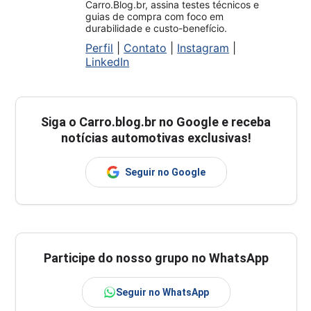
Carro.Blog.br, assina testes técnicos e
guias de compra com foco em
durabilidade e custo-benefício.
Perfil
|
Contato
|
Instagram
|
LinkedIn
Siga o
Carro.blog.br
no Google e receba
notícias automotivas exclusivas!
Seguir no Google
Participe do nosso grupo no WhatsApp
Seguir no WhatsApp