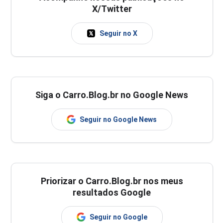
X/Twitter
Seguir no X
Siga o Carro.Blog.br no Google News
Seguir no Google News
Priorizar o Carro.Blog.br nos meus
resultados Google
Seguir no Google