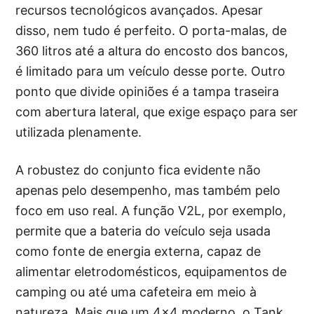
recursos tecnológicos avançados. Apesar
disso, nem tudo é perfeito. O porta-malas, de
360 litros até a altura do encosto dos bancos,
é limitado para um veículo desse porte. Outro
ponto que divide opiniões é a tampa traseira
com abertura lateral, que exige espaço para ser
utilizada plenamente.
A robustez do conjunto fica evidente não
apenas pelo desempenho, mas também pelo
foco em uso real. A função V2L, por exemplo,
permite que a bateria do veículo seja usada
como fonte de energia externa, capaz de
alimentar eletrodomésticos, equipamentos de
camping ou até uma cafeteira em meio à
natureza. Mais que um 4×4 moderno, o Tank