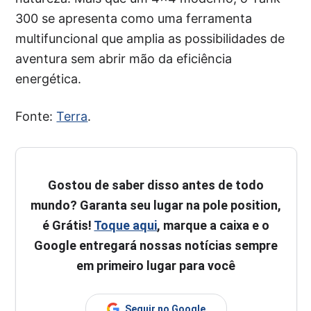
300 se apresenta como uma ferramenta
multifuncional que amplia as possibilidades de
aventura sem abrir mão da eficiência
energética.
Fonte:
Terra
.
Gostou de saber disso antes de todo
mundo? Garanta seu lugar na pole position,
é Grátis!
Toque aqui
, marque a caixa e o
Google entregará nossas notícias sempre
em primeiro lugar para você
Seguir no Google