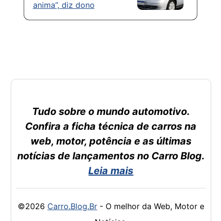
anima”, diz dono
Tudo sobre o mundo automotivo.
Confira a ficha técnica de carros na
web, motor, potência e as últimas
notícias de lançamentos no Carro Blog.
Leia mais
©2026
Carro.Blog.Br
- O melhor da Web, Motor e