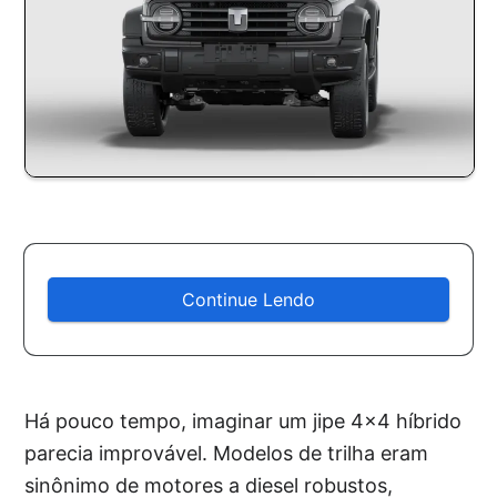
Continue Lendo
Há pouco tempo, imaginar um jipe 4×4 híbrido
parecia improvável. Modelos de trilha eram
sinônimo de motores a diesel robustos,