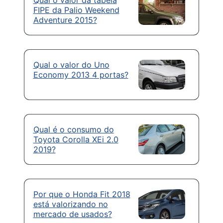
Qual o valor da tabela
FIPE da Palio Weekend
Adventure 2015?
Qual o valor do Uno
Economy 2013 4 portas?
Qual é o consumo do
Toyota Corolla XEi 2.0
2019?
Por que o Honda Fit 2018
está valorizando no
mercado de usados?