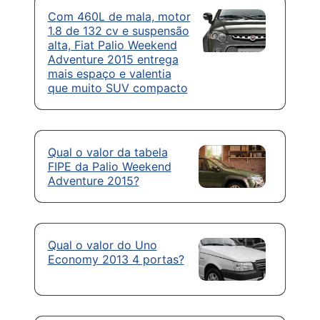
Com 460L de mala, motor
1.8 de 132 cv e suspensão
alta, Fiat Palio Weekend
Adventure 2015 entrega
mais espaço e valentia
que muito SUV compacto
Qual o valor da tabela
FIPE da Palio Weekend
Adventure 2015?
Qual o valor do Uno
Economy 2013 4 portas?