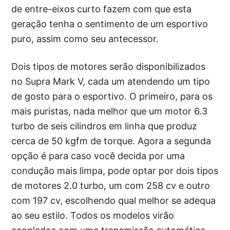
de entre-eixos curto fazem com que esta
geração tenha o sentimento de um esportivo
puro, assim como seu antecessor.
Dois tipos de motores serão disponibilizados
no Supra Mark V, cada um atendendo um tipo
de gosto para o esportivo. O primeiro, para os
mais puristas, nada melhor que um motor 6.3
turbo de seis cilindros em linha que produz
cerca de 50 kgfm de torque. Agora a segunda
opção é para caso você decida por uma
condução mais limpa, pode optar por dois tipos
de motores 2.0 turbo, um com 258 cv e outro
com 197 cv, escolhendo qual melhor se adequa
ao seu estilo. Todos os modelos virão