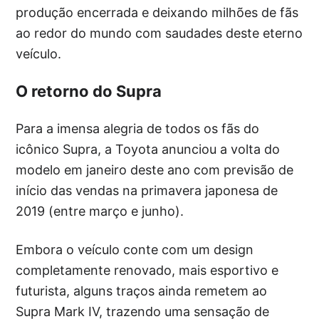
produção encerrada e deixando milhões de fãs
ao redor do mundo com saudades deste eterno
veículo.
O retorno do Supra
Para a imensa alegria de todos os fãs do
icônico Supra, a Toyota anunciou a volta do
modelo em janeiro deste ano com previsão de
início das vendas na primavera japonesa de
2019 (entre março e junho).
Embora o veículo conte com um design
completamente renovado, mais esportivo e
futurista, alguns traços ainda remetem ao
Supra Mark IV, trazendo uma sensação de