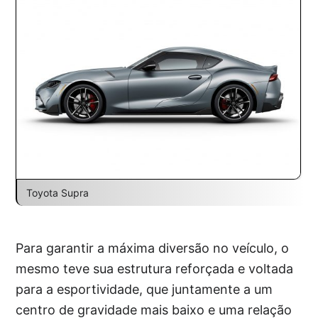
Toyota Supra
Para garantir a máxima diversão no veículo, o
mesmo teve sua estrutura reforçada e voltada
para a esportividade, que juntamente a um
centro de gravidade mais baixo e uma relação