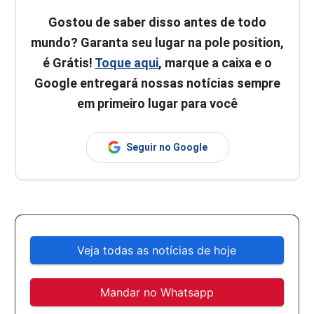
Gostou de saber disso antes de todo
mundo? Garanta seu lugar na pole position,
é Grátis!
Toque aqui
, marque a caixa e o
Google entregará nossas notícias sempre
em primeiro lugar para você
Seguir no Google
Veja todas as notícias de hoje
Mandar no Whatsapp