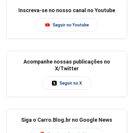
Inscreva-se no nosso canal no Youtube
Seguir no Youtube
Acompanhe nossas publicações no
X/Twitter
Seguir no X
Siga o Carro.Blog.br no Google News