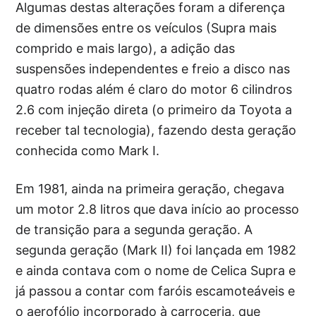
Algumas destas alterações foram a diferença
de dimensões entre os veículos (Supra mais
comprido e mais largo), a adição das
suspensões independentes e freio a disco nas
quatro rodas além é claro do motor 6 cilindros
2.6 com injeção direta (o primeiro da Toyota a
receber tal tecnologia), fazendo desta geração
conhecida como Mark I.
Em 1981, ainda na primeira geração, chegava
um motor 2.8 litros que dava início ao processo
de transição para a segunda geração. A
segunda geração (Mark II) foi lançada em 1982
e ainda contava com o nome de Celica Supra e
já passou a contar com faróis escamoteáveis e
o aerofólio incorporado à carroceria, que