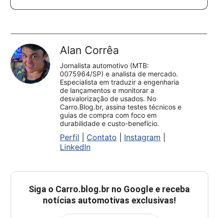
Alan Corrêa
Jornalista automotivo (MTB:
0075964/SP) e analista de mercado.
Especialista em traduzir a engenharia
de lançamentos e monitorar a
desvalorização de usados. No
Carro.Blog.br, assina testes técnicos e
guias de compra com foco em
durabilidade e custo-benefício.
Perfil
|
Contato
|
Instagram
|
LinkedIn
Siga o
Carro.blog.br
no Google e receba
notícias automotivas exclusivas!