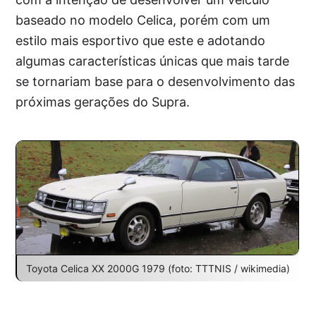
baseado no modelo Celica, porém com um
estilo mais esportivo que este e adotando
algumas características únicas que mais tarde
se tornariam base para o desenvolvimento das
próximas gerações do Supra.
Toyota Celica XX 2000G 1979 (foto: TTTNIS / wikimedia)