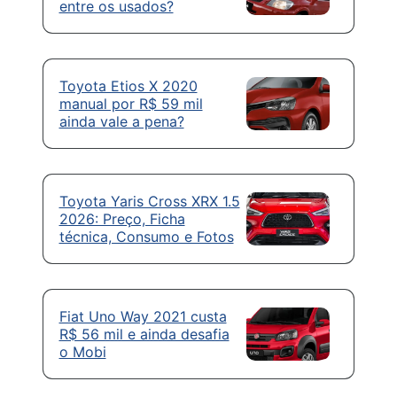
entre os usados?
Toyota Etios X 2020
manual por R$ 59 mil
ainda vale a pena?
Toyota Yaris Cross XRX 1.5
2026: Preço, Ficha
técnica, Consumo e Fotos
Fiat Uno Way 2021 custa
R$ 56 mil e ainda desafia
o Mobi