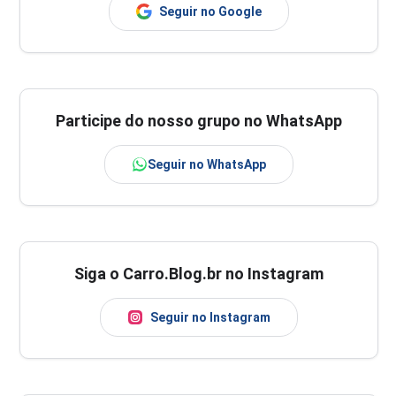
Seguir no Google
Participe do nosso grupo no WhatsApp
Seguir no WhatsApp
Siga o Carro.Blog.br no Instagram
Seguir no Instagram