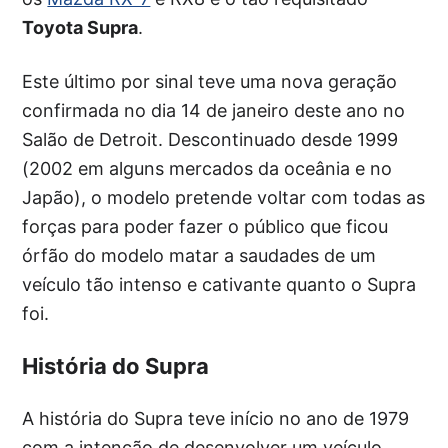
Toyota Supra
.
Este último por sinal teve uma nova geração
confirmada no dia 14 de janeiro deste ano no
Salão de Detroit. Descontinuado desde 1999
(2002 em alguns mercados da oceânia e no
Japão), o modelo pretende voltar com todas as
forças para poder fazer o público que ficou
órfão do modelo matar a saudades de um
veículo tão intenso e cativante quanto o Supra
foi.
História do Supra
A história do Supra teve início no ano de 1979
com a intenção de desenvolver um veículo