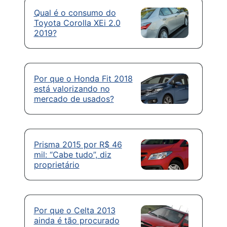
Qual é o consumo do
Toyota Corolla XEi 2.0
2019?
Por que o Honda Fit 2018
está valorizando no
mercado de usados?
Prisma 2015 por R$ 46
mil: “Cabe tudo”, diz
proprietário
Por que o Celta 2013
ainda é tão procurado