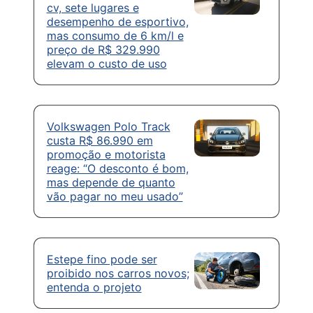
cv, sete lugares e
desempenho de esportivo,
mas consumo de 6 km/l e
preço de R$ 329.990
elevam o custo de uso
Volkswagen Polo Track
custa R$ 86.990 em
promoção e motorista
reage: “O desconto é bom,
mas depende de quanto
vão pagar no meu usado”
Estepe fino pode ser
proibido nos carros novos;
entenda o projeto