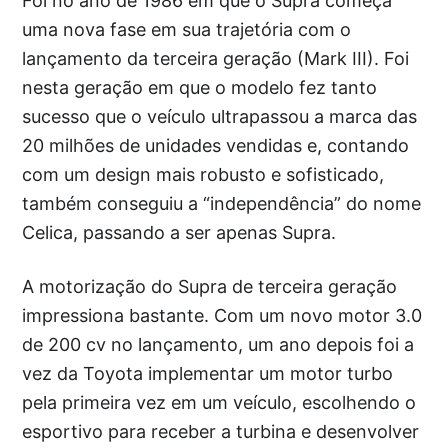
Foi no ano de 1986 em que o Supra começa
uma nova fase em sua trajetória com o
lançamento da terceira geração (Mark III). Foi
nesta geração em que o modelo fez tanto
sucesso que o veículo ultrapassou a marca das
20 milhões de unidades vendidas e, contando
com um design mais robusto e sofisticado,
também conseguiu a “independência” do nome
Celica, passando a ser apenas Supra.
A motorização do Supra de terceira geração
impressiona bastante. Com um novo motor 3.0
de 200 cv no lançamento, um ano depois foi a
vez da Toyota implementar um motor turbo
pela primeira vez em um veículo, escolhendo o
esportivo para receber a turbina e desenvolver