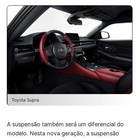
Toyota Supra
A suspensão também será um diferencial do
modelo. Nesta nova geração, a suspensão