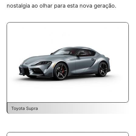
nostalgia ao olhar para esta nova geração.
Toyota Supra