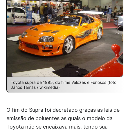
Toyota supra de 1995, do filme Velozes e Furiosos (foto:
János Tamás / wikimedia)
O fim do Supra foi decretado graças as leis de
emissão de poluentes as quais o modelo da
Toyota não se encaixava mais, tendo sua