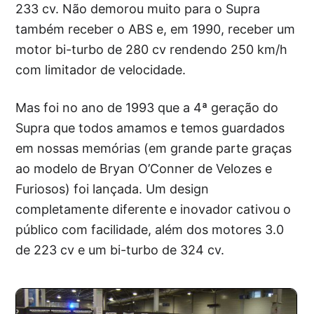
233 cv. Não demorou muito para o Supra
também receber o ABS e, em 1990, receber um
motor bi-turbo de 280 cv rendendo 250 km/h
com limitador de velocidade.
Mas foi no ano de 1993 que a 4ª geração do
Supra que todos amamos e temos guardados
em nossas memórias (em grande parte graças
ao modelo de Bryan O’Conner de Velozes e
Furiosos) foi lançada. Um design
completamente diferente e inovador cativou o
público com facilidade, além dos motores 3.0
de 223 cv e um bi-turbo de 324 cv.