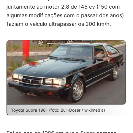
juntamente ao motor 2.8 de 145 cv (150 com
algumas modificações com o passar dos anos)
faziam o veículo ultrapassar os 200 km/h.
Toyota Supra 1981 (foto: Bull-Doser / wikimedia)