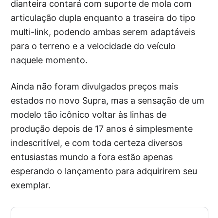
dianteira contará com suporte de mola com
articulação dupla enquanto a traseira do tipo
multi-link, podendo ambas serem adaptáveis
para o terreno e a velocidade do veículo
naquele momento.
Ainda não foram divulgados preços mais
estados no novo Supra, mas a sensação de um
modelo tão icônico voltar às linhas de
produção depois de 17 anos é simplesmente
indescritível, e com toda certeza diversos
entusiastas mundo a fora estão apenas
esperando o lançamento para adquirirem seu
exemplar.