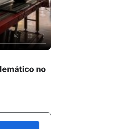
lemático no