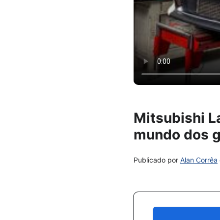
Mitsubishi L
mundo dos g
Publicado por
Alan Corrêa