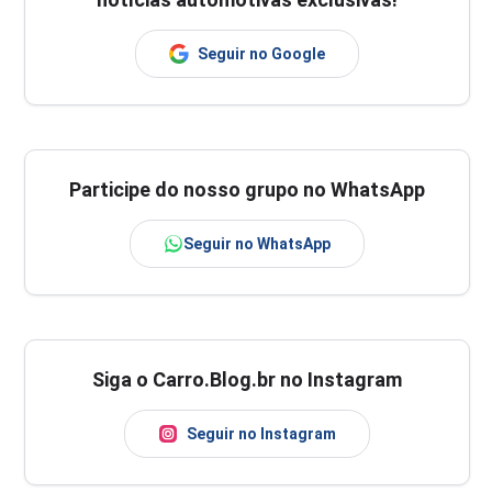
Seguir no Google
Participe do nosso grupo no WhatsApp
Seguir no WhatsApp
Siga o Carro.Blog.br no Instagram
Seguir no Instagram