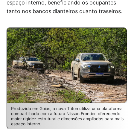
espaço interno, beneficiando os ocupantes
tanto nos bancos dianteiros quanto traseiros.
Produzida em Goiás, a nova Triton utiliza uma plataforma
compartilhada com a futura Nissan Frontier, oferecendo
maior rigidez estrutural e dimensões ampliadas para mais
espaço interno.