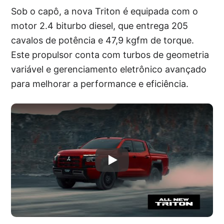
Sob o capô, a nova Triton é equipada com o
motor 2.4 biturbo diesel, que entrega 205
cavalos de potência e 47,9 kgfm de torque.
Este propulsor conta com turbos de geometria
variável e gerenciamento eletrônico avançado
para melhorar a performance e eficiência.