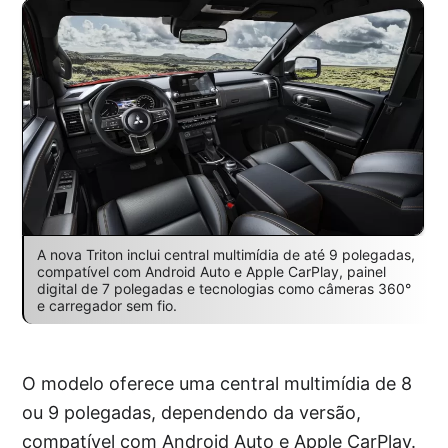
A nova Triton inclui central multimídia de até 9 polegadas,
compatível com Android Auto e Apple CarPlay, painel
digital de 7 polegadas e tecnologias como câmeras 360°
e carregador sem fio.
O modelo oferece uma central multimídia de 8
ou 9 polegadas, dependendo da versão,
compatível com Android Auto e Apple CarPlay.