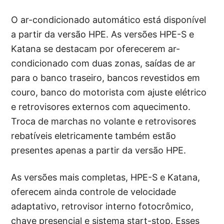
O ar-condicionado automático está disponível
a partir da versão HPE. As versões HPE-S e
Katana se destacam por oferecerem ar-
condicionado com duas zonas, saídas de ar
para o banco traseiro, bancos revestidos em
couro, banco do motorista com ajuste elétrico
e retrovisores externos com aquecimento.
Troca de marchas no volante e retrovisores
rebatíveis eletricamente também estão
presentes apenas a partir da versão HPE.
As versões mais completas, HPE-S e Katana,
oferecem ainda controle de velocidade
adaptativo, retrovisor interno fotocrômico,
chave presencial e sistema start-stop. Esses