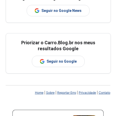
Seguir no Google News
Priorizar o Carro.Blog.br nos meus
resultados Google
Seguir no Google
Home
|
Sobre
|
Reportar Erro
|
Privacidade
|
Contato