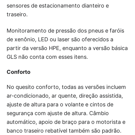
sensores de estacionamento dianteiro e
traseiro.
Monitoramento de pressão dos pneus e faróis
de xenônio, LED ou laser são oferecidos a
partir da versão HPE, enquanto a versão básica
GLS não conta com esses itens.
Conforto
No quesito conforto, todas as versões incluem
ar-condicionado, ar quente, direção assistida,
ajuste de altura para o volante e cintos de
segurança com ajuste de altura. Câmbio
automático, apoio de braço para o motorista e
banco traseiro rebatível também são padrão.