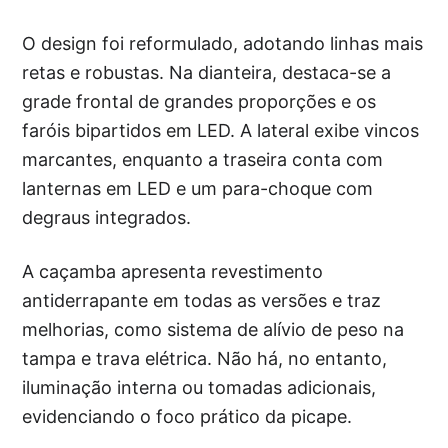
O design foi reformulado, adotando linhas mais
retas e robustas. Na dianteira, destaca-se a
grade frontal de grandes proporções e os
faróis bipartidos em LED. A lateral exibe vincos
marcantes, enquanto a traseira conta com
lanternas em LED e um para-choque com
degraus integrados.
A caçamba apresenta revestimento
antiderrapante em todas as versões e traz
melhorias, como sistema de alívio de peso na
tampa e trava elétrica. Não há, no entanto,
iluminação interna ou tomadas adicionais,
evidenciando o foco prático da picape.