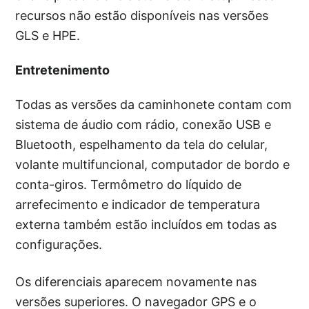
recursos não estão disponíveis nas versões
GLS e HPE.
Entretenimento
Todas as versões da caminhonete contam com
sistema de áudio com rádio, conexão USB e
Bluetooth, espelhamento da tela do celular,
volante multifuncional, computador de bordo e
conta-giros. Termômetro do líquido de
arrefecimento e indicador de temperatura
externa também estão incluídos em todas as
configurações.
Os diferenciais aparecem novamente nas
versões superiores. O navegador GPS e o