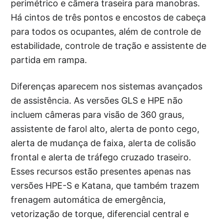
perimétrico e câmera traseira para manobras.
Há cintos de três pontos e encostos de cabeça
para todos os ocupantes, além de controle de
estabilidade, controle de tração e assistente de
partida em rampa.
Diferenças aparecem nos sistemas avançados
de assistência. As versões GLS e HPE não
incluem câmeras para visão de 360 graus,
assistente de farol alto, alerta de ponto cego,
alerta de mudança de faixa, alerta de colisão
frontal e alerta de tráfego cruzado traseiro.
Esses recursos estão presentes apenas nas
versões HPE-S e Katana, que também trazem
frenagem automática de emergência,
vetorização de torque, diferencial central e