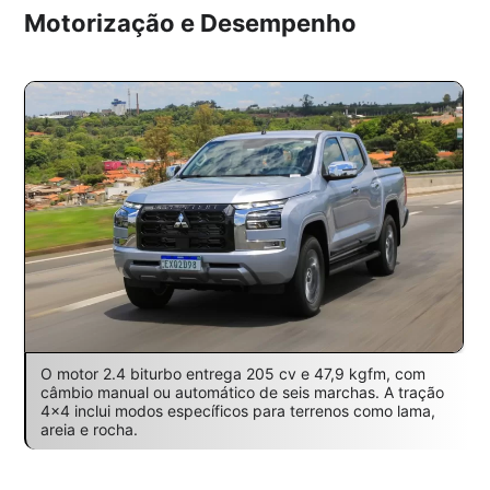
Motorização e Desempenho
O motor 2.4 biturbo entrega 205 cv e 47,9 kgfm, com
câmbio manual ou automático de seis marchas. A tração
4×4 inclui modos específicos para terrenos como lama,
areia e rocha.