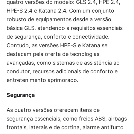
quatro versões do modelo: GLS 2.4, HPE 2.4,
HPE-S 2.4 e Katana 2.4. Com um conjunto
robusto de equipamentos desde a versão
básica GLS, atendendo a requisitos essenciais
de segurança, conforto e conectividade.
Contudo, as versões HPE-S e Katana se
destacam pela oferta de tecnologias
avançadas, como sistemas de assistência ao
condutor, recursos adicionais de conforto e
entretenimento aprimorado.
Segurança
As quatro versões oferecem itens de
segurança essenciais, como freios ABS, airbags
frontais, laterais e de cortina, alarme antifurto