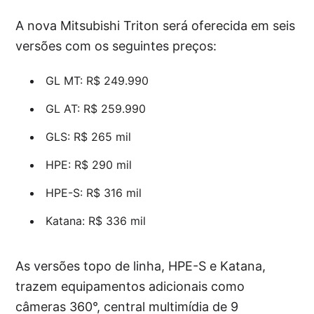
A nova Mitsubishi Triton será oferecida em seis
versões com os seguintes preços:
GL MT: R$ 249.990
GL AT: R$ 259.990
GLS: R$ 265 mil
HPE: R$ 290 mil
HPE-S: R$ 316 mil
Katana: R$ 336 mil
As versões topo de linha, HPE-S e Katana,
trazem equipamentos adicionais como
câmeras 360°, central multimídia de 9