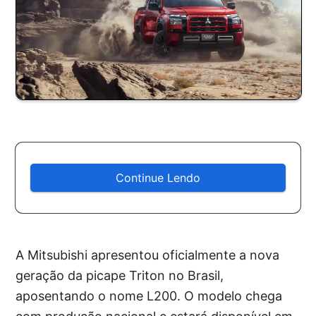
Continue Lendo
A Mitsubishi apresentou oficialmente a nova
geração da picape Triton no Brasil,
aposentando o nome L200. O modelo chega