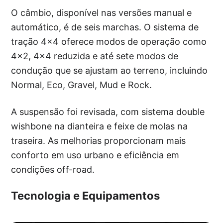
O câmbio, disponível nas versões manual e
automático, é de seis marchas. O sistema de
tração 4×4 oferece modos de operação como
4×2, 4×4 reduzida e até sete modos de
condução que se ajustam ao terreno, incluindo
Normal, Eco, Gravel, Mud e Rock.
A suspensão foi revisada, com sistema double
wishbone na dianteira e feixe de molas na
traseira. As melhorias proporcionam mais
conforto em uso urbano e eficiência em
condições off-road.
Tecnologia e Equipamentos