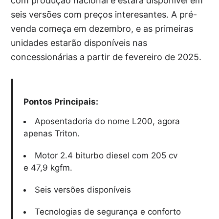
com produção nacional e estará disponível em
seis versões com preços interesantes. A pré-
venda começa em dezembro, e as primeiras
unidades estarão disponíveis nas
concessionárias a partir de fevereiro de 2025.
Pontos Principais:
Aposentadoria do nome L200, agora
apenas Triton.
Motor 2.4 biturbo diesel com 205 cv
e 47,9 kgfm.
Seis versões disponíveis
Tecnologias de segurança e conforto