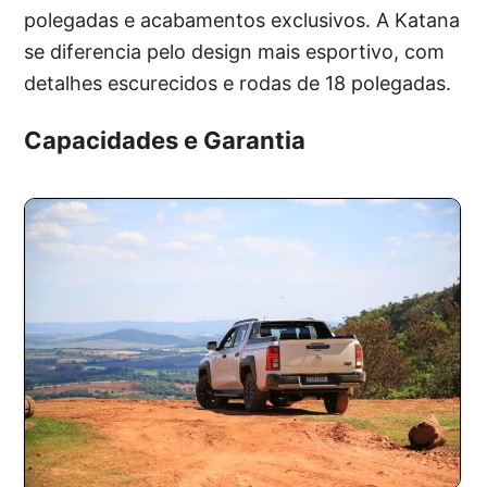
polegadas e acabamentos exclusivos. A Katana
se diferencia pelo design mais esportivo, com
detalhes escurecidos e rodas de 18 polegadas.
Capacidades e Garantia