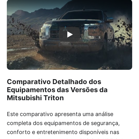
Comparativo Detalhado dos
Equipamentos das Versões da
Mitsubishi Triton
Este comparativo apresenta uma análise
completa dos equipamentos de segurança,
conforto e entretenimento disponíveis nas