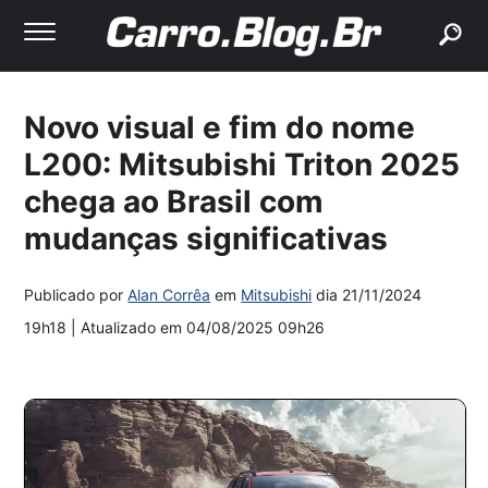
buscar
Novo visual e fim do nome
L200: Mitsubishi Triton 2025
chega ao Brasil com
mudanças significativas
Publicado por
Alan Corrêa
em
Mitsubishi
dia
21/11/2024
19h18
| Atualizado em
04/08/2025 09h26