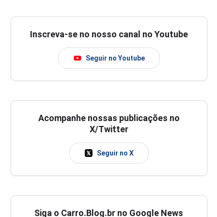
Inscreva-se no nosso canal no Youtube
Seguir no Youtube
Acompanhe nossas publicações no
X/Twitter
Seguir no X
Siga o Carro.Blog.br no Google News