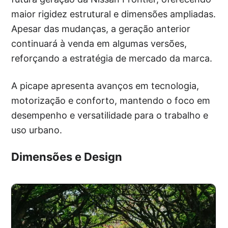
maior rigidez estrutural e dimensões ampliadas.
Apesar das mudanças, a geração anterior
continuará à venda em algumas versões,
reforçando a estratégia de mercado da marca.
A picape apresenta avanços em tecnologia,
motorização e conforto, mantendo o foco em
desempenho e versatilidade para o trabalho e
uso urbano.
Dimensões e Design