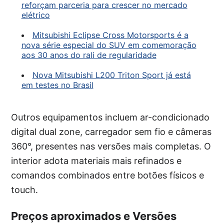
reforçam parceria para crescer no mercado
elétrico
Mitsubishi Eclipse Cross Motorsports é a
nova série especial do SUV em comemoração
aos 30 anos do rali de regularidade
Nova Mitsubishi L200 Triton Sport já está
em testes no Brasil
Outros equipamentos incluem ar-condicionado
digital dual zone, carregador sem fio e câmeras
360°, presentes nas versões mais completas. O
interior adota materiais mais refinados e
comandos combinados entre botões físicos e
touch.
Preços aproximados e Versões