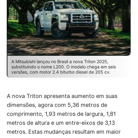
A Mitsubishi lançou no Brasil a nova Triton 2025,
substituindo o nome L200. O modelo chega em seis
versões, com motor 2.4 biturbo diesel de 205 cv.
A nova Triton apresenta aumento em suas
dimensões, agora com 5,36 metros de
comprimento, 1,93 metros de largura, 1,81
metros de altura e um entre-eixos de 3,13
metros. Estas mudanças resultam em maior