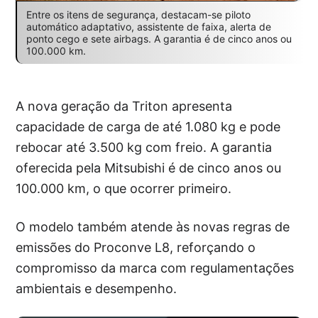
Entre os itens de segurança, destacam-se piloto
automático adaptativo, assistente de faixa, alerta de
ponto cego e sete airbags. A garantia é de cinco anos ou
100.000 km.
A nova geração da Triton apresenta
capacidade de carga de até 1.080 kg e pode
rebocar até 3.500 kg com freio. A garantia
oferecida pela Mitsubishi é de cinco anos ou
100.000 km, o que ocorrer primeiro.
O modelo também atende às novas regras de
emissões do Proconve L8, reforçando o
compromisso da marca com regulamentações
ambientais e desempenho.