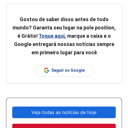
Gostou de saber disso antes de todo
mundo? Garanta seu lugar na pole position,
é Grátis!
Toque aqui
, marque a caixa e o
Google entregará nossas notícias sempre
em primeiro lugar para você
Seguir no Google
Veja todas as notícias de hoje