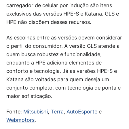
carregador de celular por indução são itens
exclusivos das versões HPE-S e Katana. GLS e
HPE não dispõem desses recursos.
As escolhas entre as versões devem considerar
o perfil do consumidor. A versão GLS atende a
quem busca robustez e funcionalidade,
enquanto a HPE adiciona elementos de
conforto e tecnologia. Já as versões HPE-S e
Katana são voltadas para quem deseja um
conjunto completo, com tecnologia de ponta e
maior sofisticação.
Fonte:
Mitsubishi
,
Terra
,
AutoEsporte
e
Webmotors
.