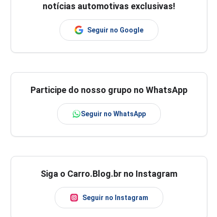
notícias automotivas exclusivas!
Seguir no Google
Participe do nosso grupo no WhatsApp
Seguir no WhatsApp
Siga o Carro.Blog.br no Instagram
Seguir no Instagram