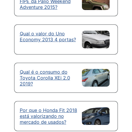
FIPE da Palio Weekend
Adventure 2015?
Qual o valor do Uno
Economy 2013 4 portas?
Qual é o consumo do
Toyota Corolla XEi 2.0
2019?
Por que o Honda Fit 2018
está valorizando no
mercado de usados?