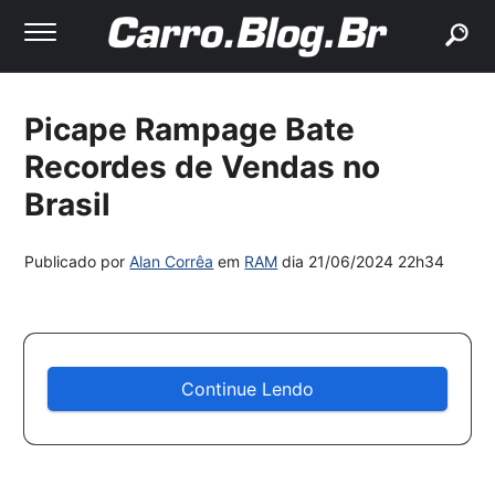
buscar
Picape Rampage Bate
Recordes de Vendas no
Brasil
Publicado por
Alan Corrêa
em
RAM
dia
21/06/2024 22h34
Continue Lendo