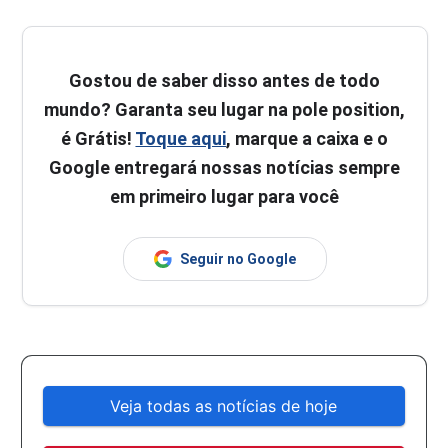
Gostou de saber disso antes de todo
mundo? Garanta seu lugar na pole position,
é Grátis!
Toque aqui
, marque a caixa e o
Google entregará nossas notícias sempre
em primeiro lugar para você
Seguir no Google
Veja todas as notícias de hoje