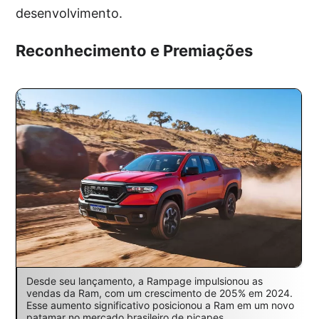
desenvolvimento.
Reconhecimento e Premiações
Desde seu lançamento, a Rampage impulsionou as
vendas da Ram, com um crescimento de 205% em 2024.
Esse aumento significativo posicionou a Ram em um novo
patamar no mercado brasileiro de picapes.