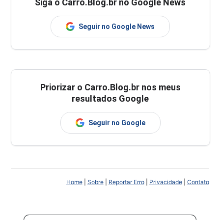
Siga o Carro.Blog.br no Google News
Seguir no Google News
Priorizar o Carro.Blog.br nos meus
resultados Google
Seguir no Google
Home
|
Sobre
|
Reportar Erro
|
Privacidade
|
Contato