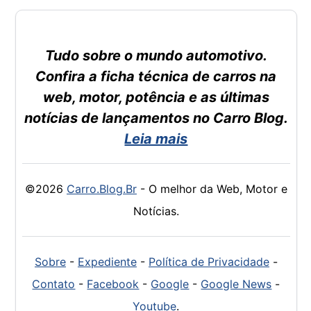
Tudo sobre o mundo automotivo.
Confira a ficha técnica de carros na
web, motor, potência e as últimas
notícias de lançamentos no Carro Blog.
Leia mais
©2026
Carro.Blog.Br
- O melhor da Web, Motor e
Notícias.
Sobre
-
Expediente
-
Política de Privacidade
-
Contato
-
Facebook
-
Google
-
Google News
-
Youtube
.