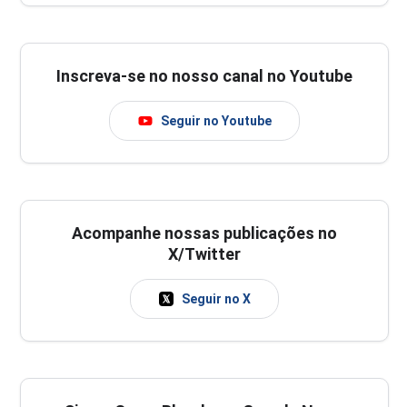
Inscreva-se no nosso canal no Youtube
Seguir no Youtube
Acompanhe nossas publicações no
X/Twitter
Seguir no X