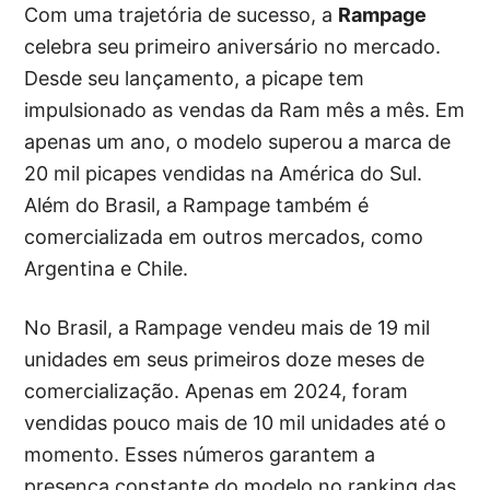
Com uma trajetória de sucesso, a
Rampage
celebra seu primeiro aniversário no mercado.
Desde seu lançamento, a picape tem
impulsionado as vendas da Ram mês a mês. Em
apenas um ano, o modelo superou a marca de
20 mil picapes vendidas na América do Sul.
Além do Brasil, a Rampage também é
comercializada em outros mercados, como
Argentina e Chile.
No Brasil, a Rampage vendeu mais de 19 mil
unidades em seus primeiros doze meses de
comercialização. Apenas em 2024, foram
vendidas pouco mais de 10 mil unidades até o
momento. Esses números garantem a
presença constante do modelo no ranking das