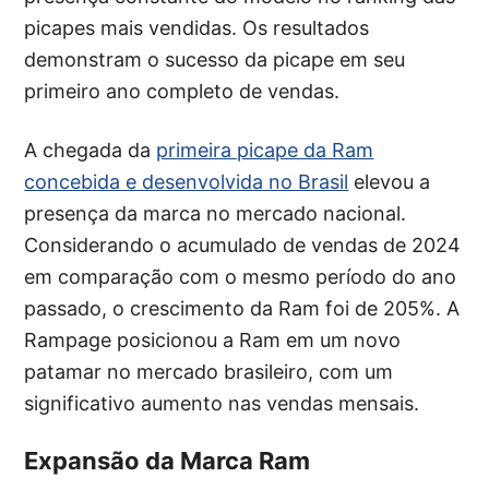
picapes mais vendidas. Os resultados
demonstram o sucesso da picape em seu
primeiro ano completo de vendas.
A chegada da
primeira picape da Ram
concebida e desenvolvida no Brasil
elevou a
presença da marca no mercado nacional.
Considerando o acumulado de vendas de 2024
em comparação com o mesmo período do ano
passado, o crescimento da Ram foi de 205%. A
Rampage posicionou a Ram em um novo
patamar no mercado brasileiro, com um
significativo aumento nas vendas mensais.
Expansão da Marca Ram