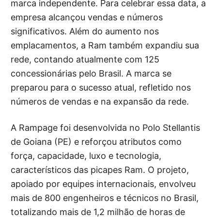
marca independente. Para celebrar essa data, a
empresa alcançou vendas e números
significativos. Além do aumento nos
emplacamentos, a Ram também expandiu sua
rede, contando atualmente com 125
concessionárias pelo Brasil. A marca se
preparou para o sucesso atual, refletido nos
números de vendas e na expansão da rede.
A Rampage foi desenvolvida no Polo Stellantis
de Goiana (PE) e reforçou atributos como
força, capacidade, luxo e tecnologia,
característicos das picapes Ram. O projeto,
apoiado por equipes internacionais, envolveu
mais de 800 engenheiros e técnicos no Brasil,
totalizando mais de 1,2 milhão de horas de