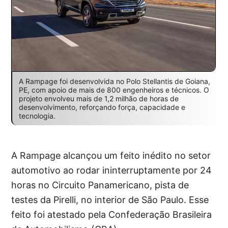
A Rampage foi desenvolvida no Polo Stellantis de Goiana,
PE, com apoio de mais de 800 engenheiros e técnicos. O
projeto envolveu mais de 1,2 milhão de horas de
desenvolvimento, reforçando força, capacidade e
tecnologia.
A Rampage alcançou um feito inédito no setor
automotivo ao rodar ininterruptamente por 24
horas no Circuito Panamericano, pista de
testes da Pirelli, no interior de São Paulo. Esse
feito foi atestado pela Confederação Brasileira