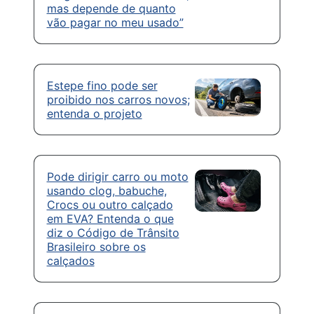
mas depende de quanto
vão pagar no meu usado”
Estepe fino pode ser
proibido nos carros novos;
entenda o projeto
Pode dirigir carro ou moto
usando clog, babuche,
Crocs ou outro calçado
em EVA? Entenda o que
diz o Código de Trânsito
Brasileiro sobre os
calçados