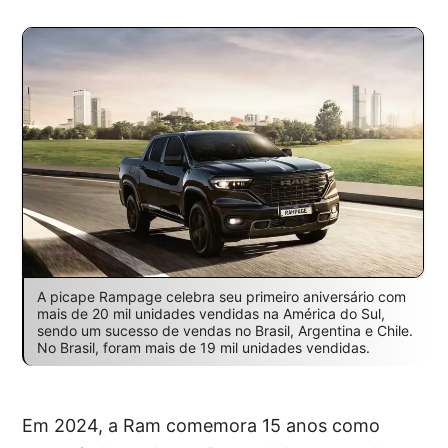
A picape Rampage celebra seu primeiro aniversário com
mais de 20 mil unidades vendidas na América do Sul,
sendo um sucesso de vendas no Brasil, Argentina e Chile.
No Brasil, foram mais de 19 mil unidades vendidas.
Em 2024, a Ram comemora 15 anos como