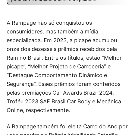
A Rampage não só conquistou os
consumidores, mas também a mídia
especializada. Em 2023, a picape acumulou
onze dos dezesseis prêmios recebidos pela
Ram no Brasil. Entre os títulos, estão “Melhor
picape”, “Melhor Projeto de Carroceria” e
“Destaque Comportamento Dinâmico e
Segurança”. Esses prêmios foram conferidos
pelas premiações Car Awards Brazil 2024,
Troféu 2023 SAE Brasil Car Body e Mecânica
Online, respectivamente.
A Rampage também foi eleita Carro do Ano por