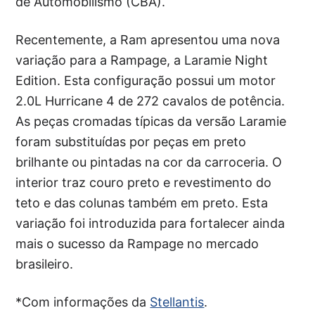
de Automobilismo (CBA).
Recentemente, a Ram apresentou uma nova
variação para a Rampage, a Laramie Night
Edition. Esta configuração possui um motor
2.0L Hurricane 4 de 272 cavalos de potência.
As peças cromadas típicas da versão Laramie
foram substituídas por peças em preto
brilhante ou pintadas na cor da carroceria. O
interior traz couro preto e revestimento do
teto e das colunas também em preto. Esta
variação foi introduzida para fortalecer ainda
mais o sucesso da Rampage no mercado
brasileiro.
*Com informações da
Stellantis
.