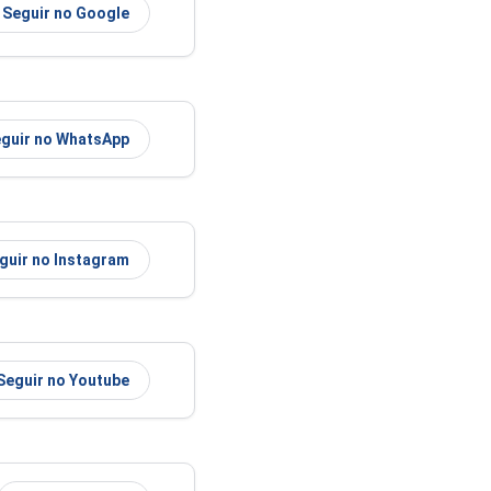
Seguir no Google
guir no WhatsApp
guir no Instagram
Seguir no Youtube