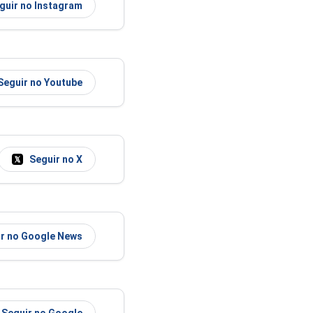
guir no Instagram
Seguir no Youtube
Seguir no X
r no Google News
Seguir no Google