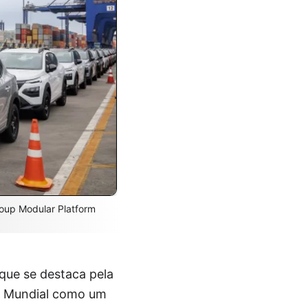
roup Modular Platform
que se destaca pela
co Mundial como um