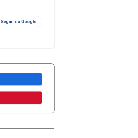
Seguir no Google