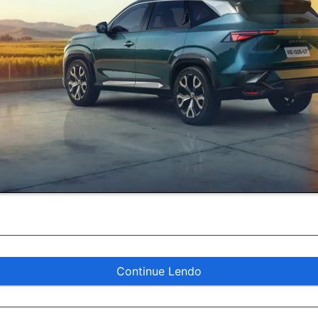
Continue Lendo