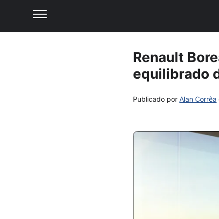
Renault Bor
equilibrado 
Publicado por
Alan Corrêa