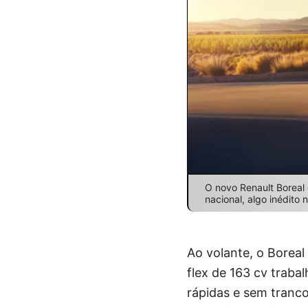
O novo Renault Boreal
nacional, algo inédito 
Ao volante, o Boreal
flex de 163 cv trab
rápidas e sem tranco