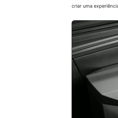
criar uma experiênc