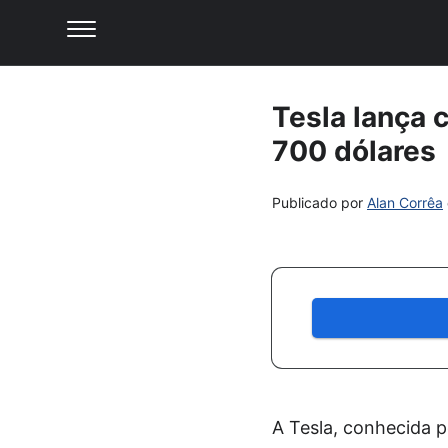
Tesla lança 
700 dólares
Publicado por
Alan Corrêa
A Tesla, conhecida p