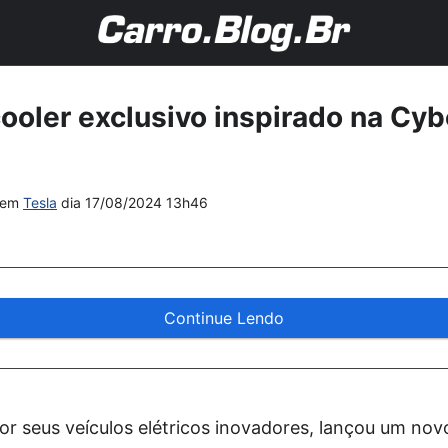
cooler exclusivo inspirado na Cyb
em
Tesla
dia
17/08/2024 13h46
Continue Lendo
or seus veículos elétricos inovadores, lançou um nov