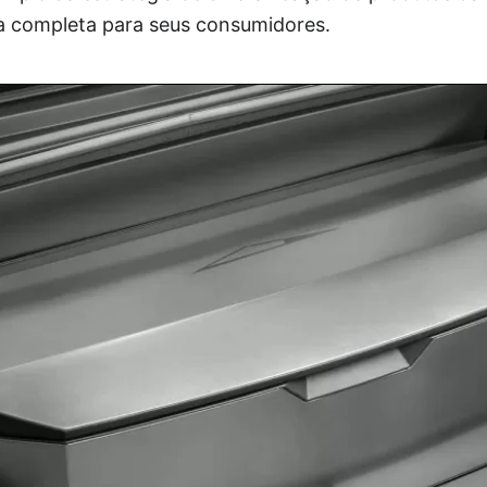
ia completa para seus consumidores.