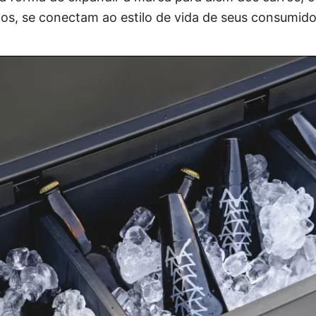
os, se conectam ao estilo de vida de seus consumido