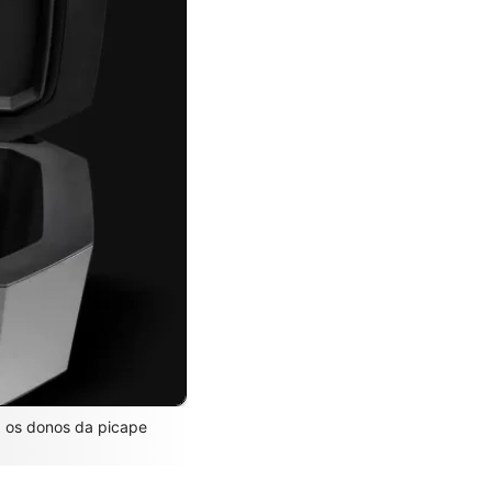
ra os donos da picape