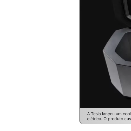
A Tesla lançou um cool
elétrica. O produto cu