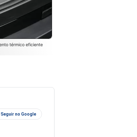
nto térmico eficiente
Seguir no Google