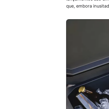
que, embora inusitad