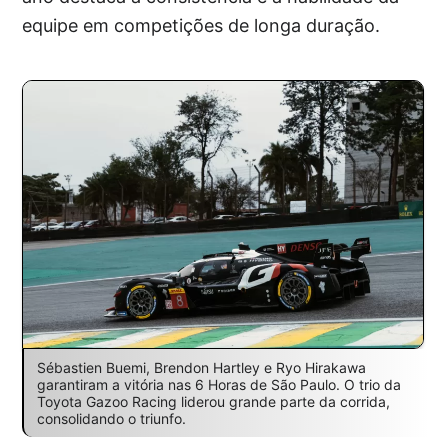
equipe em competições de longa duração.
Sébastien Buemi, Brendon Hartley e Ryo Hirakawa
garantiram a vitória nas 6 Horas de São Paulo. O trio da
Toyota Gazoo Racing liderou grande parte da corrida,
consolidando o triunfo.