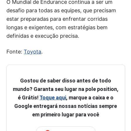
O Mundial de Endurance continua a ser um
desafio para todas as equipes, que precisam
estar preparadas para enfrentar corridas
longas e exigentes, com estratégias bem
definidas e execução precisa.
Fonte:
Toyota
.
Gostou de saber disso antes de todo
mundo? Garanta seu lugar na pole position,
é Grátis!
Toque aqui
, marque a caixa e o
Google entregará nossas notícias sempre
em primeiro lugar para você