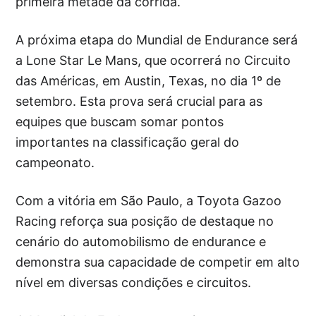
primeira metade da corrida.
A próxima etapa do Mundial de Endurance será
a Lone Star Le Mans, que ocorrerá no Circuito
das Américas, em Austin, Texas, no dia 1º de
setembro. Esta prova será crucial para as
equipes que buscam somar pontos
importantes na classificação geral do
campeonato.
Com a vitória em São Paulo, a Toyota Gazoo
Racing reforça sua posição de destaque no
cenário do automobilismo de endurance e
demonstra sua capacidade de competir em alto
nível em diversas condições e circuitos.