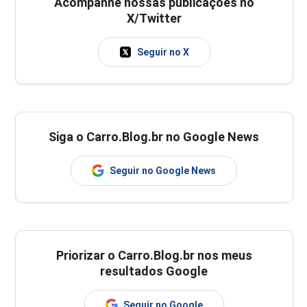
Acompanhe nossas publicações no
X/Twitter
Seguir no X
Siga o Carro.Blog.br no Google News
Seguir no Google News
Priorizar o Carro.Blog.br nos meus
resultados Google
Seguir no Google