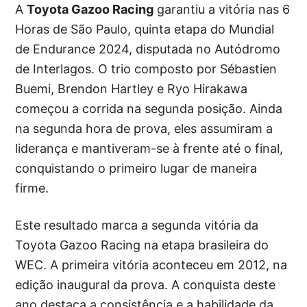
A
Toyota Gazoo Racing
garantiu a vitória nas 6
Horas de São Paulo, quinta etapa do Mundial
de Endurance 2024, disputada no Autódromo
de Interlagos. O trio composto por Sébastien
Buemi, Brendon Hartley e Ryo Hirakawa
começou a corrida na segunda posição. Ainda
na segunda hora de prova, eles assumiram a
liderança e mantiveram-se à frente até o final,
conquistando o primeiro lugar de maneira
firme.
Este resultado marca a segunda vitória da
Toyota Gazoo Racing na etapa brasileira do
WEC. A primeira vitória aconteceu em 2012, na
edição inaugural da prova. A conquista deste
ano destaca a consistência e a habilidade da