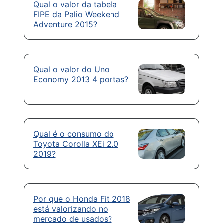
Qual o valor da tabela
FIPE da Palio Weekend
Adventure 2015?
Qual o valor do Uno
Economy 2013 4 portas?
Qual é o consumo do
Toyota Corolla XEi 2.0
2019?
Por que o Honda Fit 2018
está valorizando no
mercado de usados?