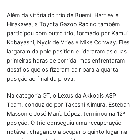
Além da vitória do trio de Buemi, Hartley e
Hirakawa, a Toyota Gazoo Racing também
participou com outro trio, formado por Kamui
Kobayashi, Nyck de Vries e Mike Conway. Eles
largaram da pole position e lideraram as duas
primeiras horas de corrida, mas enfrentaram
desafios que os fizeram cair para a quarta
posição ao final da prova.
Na categoria GT, o Lexus da Akkodis ASP
Team, conduzido por Takeshi Kimura, Esteban
Masson e José María López, terminou na 12ª
posição. O trio conseguiu uma recuperação
notável, chegando a ocupar o quinto lugar na