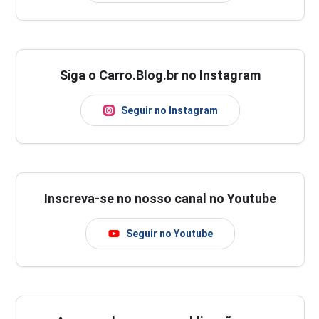
Siga o Carro.Blog.br no Instagram
Seguir no Instagram
Inscreva-se no nosso canal no Youtube
Seguir no Youtube