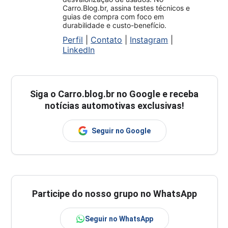
Carro.Blog.br, assina testes técnicos e
guias de compra com foco em
durabilidade e custo-benefício.
Perfil
|
Contato
|
Instagram
|
LinkedIn
Siga o
Carro.blog.br
no Google e receba
notícias automotivas exclusivas!
Seguir no Google
Participe do nosso grupo no WhatsApp
Seguir no WhatsApp