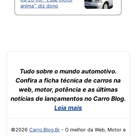
anima”, diz dono
Tudo sobre o mundo automotivo.
Confira a ficha técnica de carros na
web, motor, potência e as últimas
notícias de lançamentos no Carro Blog.
Leia mais
©2026
Carro.Blog.Br
- O melhor da Web, Motor e