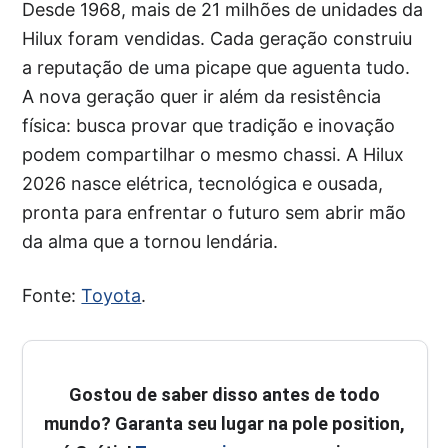
Desde 1968, mais de 21 milhões de unidades da
Hilux foram vendidas. Cada geração construiu
a reputação de uma picape que aguenta tudo.
A nova geração quer ir além da resistência
física: busca provar que tradição e inovação
podem compartilhar o mesmo chassi. A Hilux
2026 nasce elétrica, tecnológica e ousada,
pronta para enfrentar o futuro sem abrir mão
da alma que a tornou lendária.
Fonte:
Toyota
.
Gostou de saber disso antes de todo
mundo? Garanta seu lugar na pole position,