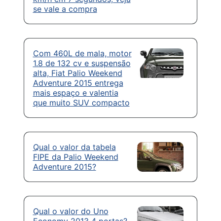
se vale a compra
Com 460L de mala, motor
1.8 de 132 cv e suspensão
alta, Fiat Palio Weekend
Adventure 2015 entrega
mais espaço e valentia
que muito SUV compacto
Qual o valor da tabela
FIPE da Palio Weekend
Adventure 2015?
Qual o valor do Uno