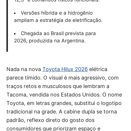
Versões híbrida e a hidrogênio
ampliam a estratégia de eletrificação.
Chegada ao Brasil prevista para
2026, produzida na Argentina.
Nada na nova
Toyota Hilux 2026
elétrica
parece tímido. O visual é mais agressivo, com
traços retos e musculosos que lembram a
Tacoma, vendida nos Estados Unidos. O nome
Toyota, em letras grandes, substitui o logotipo
tradicional na grade. A cabine dupla se torna
padrão, reflexo direto do gosto dos
consumidores que priorizam espaço e