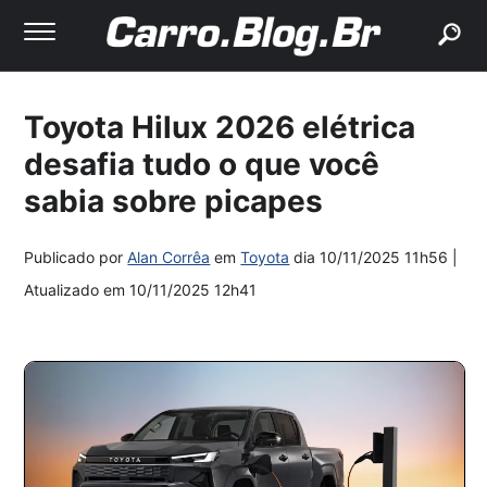
buscar
Toyota Hilux 2026 elétrica
desafia tudo o que você
sabia sobre picapes
Publicado por
Alan Corrêa
em
Toyota
dia
10/11/2025 11h56
|
Atualizado em
10/11/2025 12h41