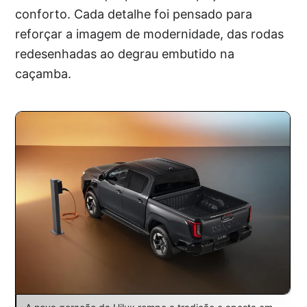
conforto. Cada detalhe foi pensado para
reforçar a imagem de modernidade, das rodas
redesenhadas ao degrau embutido na
caçamba.