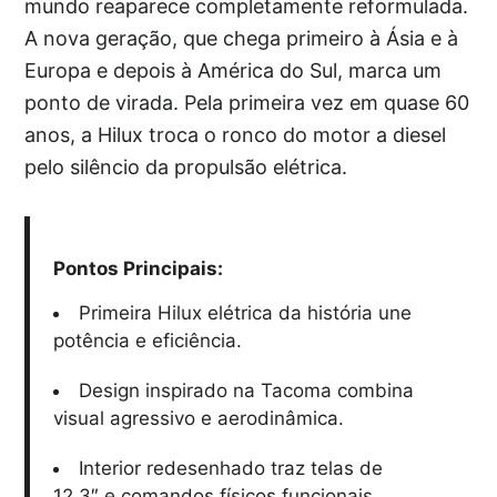
mundo reaparece completamente reformulada.
A nova geração, que chega primeiro à Ásia e à
Europa e depois à América do Sul, marca um
ponto de virada. Pela primeira vez em quase 60
anos, a Hilux troca o ronco do motor a diesel
pelo silêncio da propulsão elétrica.
Pontos Principais:
Primeira Hilux elétrica da história une
potência e eficiência.
Design inspirado na Tacoma combina
visual agressivo e aerodinâmica.
Interior redesenhado traz telas de
12,3″ e comandos físicos funcionais.