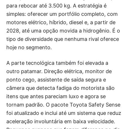
para rebocar até 3.500 kg. A estratégia é
simples: oferecer um portfólio completo, com
motores elétrico, híbrido, diesel e, a partir de
2028, até uma opção movida a hidrogênio. É o
tipo de diversidade que nenhuma rival oferece
hoje no segmento.
A parte tecnológica também foi elevada a
outro patamar. Direção elétrica, monitor de
ponto cego, assistente de saída segura e
câmera que detecta fadiga do motorista são
itens que antes pareciam luxo e agora se
tornam padrão. O pacote Toyota Safety Sense
foi atualizado e inclui até um sistema que reduz
aceleração involuntária em baixa velocidade.