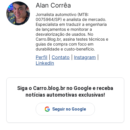
Alan Corrêa
Jornalista automotivo (MTB:
0075964/SP) e analista de mercado.
Especialista em traduzir a engenharia
de lançamentos e monitorar a
desvalorização de usados. No
Carro.Blog.br, assina testes técnicos e
guias de compra com foco em
durabilidade e custo-benefício.
Perfil
|
Contato
|
Instagram
|
LinkedIn
Siga o
Carro.blog.br
no Google e receba
notícias automotivas exclusivas!
Seguir no Google