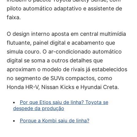
piloto automático adaptativo e assistente de
faixa.
O design interno aposta em central multimídia
flutuante, painel digital e acabamento que
simula couro. O ar-condicionado automático
digital se soma a outros detalhes que
aproximam o modelo de rivais já estabelecidos
no segmento de SUVs compactos, como
Honda HR-V, Nissan Kicks e Hyundai Creta.
Por que Etios saiu de linha? Toyota se
despede da produção
Porque a Kombi saiu de linha?