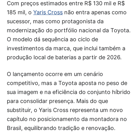
Com preços estimados entre R$ 130 mil e R$
185 mil, o
Yaris Cross
não entra apenas como
sucessor, mas como protagonista da
modernização do portfólio nacional da Toyota.
O modelo dá sequência ao ciclo de
investimentos da marca, que inclui também a
produção local de baterias a partir de 2026.
O lançamento ocorre em um cenário
competitivo, mas a Toyota aposta no peso de
sua imagem e na eficiência do conjunto híbrido
para consolidar presença. Mais do que
substituir, o Yaris Cross representa um novo
capítulo no posicionamento da montadora no
Brasil, equilibrando tradição e renovação.