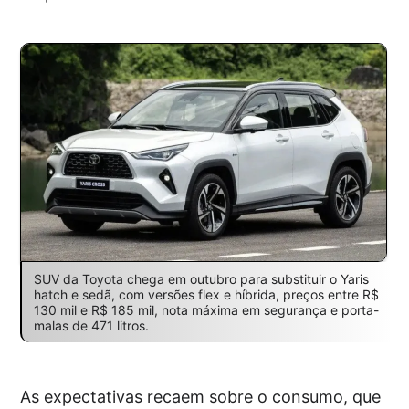
SUV da Toyota chega em outubro para substituir o Yaris
hatch e sedã, com versões flex e híbrida, preços entre R$
130 mil e R$ 185 mil, nota máxima em segurança e porta-
malas de 471 litros.
As expectativas recaem sobre o consumo, que