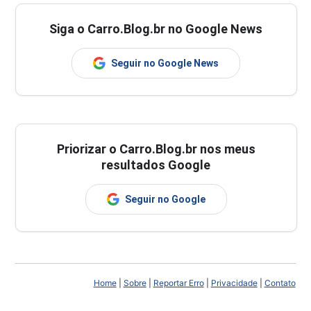
Siga o Carro.Blog.br no Google News
Seguir no Google News
Priorizar o Carro.Blog.br nos meus
resultados Google
Seguir no Google
Home
|
Sobre
|
Reportar Erro
|
Privacidade
|
Contato