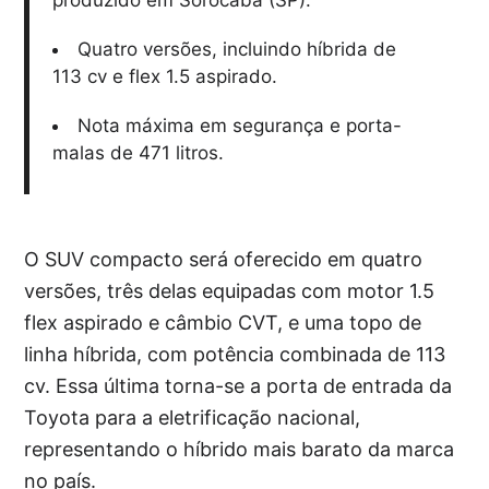
produzido em Sorocaba (SP).
Quatro versões, incluindo híbrida de
113 cv e flex 1.5 aspirado.
Nota máxima em segurança e porta-
malas de 471 litros.
O SUV compacto será oferecido em quatro
versões, três delas equipadas com motor 1.5
flex aspirado e câmbio CVT, e uma topo de
linha híbrida, com potência combinada de 113
cv. Essa última torna-se a porta de entrada da
Toyota para a eletrificação nacional,
representando o híbrido mais barato da marca
no país.