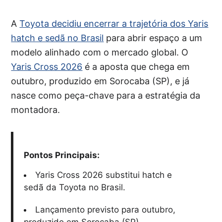
A
Toyota decidiu encerrar a trajetória dos Yaris
hatch e sedã no Brasil
para abrir espaço a um
modelo alinhado com o mercado global. O
Yaris Cross 2026
é a aposta que chega em
outubro, produzido em Sorocaba (SP), e já
nasce como peça-chave para a estratégia da
montadora.
Pontos Principais:
Yaris Cross 2026 substitui hatch e
sedã da Toyota no Brasil.
Lançamento previsto para outubro,