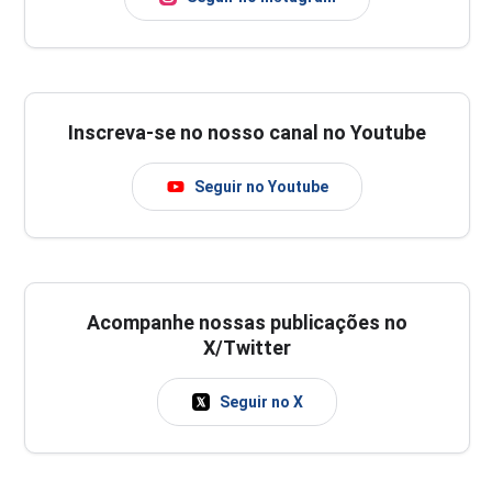
Inscreva-se no nosso canal no Youtube
Seguir no Youtube
Acompanhe nossas publicações no
X/Twitter
Seguir no X