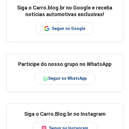
Siga o
Carro.blog.br
no Google e receba
notícias automotivas exclusivas!
Seguir no Google
Participe do nosso grupo no WhatsApp
Seguir no WhatsApp
Siga o Carro.Blog.br no Instagram
Seguir no Instagram