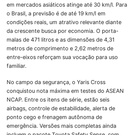
em mercados asiáticos atinge até 30 km/l. Para
o Brasil, a previsão é de até 19 km/l em
condições reais, um atrativo relevante diante
da crescente busca por economia. O porta-
malas de 471 litros e as dimensões de 4,31
metros de comprimento e 2,62 metros de
entre-eixos reforçam sua vocação para uso
familiar.
No campo da segurança, o Yaris Cross
conquistou nota máxima em testes do ASEAN
NCAP. Entre os itens de série, estão seis
airbags, controle de estabilidade, alerta de
ponto cego e frenagem autônoma de
emergência. Versões mais completas ainda
incluem o pacote Toyota Safety Sense, com