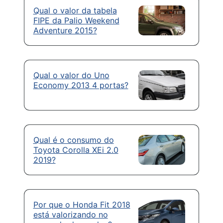
Qual o valor da tabela
FIPE da Palio Weekend
Adventure 2015?
Qual o valor do Uno
Economy 2013 4 portas?
Qual é o consumo do
Toyota Corolla XEi 2.0
2019?
Por que o Honda Fit 2018
está valorizando no