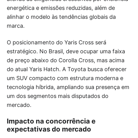
energética e emissões reduzidas, além de
alinhar o modelo às tendências globais da
marca.
O posicionamento do Yaris Cross será
estratégico. No Brasil, deve ocupar uma faixa
de preço abaixo do Corolla Cross, mas acima
do atual Yaris Hatch. A Toyota busca oferecer
um SUV compacto com estrutura moderna e
tecnologia híbrida, ampliando sua presença em
um dos segmentos mais disputados do
mercado.
Impacto na concorrência e
expectativas do mercado