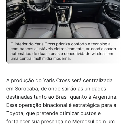
O interior do Yaris Cross prioriza conforto e tecnologia,
com bancos ajustáveis eletronicamente, ar-condicionado
automático de duas zonas e conectividade wireless em
uma central multimídia moderna.
A produção do Yaris Cross será centralizada
em Sorocaba, de onde sairão as unidades
destinadas tanto ao Brasil quanto à Argentina.
Essa operação binacional é estratégica para a
Toyota, que pretende otimizar custos e
fortalecer sua presença no Mercosul com um