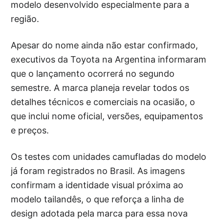
modelo desenvolvido especialmente para a
região.
Apesar do nome ainda não estar confirmado,
executivos da Toyota na Argentina informaram
que o lançamento ocorrerá no segundo
semestre. A marca planeja revelar todos os
detalhes técnicos e comerciais na ocasião, o
que inclui nome oficial, versões, equipamentos
e preços.
Os testes com unidades camufladas do modelo
já foram registrados no Brasil. As imagens
confirmam a identidade visual próxima ao
modelo tailandês, o que reforça a linha de
design adotada pela marca para essa nova