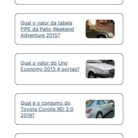
Qual o valor da tabela
FIPE da Palio Weekend
Adventure 2015?
Qual o valor do Uno
Economy 2013 4 portas?
Qual é o consumo do
Toyota Corolla XEi 2.0
2019?