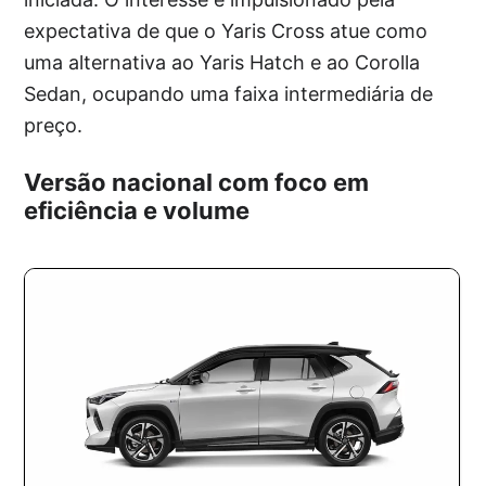
expectativa de que o Yaris Cross atue como
uma alternativa ao Yaris Hatch e ao Corolla
Sedan, ocupando uma faixa intermediária de
preço.
Versão nacional com foco em
eficiência e volume