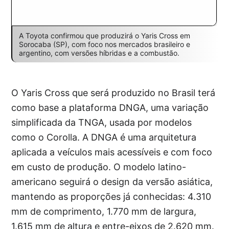
A Toyota confirmou que produzirá o Yaris Cross em
Sorocaba (SP), com foco nos mercados brasileiro e
argentino, com versões híbridas e a combustão.
O Yaris Cross que será produzido no Brasil terá
como base a plataforma DNGA, uma variação
simplificada da TNGA, usada por modelos
como o Corolla. A DNGA é uma arquitetura
aplicada a veículos mais acessíveis e com foco
em custo de produção. O modelo latino-
americano seguirá o design da versão asiática,
mantendo as proporções já conhecidas: 4.310
mm de comprimento, 1.770 mm de largura,
1.615 mm de altura e entre-eixos de 2.620 mm.