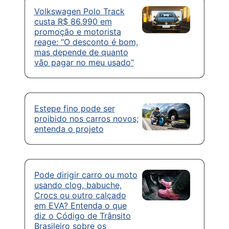
Volkswagen Polo Track
custa R$ 86.990 em
promoção e motorista
reage: “O desconto é bom,
mas depende de quanto
vão pagar no meu usado”
Estepe fino pode ser
proibido nos carros novos;
entenda o projeto
Pode dirigir carro ou moto
usando clog, babuche,
Crocs ou outro calçado
em EVA? Entenda o que
diz o Código de Trânsito
Brasileiro sobre os