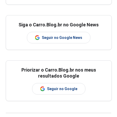
Siga o Carro.Blog.br no Google News
Seguir no Google News
Priorizar o Carro.Blog.br nos meus
resultados Google
Seguir no Google