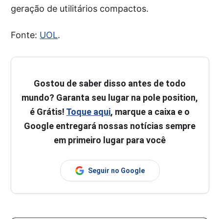
geração de utilitários compactos.
Fonte:
UOL
.
Gostou de saber disso antes de todo
mundo? Garanta seu lugar na pole position,
é Grátis!
Toque aqui
, marque a caixa e o
Google entregará nossas notícias sempre
em primeiro lugar para você
Seguir no Google