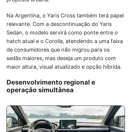
Na Argentina, o Yaris Cross também terá papel
relevante. Com a descontinuação do Yaris
Sedan, o modelo servirá como ponte entre o
hatch atual e o Corolla, atendendo a uma faixa
de consumidores que não migrou para os
sedãs maiores, mas deseja um produto com
maior altura, visual atualizado e opção híbrida.
Desenvolvimento regional e
operação simultânea