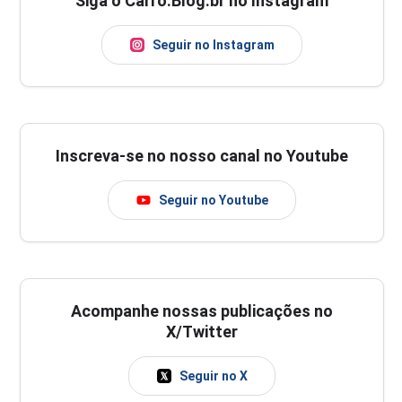
Siga o Carro.Blog.br no Instagram
Seguir no Instagram
Inscreva-se no nosso canal no Youtube
Seguir no Youtube
Acompanhe nossas publicações no
X/Twitter
Seguir no X