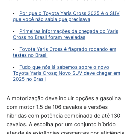
Por que o Toyota Yaris Cross 2025 é o SUV
que você não sabia que precisava
Primeiras informações da chegada do Yaris
Cross no Brasil foram reveladas
Toyota Yaris Cross é flagrado rodando em
testes no Brasil
Tudo que nós já sabemos sobre o novo
Toyota Yaris Cross; Novo SUV deve chegar em
2025 no Brasil
A motorização deve incluir opções a gasolina
com motor 1.5 de 106 cavalos e versões
híbridas com potência combinada de até 130
cavalos. A escolha por um conjunto híbrido
atende às exigências crescentes por eficiência