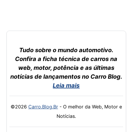
Tudo sobre o mundo automotivo.
Confira a ficha técnica de carros na
web, motor, potência e as últimas
notícias de lançamentos no Carro Blog.
Leia mais
©2026
Carro.Blog.Br
- O melhor da Web, Motor e
Notícias.