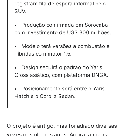
registram fila de espera informal pelo
SUV.
Produção confirmada em Sorocaba
com investimento de US$ 300 milhões.
Modelo terá versões a combustão e
híbridas com motor 1.5.
Design seguirá o padrão do Yaris
Cross asiático, com plataforma DNGA.
Posicionamento será entre o Yaris
Hatch e o Corolla Sedan.
O projeto é antigo, mas foi adiado diversas
vezes nos últimos anos. Agora, a marca