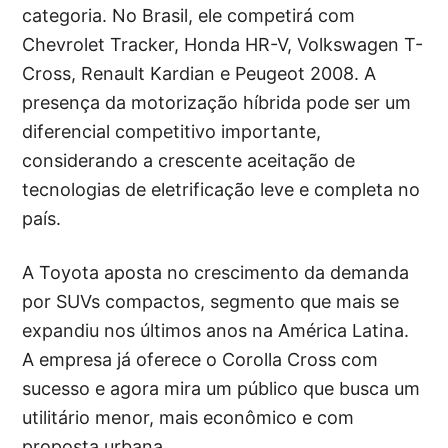
categoria. No Brasil, ele competirá com
Chevrolet Tracker, Honda HR-V, Volkswagen T-
Cross, Renault Kardian e Peugeot 2008. A
presença da motorização híbrida pode ser um
diferencial competitivo importante,
considerando a crescente aceitação de
tecnologias de eletrificação leve e completa no
país.
A Toyota aposta no crescimento da demanda
por SUVs compactos, segmento que mais se
expandiu nos últimos anos na América Latina.
A empresa já oferece o Corolla Cross com
sucesso e agora mira um público que busca um
utilitário menor, mais econômico e com
proposta urbana.