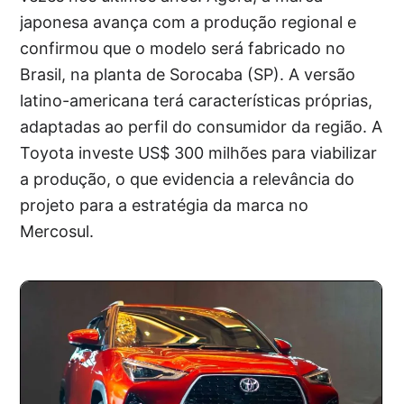
japonesa avança com a produção regional e
confirmou que o modelo será fabricado no
Brasil, na planta de Sorocaba (SP). A versão
latino-americana terá características próprias,
adaptadas ao perfil do consumidor da região. A
Toyota investe US$ 300 milhões para viabilizar
a produção, o que evidencia a relevância do
projeto para a estratégia da marca no
Mercosul.