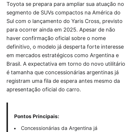
Toyota se prepara para ampliar sua atuação no
segmento de SUVs compactos na América do
Sul com o lançamento do Yaris Cross, previsto
para ocorrer ainda em 2025. Apesar de não
haver confirmação oficial sobre o nome
definitivo, o modelo já desperta forte interesse
em mercados estratégicos como Argentina e
Brasil. A expectativa em torno do novo utilitário
é tamanha que concessionárias argentinas já
registram uma fila de espera antes mesmo da
apresentação oficial do carro.
Pontos Principais:
Concessionárias da Argentina já