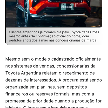
Clientes argentinos já formam fila pelo Toyota Yaris Cross
mesmo antes da confirmação oficial do nome, com
pedidos anotados à mão nas concessionárias da marca.
Mesmo sem o modelo cadastrado oficialmente
nos sistemas de vendas, concessionárias da
Toyota Argentina relatam o recebimento de
dezenas de interessados. A procura está sendo
organizada em planilhas, sem depósitos
financeiros ou reservas formais, mas com a
promessa de prioridade quando a produção for
iniciada. O interesse é impulsionado pela