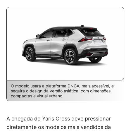
O modelo usará a plataforma DNGA, mais acessível, e
seguirá o design da versão asiática, com dimensões
compactas e visual urbano.
A chegada do Yaris Cross deve pressionar
diretamente os modelos mais vendidos da