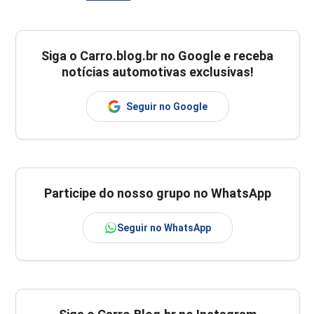
Siga o
Carro.blog.br
no Google e receba
notícias automotivas exclusivas!
Seguir no Google
Participe do nosso grupo no WhatsApp
Seguir no WhatsApp