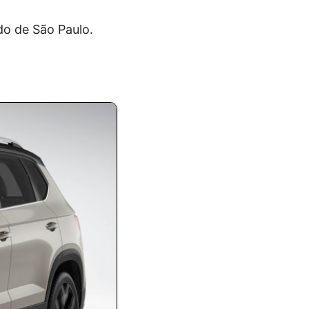
do de São Paulo.