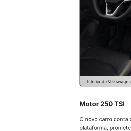
Interior do Volkswagen
Motor 250 TSI
O novo carro conta 
plataforma, promet