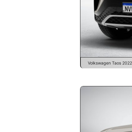
Volkswagen Taos 2022