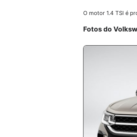
O motor 1.4 TSI é pr
Fotos do Volks