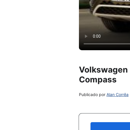
Volkswagen T
Compass
Publicado por
Alan Corrêa