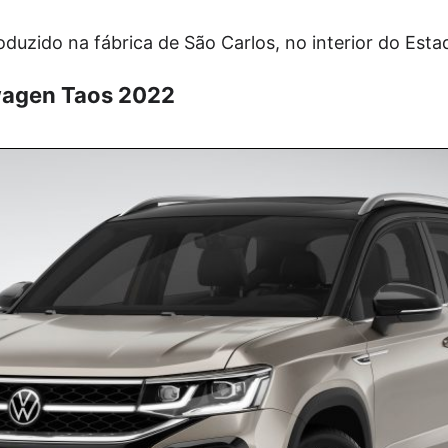
oduzido na fábrica de São Carlos, no interior do Esta
wagen Taos 2022