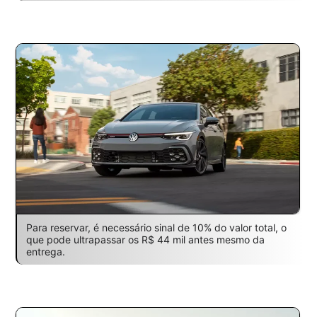
Para reservar, é necessário sinal de 10% do valor total, o
que pode ultrapassar os R$ 44 mil antes mesmo da
entrega.