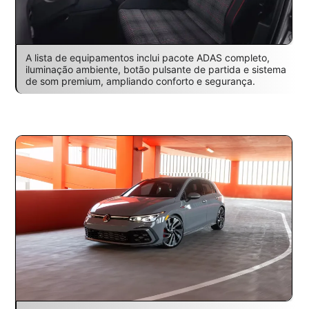
A lista de equipamentos inclui pacote ADAS completo,
iluminação ambiente, botão pulsante de partida e sistema
de som premium, ampliando conforto e segurança.