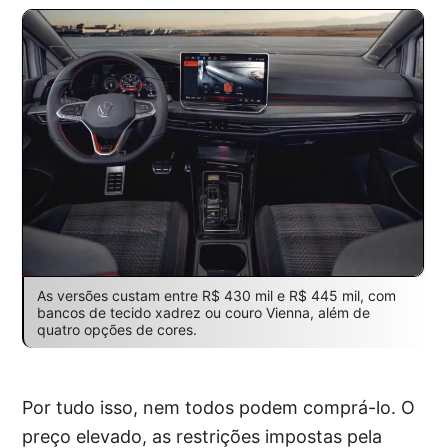
As versões custam entre R$ 430 mil e R$ 445 mil, com
bancos de tecido xadrez ou couro Vienna, além de
quatro opções de cores.
Por tudo isso, nem todos podem comprá-lo. O
preço elevado, as restrições impostas pela