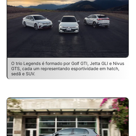
O trio Legends é formado por Golf GTI, Jetta GLI e Nivus
GTS, cada um representando esportividade em hatch,
sedã e SUV.