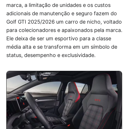
marca, a limitação de unidades e os custos
adicionais de manutenção e seguro fazem do
Golf GTI 2025/2026 um carro de nicho, voltado
para colecionadores e apaixonados pela marca.
Ele deixa de ser um esportivo para a classe
média alta e se transforma em um símbolo de
status, desempenho e exclusividade.