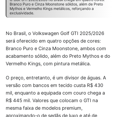
Branco Puro e Cinza Moonstone sólidos, além de Preto
Mythos e Vermelho Kings metálicos, reforçando a
exclusividade.
No Brasil, o Volkswagen Golf GTI 2025/2026
será oferecido em quatro opções de cores:
Branco Puro e Cinza Moonstone, ambos com
acabamento sólido, além do Preto Mythos e do
Vermelho Kings, com pintura metálica.
O preço, entretanto, é um divisor de águas. A
versão com bancos em tecido custa R$ 430
mil, enquanto a equipada com couro chega a
R$ 445 mil. Valores que colocam o GTI na
mesma faixa de modelos premium,
aproximando-o de sedãs de luxo e até de