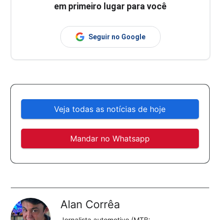
em primeiro lugar para você
Seguir no Google
Veja todas as notícias de hoje
Mandar no Whatsapp
Alan Corrêa
Jornalista automotivo (MTB: