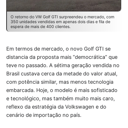
O retorno do VW Golf GTI surpreendeu o mercado, com
350 unidades vendidas em apenas dois dias e fila de
espera de mais de 400 clientes.
Em termos de mercado, o novo Golf GTI se
distancia da proposta mais “democrática” que
teve no passado. A sétima geração vendida no
Brasil custava cerca da metade do valor atual,
com potência similar, mas menos tecnologia
embarcada. Hoje, o modelo é mais sofisticado
e tecnológico, mas também muito mais caro,
reflexo da estratégia da Volkswagen e do
cenário de importação no país.