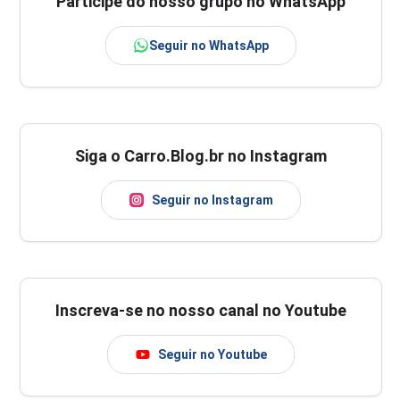
Participe do nosso grupo no WhatsApp
Seguir no WhatsApp
Siga o Carro.Blog.br no Instagram
Seguir no Instagram
Inscreva-se no nosso canal no Youtube
Seguir no Youtube