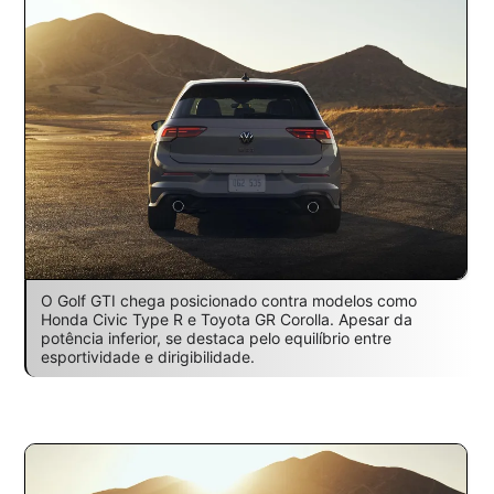
O Golf GTI chega posicionado contra modelos como
Honda Civic Type R e Toyota GR Corolla. Apesar da
potência inferior, se destaca pelo equilíbrio entre
esportividade e dirigibilidade.