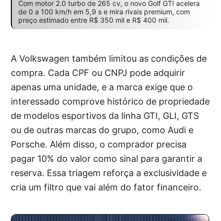
Com motor 2.0 turbo de 265 cv, o novo Golf GTI acelera
de 0 a 100 km/h em 5,9 s e mira rivais premium, com
preço estimado entre R$ 350 mil e R$ 400 mil.
A Volkswagen também limitou as condições de
compra. Cada CPF ou CNPJ pode adquirir
apenas uma unidade, e a marca exige que o
interessado comprove histórico de propriedade
de modelos esportivos da linha GTI, GLI, GTS
ou de outras marcas do grupo, como Audi e
Porsche. Além disso, o comprador precisa
pagar 10% do valor como sinal para garantir a
reserva. Essa triagem reforça a exclusividade e
cria um filtro que vai além do fator financeiro.