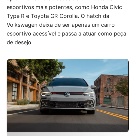
esportivos mais potentes, como Honda Civic
Type R e Toyota GR Corolla. O hatch da
Volkswagen deixa de ser apenas um carro
esportivo acessível e passa a atuar como peça
de desejo.