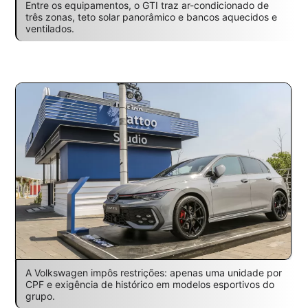
Entre os equipamentos, o GTI traz ar-condicionado de
três zonas, teto solar panorâmico e bancos aquecidos e
ventilados.
A Volkswagen impôs restrições: apenas uma unidade por
CPF e exigência de histórico em modelos esportivos do
grupo.