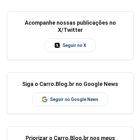
Acompanhe nossas publicações no
X/Twitter
Seguir no X
Siga o Carro.Blog.br no Google News
Seguir no Google News
Priorizar o Carro.Blog.br nos meus