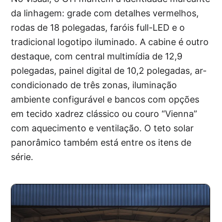
da linhagem: grade com detalhes vermelhos,
rodas de 18 polegadas, faróis full-LED e o
tradicional logotipo iluminado. A cabine é outro
destaque, com central multimídia de 12,9
polegadas, painel digital de 10,2 polegadas, ar-
condicionado de três zonas, iluminação
ambiente configurável e bancos com opções
em tecido xadrez clássico ou couro “Vienna”
com aquecimento e ventilação. O teto solar
panorâmico também está entre os itens de
série.