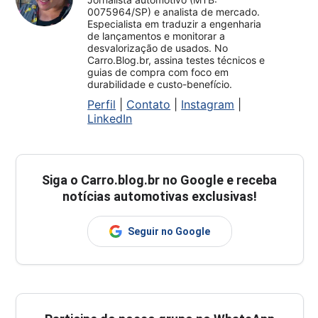
0075964/SP) e analista de mercado.
Especialista em traduzir a engenharia
de lançamentos e monitorar a
desvalorização de usados. No
Carro.Blog.br, assina testes técnicos e
guias de compra com foco em
durabilidade e custo-benefício.
Perfil
|
Contato
|
Instagram
|
LinkedIn
Siga o
Carro.blog.br
no Google e receba
notícias automotivas exclusivas!
Seguir no Google