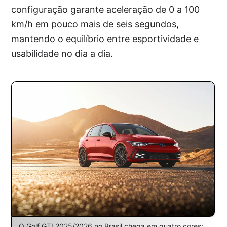
configuração garante aceleração de 0 a 100
km/h em pouco mais de seis segundos,
mantendo o equilíbrio entre esportividade e
usabilidade no dia a dia.
O Golf GTI 2025/2026 no Brasil chega em quatro cores: