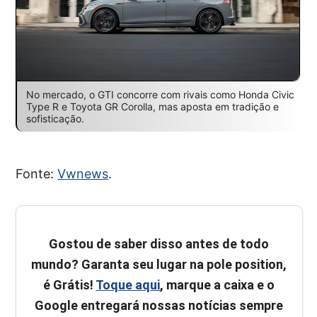
No mercado, o GTI concorre com rivais como Honda Civic
Type R e Toyota GR Corolla, mas aposta em tradição e
sofisticação.
Fonte:
Vwnews
.
Gostou de saber disso antes de todo
mundo? Garanta seu lugar na pole position,
é Grátis!
Toque aqui
, marque a caixa e o
Google entregará nossas notícias sempre