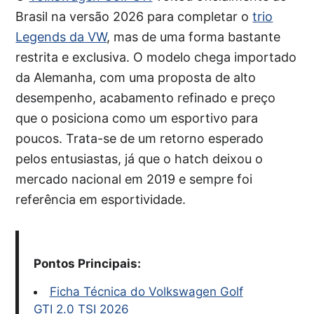
Brasil na versão 2026 para completar o
trio
Legends da VW
, mas de uma forma bastante
restrita e exclusiva. O modelo chega importado
da Alemanha, com uma proposta de alto
desempenho, acabamento refinado e preço
que o posiciona como um esportivo para
poucos. Trata-se de um retorno esperado
pelos entusiastas, já que o hatch deixou o
mercado nacional em 2019 e sempre foi
referência em esportividade.
Pontos Principais:
Ficha Técnica do Volkswagen Golf
GTI 2.0 TSI 2026