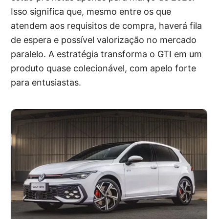
Isso significa que, mesmo entre os que
atendem aos requisitos de compra, haverá fila
de espera e possível valorização no mercado
paralelo. A estratégia transforma o GTI em um
produto quase colecionável, com apelo forte
para entusiastas.